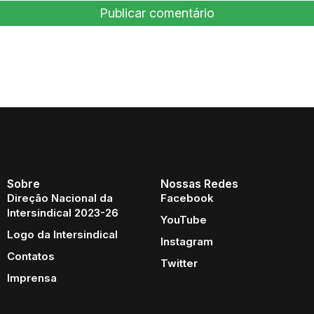
Sobre
Nossas Redes
Direção Nacional da
Facebook
Intersindical 2023-26
YouTube
Logo da Intersindical
Instagram
Contatos
Twitter
Imprensa