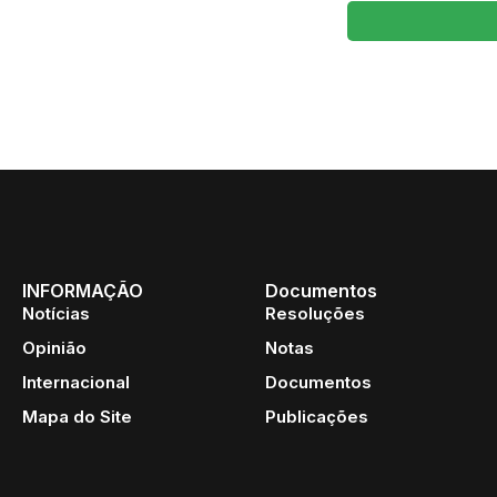
INFORMAÇÃO
Documentos
Notícias
Resoluções
Opinião
Notas
Internacional
Documentos
Mapa do Site
Publicações