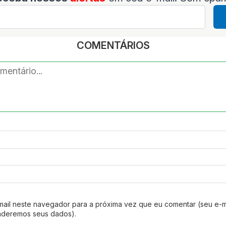
COMENTÁRIOS
mail neste navegador para a próxima vez que eu comentar (seu e-m
nderemos seus dados).