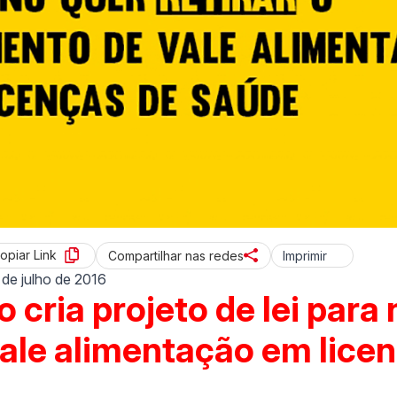
opiar Link
Imprimir
Compartilhar nas redes
 de julho de 2016
 cria projeto de lei para
ale alimentação em lice