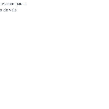
nviaram para a
o de vale