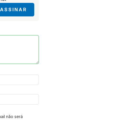
ASSINAR
ail não será