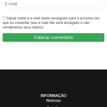
Salvar nome e e-mail neste navegador para a próxima vez
que eu comentar (seu e-mail não será divulgado e não
venderemos seus dados).
INFORMAÇÃO
Notícias