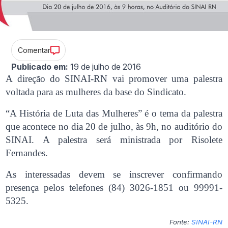
Comentar
Publicado em:
19 de julho de 2016
A direção do SINAI-RN vai promover uma palestra
voltada para as mulheres da base do Sindicato.
“A História de Luta das Mulheres” é o tema da palestra
que acontece no dia 20 de julho, às 9h, no auditório do
SINAI. A palestra será ministrada por Risolete
Fernandes.
As interessadas devem se inscrever confirmando
presença pelos telefones (84) 3026-1851 ou 99991-
5325.
Fonte:
SINAI-RN