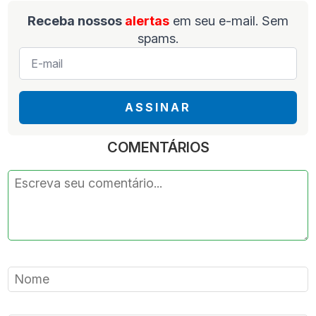
Receba nossos
alertas
em seu e-mail. Sem
spams.
E-
mail
*
ASSINAR
COMENTÁRIOS