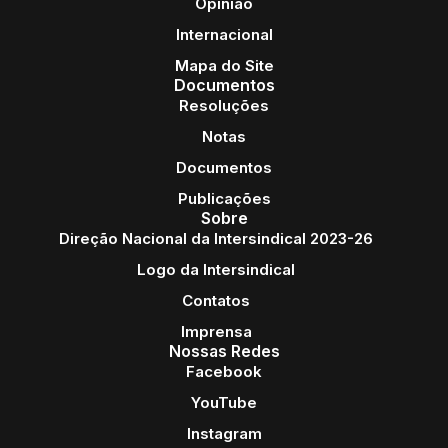
Opinião
Internacional
Mapa do Site
Documentos
Resoluções
Notas
Documentos
Publicações
Sobre
Direção Nacional da Intersindical 2023-26
Logo da Intersindical
Contatos
Imprensa
Nossas Redes
Facebook
YouTube
Instagram