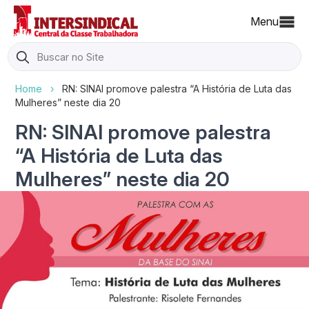
Menu
Search
for:
Home
›
RN: SINAI promove palestra “A História de Luta das
Mulheres” neste dia 20
RN: SINAI promove palestra
“A História de Luta das
Mulheres” neste dia 20