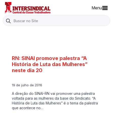
Menu
Search
for:
RN: SINAI promove palestra “A
História de Luta das Mulheres”
neste dia 20
19 de julho de 2016
A direção do SINAI-RN vai promover uma palestra
voltada para as mulheres da base do Sindicato. “A
História de Luta das Mulheres” é o tema da palestra
que acontece no…