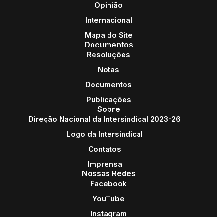
Opinião
Internacional
Mapa do Site
Documentos
Resoluções
Notas
Documentos
Publicações
Sobre
Direção Nacional da Intersindical 2023-26
Logo da Intersindical
Contatos
Imprensa
Nossas Redes
Facebook
YouTube
Instagram