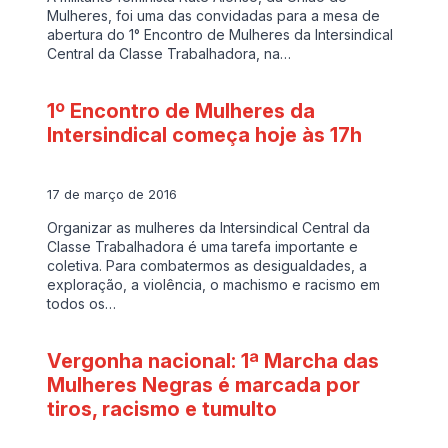
Mulheres, foi uma das convidadas para a mesa de
abertura do 1° Encontro de Mulheres da Intersindical
Central da Classe Trabalhadora, na…
1º Encontro de Mulheres da
Intersindical começa hoje às 17h
17 de março de 2016
Organizar as mulheres da Intersindical Central da
Classe Trabalhadora é uma tarefa importante e
coletiva. Para combatermos as desigualdades, a
exploração, a violência, o machismo e racismo em
todos os…
Vergonha nacional: 1ª Marcha das
Mulheres Negras é marcada por
tiros, racismo e tumulto