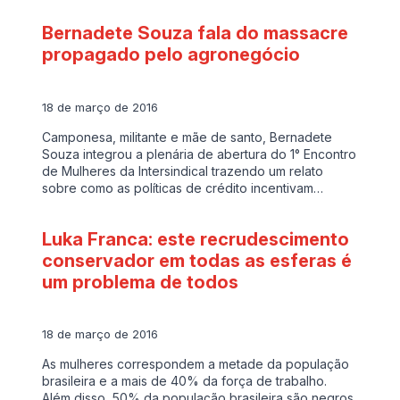
Bernadete Souza fala do massacre
propagado pelo agronegócio
18 de março de 2016
Camponesa, militante e mãe de santo, Bernadete
Souza integrou a plenária de abertura do 1° Encontro
de Mulheres da Intersindical trazendo um relato
sobre como as políticas de crédito incentivam…
Luka Franca: este recrudescimento
conservador em todas as esferas é
um problema de todos
18 de março de 2016
As mulheres correspondem a metade da população
brasileira e a mais de 40% da força de trabalho.
Além disso, 50% da população brasileira são negros