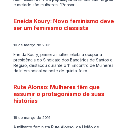
e metade são mulheres. “Pensar…
Eneida Koury: Novo feminismo deve
ser um feminismo classista
18 de março de 2016
Eneida Koury, primeira mulher eleita a ocupar a
presidência do Sindicato dos Bancários de Santos e
Região, destacou durante o 1° Encontro de Mulheres
da Intersindical na noite de quinta-feira…
Rute Alonso: Mulheres têm que
assumir o protagonismo de suas
histórias
18 de março de 2016
A militante feminista Rute Alonso, da União de