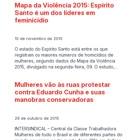
Mapa da Violência 2015: Espírito
Santo é um dos líderes em
feminicídio
10 de novembro de 2015
O estado do Espírito Santo está entre os que
registram os maiores números de homicídios de
mulheres, segundo dados do Mapa da Violência
2015, divulgado na segunda-feira, 09. O estudo,…
Mulheres vão às ruas protestar
contra Eduardo Cunha e suas
manobras conservadoras
29 de outubro de 2015
INTERSINDICAL – Central da Classe Trabalhadora
Mulheres de todo o Brasil e de diferentes partes do