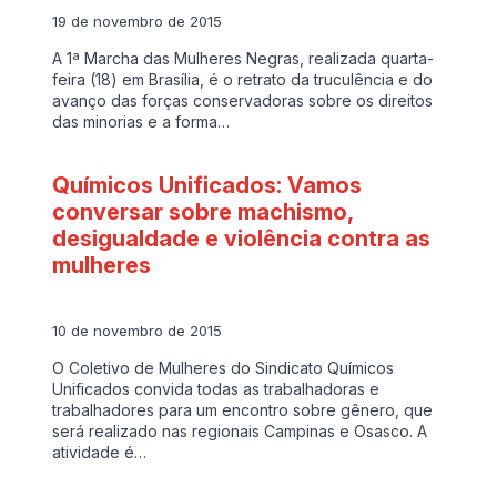
19 de novembro de 2015
A 1ª Marcha das Mulheres Negras, realizada quarta-
feira (18) em Brasília, é o retrato da truculência e do
avanço das forças conservadoras sobre os direitos
das minorias e a forma…
Químicos Unificados: Vamos
conversar sobre machismo,
desigualdade e violência contra as
mulheres
10 de novembro de 2015
O Coletivo de Mulheres do Sindicato Químicos
Unificados convida todas as trabalhadoras e
trabalhadores para um encontro sobre gênero, que
será realizado nas regionais Campinas e Osasco. A
atividade é…