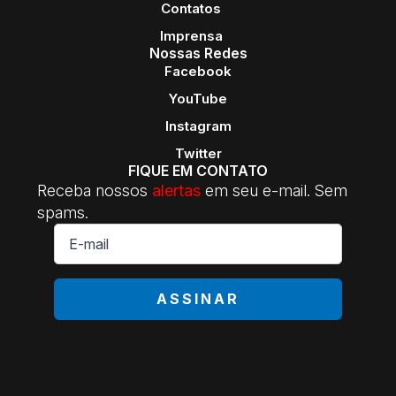
Contatos
Imprensa
Nossas Redes
Facebook
YouTube
Instagram
Twitter
FIQUE EM CONTATO
Receba nossos
alertas
em seu e-mail. Sem
spams.
E-
mail
*
ASSINAR