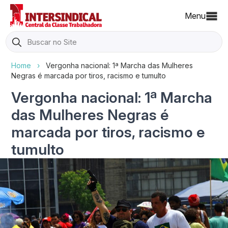
Menu
Search
for:
Home
›
Vergonha nacional: 1ª Marcha das Mulheres
Negras é marcada por tiros, racismo e tumulto
Vergonha nacional: 1ª Marcha
das Mulheres Negras é
marcada por tiros, racismo e
tumulto