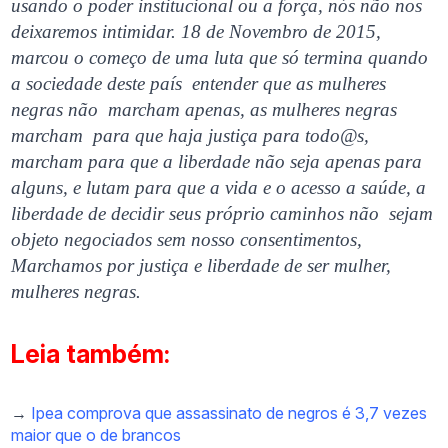
usando o poder institucional ou a força, nós não nos
deixaremos intimidar. 18 de Novembro de 2015,
marcou o começo de uma luta que só termina quando
a sociedade deste país entender que as mulheres
negras não marcham apenas, as mulheres negras
marcham para que haja justiça para todo@s,
marcham para que a liberdade não seja apenas para
alguns, e lutam para que a vida e o acesso a saúde, a
liberdade de decidir seus próprio caminhos não sejam
objeto negociados sem nosso consentimentos,
Marchamos por justiça e liberdade de ser mulher,
mulheres negras.
Leia também:
→
Ipea comprova que assassinato de negros é 3,7 vezes
maior que o de brancos