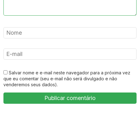
Salvar nome e e-mail neste navegador para a próxima vez
que eu comentar (seu e-mail não será divulgado e não
venderemos seus dados).