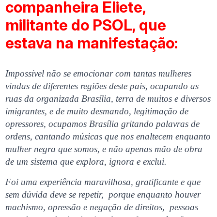
companheira Eliete,
militante do PSOL, que
estava na manifestação:
Impossível não se emocionar com tantas mulheres
vindas de diferentes regiões deste pais, ocupando as
ruas da organizada Brasília, terra de muitos e diversos
imigrantes, e de muito desmando, legitimação de
opressores, ocupamos Brasília gritando palavras de
ordens, cantando músicas que nos enaltecem enquanto
mulher negra que somos, e não apenas mão de obra
de um sistema que explora, ignora e exclui.
Foi uma experiência maravilhosa, gratificante e que
sem dúvida deve se repetir, porque enquanto houver
machismo, opressão e negação de direitos, pessoas