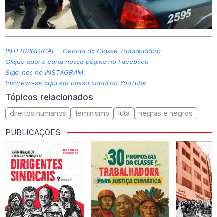
INTERSINDICAL – Central da Classe Trabalhadora
Clique aqui e curta nossa página no Facebook
Siga-nos no INSTAGRAM
Inscreva-se aqui em nosso canal no YouTube
Tópicos relacionados
direitos humanos
feminismo
luta
negras e negros
PUBLICAÇÕES