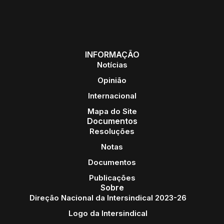
INFORMAÇÃO
Notícias
Opinião
Internacional
Mapa do Site
Documentos
Resoluções
Notas
Documentos
Publicações
Sobre
Direção Nacional da Intersindical 2023-26
Logo da Intersindical