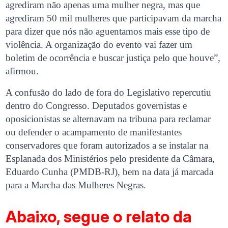
agrediram não apenas uma mulher negra, mas que
agrediram 50 mil mulheres que participavam da marcha
para dizer que nós não aguentamos mais esse tipo de
violência. A organização do evento vai fazer um
boletim de ocorrência e buscar justiça pelo que houve”,
afirmou.
A confusão do lado de fora do Legislativo repercutiu
dentro do Congresso. Deputados governistas e
oposicionistas se alternavam na tribuna para reclamar
ou defender o acampamento de manifestantes
conservadores que foram autorizados a se instalar na
Esplanada dos Ministérios pelo presidente da Câmara,
Eduardo Cunha (PMDB-RJ), bem na data já marcada
para a Marcha das Mulheres Negras.
Abaixo, segue o relato da