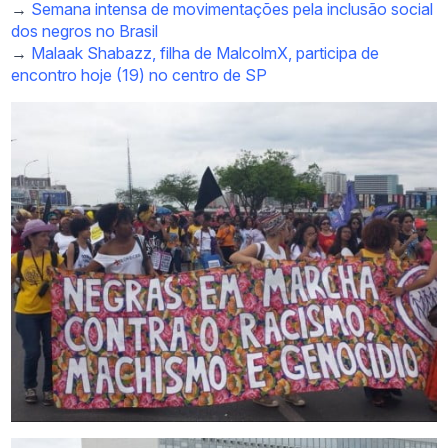
→
Semana intensa de movimentações pela inclusão social
dos negros no Brasil
→
Malaak Shabazz, filha de MalcolmX, participa de
encontro hoje (19) no centro de SP