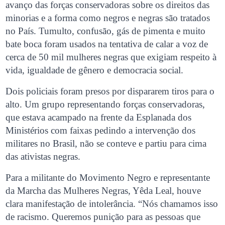
avanço das forças conservadoras sobre os direitos das
minorias e a forma como negros e negras são tratados
no País. Tumulto, confusão, gás de pimenta e muito
bate boca foram usados na tentativa de calar a voz de
cerca de 50 mil mulheres negras que exigiam respeito à
vida, igualdade de gênero e democracia social.
Dois policiais foram presos por dispararem tiros para o
alto. Um grupo representando forças conservadoras,
que estava acampado na frente da Esplanada dos
Ministérios com faixas pedindo a intervenção dos
militares no Brasil, não se conteve e partiu para cima
das ativistas negras.
Para a militante do Movimento Negro e representante
da Marcha das Mulheres Negras, Yêda Leal, houve
clara manifestação de intolerância. “Nós chamamos isso
de racismo. Queremos punição para as pessoas que