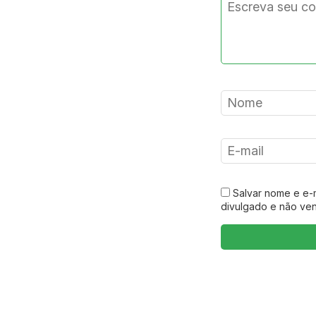
Salvar nome e e-
divulgado e não ve