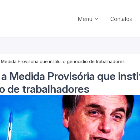
Menu
Contatos
 Medida Provisória que institui o genocídio de trabalhadores
a Medida Provisória que insti
o de trabalhadores