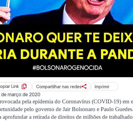
opiar Link
Imprimir
Compartilhar nas redes
 de março de 2020
a provocada pela epidemia do Coronavírus (COVID-19) em e
tunidade pelo governo de Jair Bolsonaro e Paulo Guede
 aprofundar a retirada de direitos de milhões de trabalhad