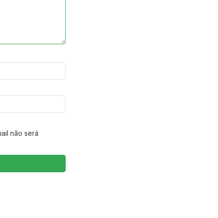
ail não será