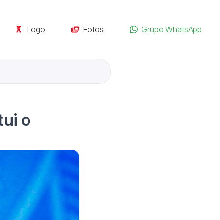
Logo
Fotos
Grupo WhatsApp
tui o