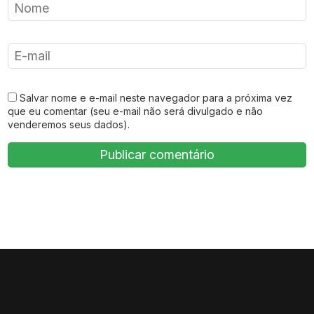
Salvar nome e e-mail neste navegador para a próxima vez
que eu comentar (seu e-mail não será divulgado e não
venderemos seus dados).