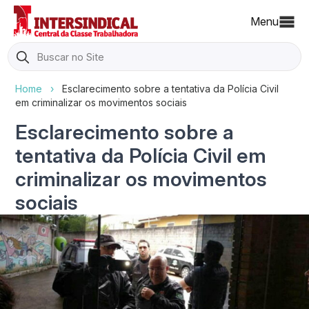
Menu
Search
for:
Home
›
Esclarecimento sobre a tentativa da Polícia Civil
em criminalizar os movimentos sociais
Esclarecimento sobre a
tentativa da Polícia Civil em
criminalizar os movimentos
sociais