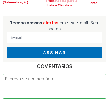
Trabalhadora para a
(Sistematização)
Santo
Justiça Climática
Receba nossos
alertas
em seu e-mail. Sem
spams.
E-
mail
*
ASSINAR
COMENTÁRIOS