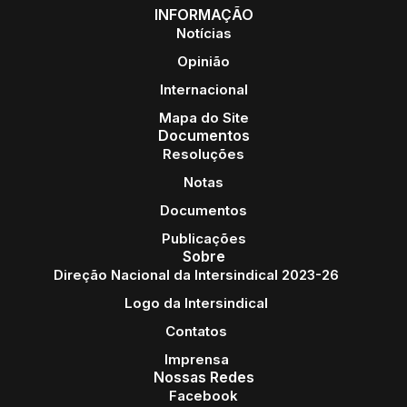
INFORMAÇÃO
Notícias
Opinião
Internacional
Mapa do Site
Documentos
Resoluções
Notas
Documentos
Publicações
Sobre
Direção Nacional da Intersindical 2023-26
Logo da Intersindical
Contatos
Imprensa
Nossas Redes
Facebook