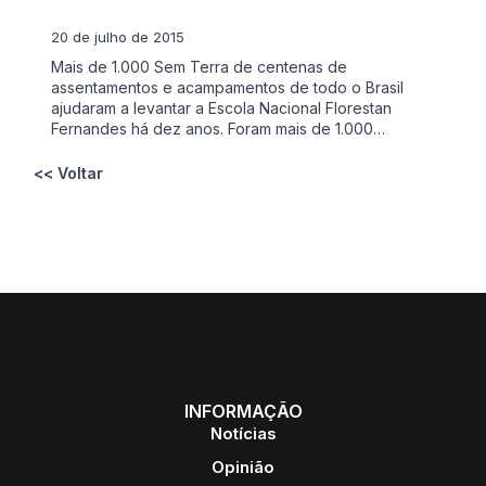
20 de julho de 2015
Mais de 1.000 Sem Terra de centenas de
assentamentos e acampamentos de todo o Brasil
ajudaram a levantar a Escola Nacional Florestan
Fernandes há dez anos. Foram mais de 1.000…
<< Voltar
INFORMAÇÃO
Notícias
Opinião