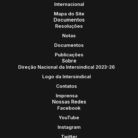
Internacional
Mapa do Site
Documentos
Resoluções
Notas
Documentos
Publicações
Sobre
Direção Nacional da Intersindical 2023-26
Logo da Intersindical
Contatos
Imprensa
Nossas Redes
Facebook
YouTube
Instagram
Twitter