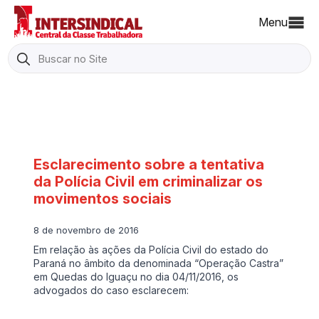
Menu
Search
for:
Esclarecimento sobre a tentativa
da Polícia Civil em criminalizar os
movimentos sociais
8 de novembro de 2016
Em relação às ações da Polícia Civil do estado do
Paraná no âmbito da denominada “Operação Castra”
em Quedas do Iguaçu no dia 04/11/2016, os
advogados do caso esclarecem: