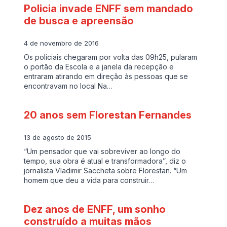
Policia invade ENFF sem mandado
de busca e apreensão
4 de novembro de 2016
Os policiais chegaram por volta das 09h25, pularam
o portão da Escola e a janela da recepção e
entraram atirando em direção às pessoas que se
encontravam no local Na…
20 anos sem Florestan Fernandes
13 de agosto de 2015
“Um pensador que vai sobreviver ao longo do
tempo, sua obra é atual e transformadora”, diz o
jornalista Vladimir Saccheta sobre Florestan. “Um
homem que deu a vida para construir…
Dez anos de ENFF, um sonho
construído a muitas mãos