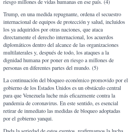
riesgo millones de vidas humanas en ese país. (4)
Trump, en una medida repugnante, ordena el secuestro
internacional de equipos de protección y salud, incluidos
los ya adquiridos por otras naciones, que ataca
directamente el derecho internacional, los acuerdos
diplomáticos dentro del alcance de las organizaciones
multilaterales y, después de todo, los ataques a la
dignidad humana por poner en riesgo a millones de
personas en diferentes partes del mundo. (5)
La continuación del bloqueo económico promovido por el
gobierno de los Estados Unidos es un obstáculo central
para que Venezuela luche más eficazmente contra la
pandemia de coronavirus. En este sentido, es esencial
retirar de inmediato las medidas de bloqueo adoptadas
por el gobierno yanqui.
Dada la seriedad de estos eventos, reafirmamos la lucha