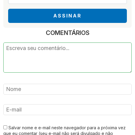
*
ASSINAR
COMENTÁRIOS
Salvar nome e e-mail neste navegador para a próxima vez
que eu comentar (seu e-mail não será divulgado e não