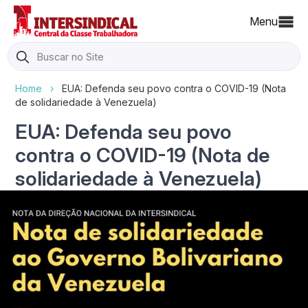
Menu
Search
for:
Home
›
EUA: Defenda seu povo contra o COVID-19 (Nota
de solidariedade à Venezuela)
EUA: Defenda seu povo
contra o COVID-19 (Nota de
solidariedade à Venezuela)