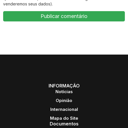
venderemos seus dados).
INFORMAÇÃO
Notícias
Opinião
Internacional
Mapa do Site
Documentos