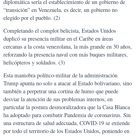
diplomática sería el establecimiento de un gobierno de
“transición” en Venezuela, es decir, un gobierno no
elegido por el pueblo. (2)
Completando el complot belicista, Estados Unidos
duplicó su presencia militar en el Caribe en áreas
cercanas a la costa venezolana, la más grande en 30 años,
reforzando la presencia naval con más buques militares,
helicópteros y soldados. (3)
Esta maniobra político-militar de la administración
Trump apunta no solo a atacar al Estado bolivariano, sino
también a perpetrar una cortina de humo que puede
desviar la atención de sus problemas internos, en
particular la postura desmoralizadora que la Casa Blanca
ha adoptado para combatir Pandemia de coronavirus. Sin
una estructura de salud adecuada, COVID-19 se extiende
por todo el territorio de los Estados Unidos, poniendo en