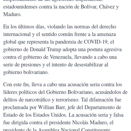
estadounidenses contra la nación de Bolívar, Chávez y
Maduro.
En los últimos días, violando las normas del derecho
internacional y el sentido común frente a la amenaza
global que representa la pandemia de COVID-19, el
gobierno de Donald Trump adopta una postura agresiva
contra el gobierno de Venezuela, llevando a cabo una
serie de presiones y el intento de desestabilizar al
gobierno bolivariano.
Con este fin, lleva a cabo una acusación seria contra los
líderes políticos del Gobierno Bolivariano, acusándolos de
delitos de narcotráfico y terrorismo. Tal difamación fue
proclamada por Willian Barr, jefe del Departamento de
Estado de los Estados Unidos. La acusación seria y falsa
fue dirigida contra el presidente Nicolás Maduro, el
presidente de la Asamblea Nacional Constituyente