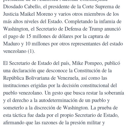
Diosdado Cabello, el presidente de la Corte Suprema de
Justicia Maikel Moreno y varios otros miembros de los
más altos niveles del Estado. Completando la infamia de
Washington, el Secretario de Defensa de Trump anunció
el pago de 15 millones de dólares por la captura de
Maduro y 10 millones por otros representantes del estado
venezolano (1).
El Secretario de Estado del país, Mike Pompeo, publicó
una declaración que desconoce la Constitución de la
República Bolivariana de Venezuela, así como las
instituciones erigidas por la decisión constitucional del
pueblo venezolano. Un gesto que busca restar la soberanía
y el derecho a la autodeterminación de un pueblo y
someterlo a la discreción de Washington. La prueba de
esta táctica fue dada por el propio Secretario de Estado,
afirmando que las razones de la presión militar y