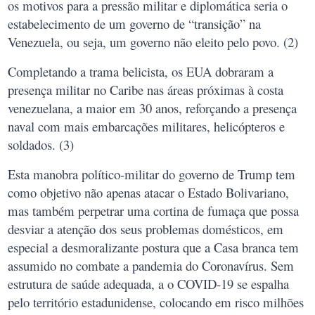
os motivos para a pressão militar e diplomática seria o
estabelecimento de um governo de “transição” na
Venezuela, ou seja, um governo não eleito pelo povo. (2)
Completando a trama belicista, os EUA dobraram a
presença militar no Caribe nas áreas próximas à costa
venezuelana, a maior em 30 anos, reforçando a presença
naval com mais embarcações militares, helicópteros e
soldados. (3)
Esta manobra político-militar do governo de Trump tem
como objetivo não apenas atacar o Estado Bolivariano,
mas também perpetrar uma cortina de fumaça que possa
desviar a atenção dos seus problemas domésticos, em
especial a desmoralizante postura que a Casa branca tem
assumido no combate a pandemia do Coronavírus. Sem
estrutura de saúde adequada, a o COVID-19 se espalha
pelo território estadunidense, colocando em risco milhões