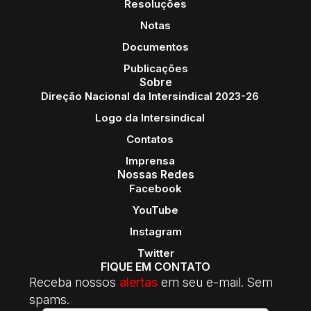
Resoluções
Notas
Documentos
Publicações
Sobre
Direção Nacional da Intersindical 2023-26
Logo da Intersindical
Contatos
Imprensa
Nossas Redes
Facebook
YouTube
Instagram
Twitter
FIQUE EM CONTATO
Receba nossos
alertas
em seu e-mail. Sem
spams.