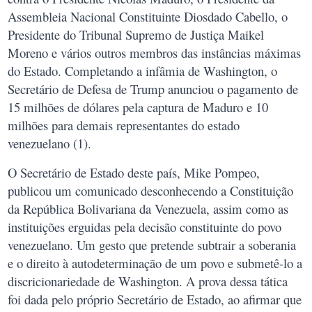
Assembleia Nacional Constituinte Diosdado Cabello, o
Presidente do Tribunal Supremo de Justiça Maikel
Moreno e vários outros membros das instâncias máximas
do Estado. Completando a infâmia de Washington, o
Secretário de Defesa de Trump anunciou o pagamento de
15 milhões de dólares pela captura de Maduro e 10
milhões para demais representantes do estado
venezuelano (1).
O Secretário de Estado deste país, Mike Pompeo,
publicou um comunicado desconhecendo a Constituição
da República Bolivariana da Venezuela, assim como as
instituições erguidas pela decisão constituinte do povo
venezuelano. Um gesto que pretende subtrair a soberania
e o direito à autodeterminação de um povo e submetê-lo a
discricionariedade de Washington. A prova dessa tática
foi dada pelo próprio Secretário de Estado, ao afirmar que