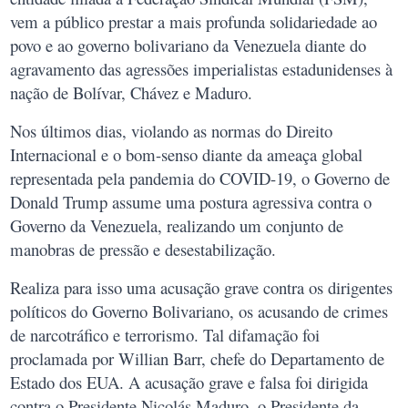
vem a público prestar a mais profunda solidariedade ao
povo e ao governo bolivariano da Venezuela diante do
agravamento das agressões imperialistas estadunidenses à
nação de Bolívar, Chávez e Maduro.
Nos últimos dias, violando as normas do Direito
Internacional e o bom-senso diante da ameaça global
representada pela pandemia do COVID-19, o Governo de
Donald Trump assume uma postura agressiva contra o
Governo da Venezuela, realizando um conjunto de
manobras de pressão e desestabilização.
Realiza para isso uma acusação grave contra os dirigentes
políticos do Governo Bolivariano, os acusando de crimes
de narcotráfico e terrorismo. Tal difamação foi
proclamada por Willian Barr, chefe do Departamento de
Estado dos EUA. A acusação grave e falsa foi dirigida
contra o Presidente Nicolás Maduro, o Presidente da