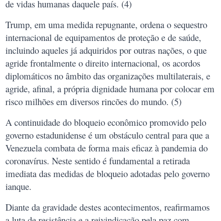
de vidas humanas daquele país. (4)
Trump, em uma medida repugnante, ordena o sequestro
internacional de equipamentos de proteção e de saúde,
incluindo aqueles já adquiridos por outras nações, o que
agride frontalmente o direito internacional, os acordos
diplomáticos no âmbito das organizações multilaterais, e
agride, afinal, a própria dignidade humana por colocar em
risco milhões em diversos rincões do mundo. (5)
A continuidade do bloqueio econômico promovido pelo
governo estadunidense é um obstáculo central para que a
Venezuela combata de forma mais eficaz à pandemia do
coronavírus. Neste sentido é fundamental a retirada
imediata das medidas de bloqueio adotadas pelo governo
ianque.
Diante da gravidade destes acontecimentos, reafirmamos
a luta de resistência e a reivindicação pela paz com