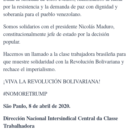
por la resistencia y la demanda de paz con dignidad y
soberanía para el pueblo venezolano.
Somos solidarios con el presidente Nicolás Maduro,
constitucionalmente jefe de estado por la decisión
popular.
Hacemos un llamado a la clase trabajadora brasileña para
que muestre solidaridad con la Revolución Bolivariana y
rechace el imperialismo.
¡VIVA LA REVOLUCIÓN BOLIVARIANA!
#NOMORETRUMP
São Paulo, 8 de abril de 2020.
Dirección Nacional
Intersindical Central da Classe
Trabalhadora