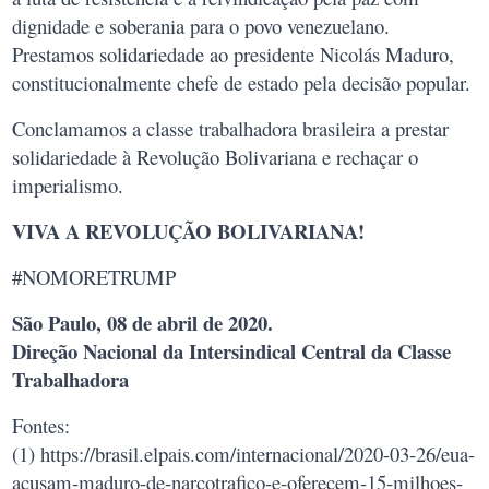
dignidade e soberania para o povo venezuelano.
Prestamos solidariedade ao presidente Nicolás Maduro,
constitucionalmente chefe de estado pela decisão popular.
Conclamamos a classe trabalhadora brasileira a prestar
solidariedade à Revolução Bolivariana e rechaçar o
imperialismo.
VIVA A REVOLUÇÃO BOLIVARIANA!
#NOMORETRUMP
São Paulo, 08 de abril de 2020.
Direção Nacional da Intersindical Central da Classe
Trabalhadora
Fontes:
(1) https://brasil.elpais.com/internacional/2020-03-26/eua-
acusam-maduro-de-narcotrafico-e-oferecem-15-milhoes-