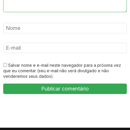
Salvar nome e e-mail neste navegador para a próxima vez
que eu comentar (seu e-mail não será divulgado e não
venderemos seus dados).