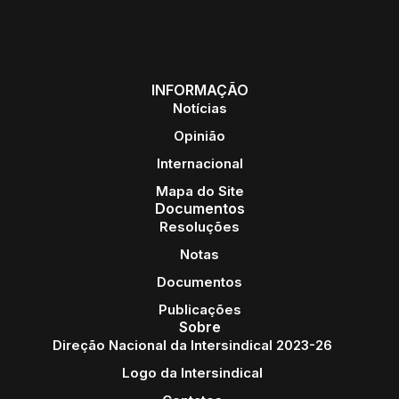
INFORMAÇÃO
Notícias
Opinião
Internacional
Mapa do Site
Documentos
Resoluções
Notas
Documentos
Publicações
Sobre
Direção Nacional da Intersindical 2023-26
Logo da Intersindical