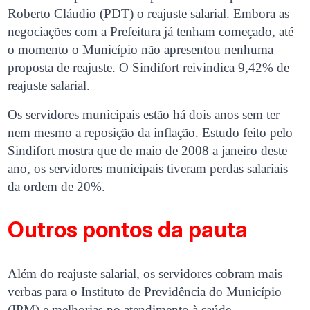
Roberto Cláudio (PDT) o reajuste salarial. Embora as
negociações com a Prefeitura já tenham começado, até
o momento o Município não apresentou nenhuma
proposta de reajuste. O Sindifort reivindica 9,42% de
reajuste salarial.
Os servidores municipais estão há dois anos sem ter
nem mesmo a reposição da inflação. Estudo feito pelo
Sindifort mostra que de maio de 2008 a janeiro deste
ano, os servidores municipais tiveram perdas salariais
da ordem de 20%.
Outros pontos da pauta
Além do reajuste salarial, os servidores cobram mais
verbas para o Instituto de Previdência do Município
(IPM) e melhorias no atendimento à saúde.