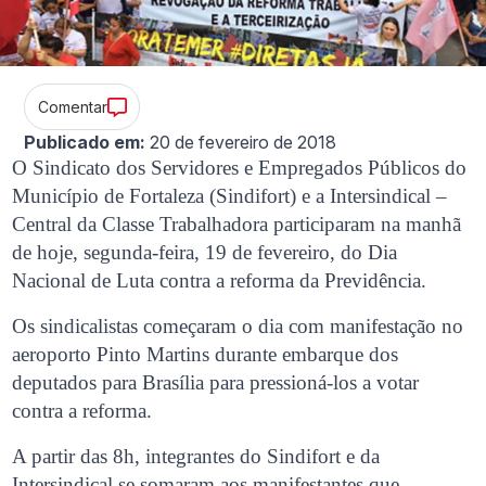
Comentar
Publicado em:
20 de fevereiro de 2018
O Sindicato dos Servidores e Empregados Públicos do
Município de Fortaleza (Sindifort) e a Intersindical –
Central da Classe Trabalhadora participaram na manhã
de hoje, segunda-feira, 19 de fevereiro, do Dia
Nacional de Luta contra a reforma da Previdência.
Os sindicalistas começaram o dia com manifestação no
aeroporto Pinto Martins durante embarque dos
deputados para Brasília para pressioná-los a votar
contra a reforma.
A partir das 8h, integrantes do Sindifort e da
Intersindical se somaram aos manifestantes que