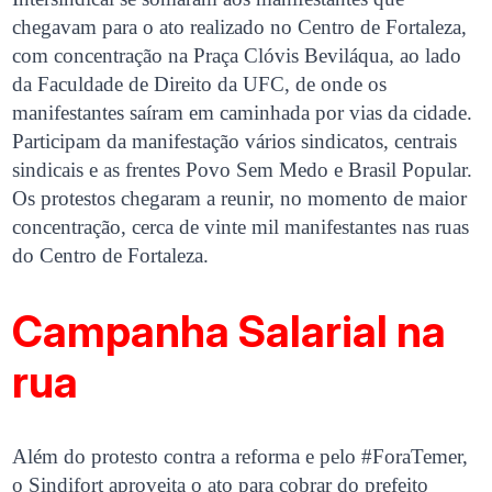
chegavam para o ato realizado no Centro de Fortaleza,
com concentração na Praça Clóvis Beviláqua, ao lado
da Faculdade de Direito da UFC, de onde os
manifestantes saíram em caminhada por vias da cidade.
Participam da manifestação vários sindicatos, centrais
sindicais e as frentes Povo Sem Medo e Brasil Popular.
Os protestos chegaram a reunir, no momento de maior
concentração, cerca de vinte mil manifestantes nas ruas
do Centro de Fortaleza.
Campanha Salarial na
rua
Além do protesto contra a reforma e pelo #ForaTemer,
o Sindifort aproveita o ato para cobrar do prefeito