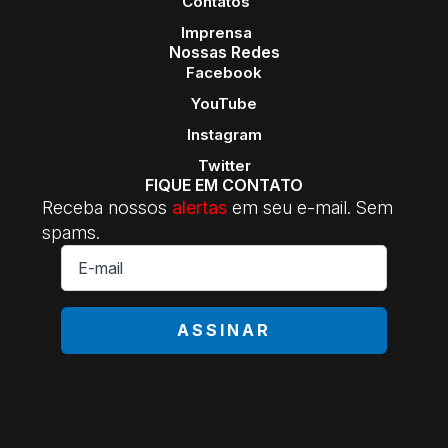
Contatos
Imprensa
Nossas Redes
Facebook
YouTube
Instagram
Twitter
FIQUE EM CONTATO
Receba nossos
alertas
em seu e-mail. Sem
spams.
E-
mail
*
ASSINAR