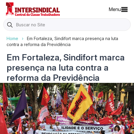
Menu
Search
for:
Home
›
Em Fortaleza, Sindifort marca presença na luta
contra a reforma da Previdência
Em Fortaleza, Sindifort marca
presença na luta contra a
reforma da Previdência