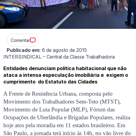
Comentar
Publicado em:
6 de agosto de 2015
INTERSINDICAL – Central da Classe Trabalhadora
Entidades denunciam política habitacional que não
ataca a intensa especulação imobiliária e exigem o
cumprimento do Estatuto das Cidades
A Frente de Resistência Urbana, composta pelo
Movimento dos Trabalhadores Sem-Teto (MTST),
Movimento de Luta Popular (MLP), Fórum das
Ocupações de Uberlândia e Brigadas Populares, realiza
hoje atos pela moradia em 11 estados brasileiros. Em
São Paulo, a jornada terá início às 14h, no vão livre do