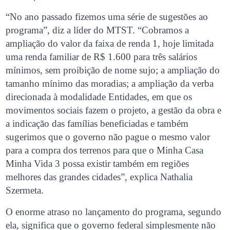
“No ano passado fizemos uma série de sugestões ao
programa”, diz a líder do MTST. “Cobramos a
ampliação do valor da faixa de renda 1, hoje limitada
uma renda familiar de R$ 1.600 para três salários
mínimos, sem proibição de nome sujo; a ampliação do
tamanho mínimo das moradias; a ampliação da verba
direcionada à modalidade Entidades, em que os
movimentos sociais fazem o projeto, a gestão da obra e
a indicação das famílias beneficiadas e também
sugerimos que o governo não pague o mesmo valor
para a compra dos terrenos para que o Minha Casa
Minha Vida 3 possa existir também em regiões
melhores das grandes cidades”, explica Nathalia
Szermeta.
O enorme atraso no lançamento do programa, segundo
ela, significa que o governo federal simplesmente não