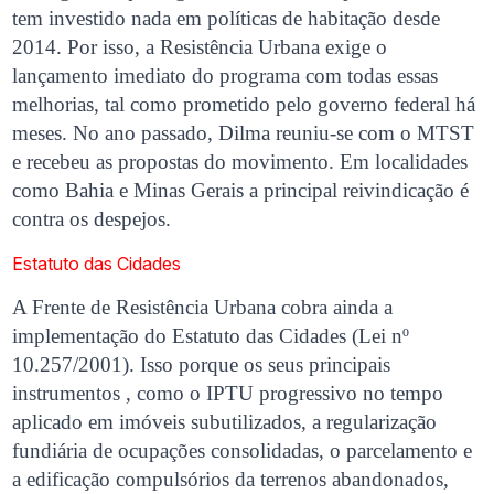
tem investido nada em políticas de habitação desde
2014. Por isso, a Resistência Urbana exige o
lançamento imediato do programa com todas essas
melhorias, tal como prometido pelo governo federal há
meses. No ano passado, Dilma reuniu-se com o MTST
e recebeu as propostas do movimento. Em localidades
como Bahia e Minas Gerais a principal reivindicação é
contra os despejos.
Estatuto das Cidades
A Frente de Resistência Urbana cobra ainda a
implementação do Estatuto das Cidades (Lei nº
10.257/2001). Isso porque os seus principais
instrumentos , como o IPTU progressivo no tempo
aplicado em imóveis subutilizados, a regularização
fundiária de ocupações consolidadas, o parcelamento e
a edificação compulsórios da terrenos abandonados,