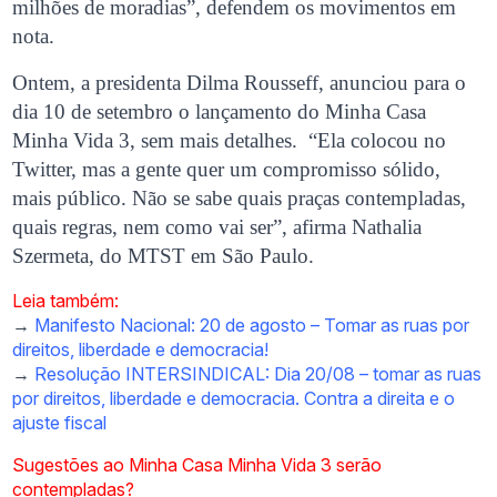
milhões de moradias”, defendem os movimentos em
nota.
Ontem, a presidenta Dilma Rousseff, anunciou para o
dia 10 de setembro o lançamento do Minha Casa
Minha Vida 3, sem mais detalhes. “Ela colocou no
Twitter, mas a gente quer um compromisso sólido,
mais público. Não se sabe quais praças contempladas,
quais regras, nem como vai ser”, afirma Nathalia
Szermeta, do MTST em São Paulo.
Leia também:
→
Manifesto Nacional: 20 de agosto – Tomar as ruas por
direitos, liberdade e democracia!
→
Resolução INTERSINDICAL: Dia 20/08 – tomar as ruas
por direitos, liberdade e democracia. Contra a direita e o
ajuste fiscal
Sugestões ao Minha Casa Minha Vida 3 serão
contempladas?