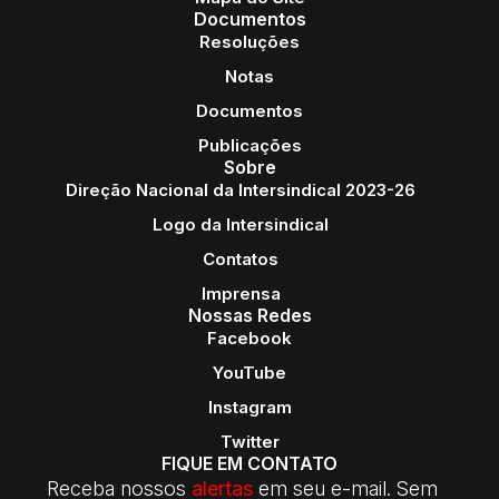
Documentos
Resoluções
Notas
Documentos
Publicações
Sobre
Direção Nacional da Intersindical 2023-26
Logo da Intersindical
Contatos
Imprensa
Nossas Redes
Facebook
YouTube
Instagram
Twitter
FIQUE EM CONTATO
Receba nossos
alertas
em seu e-mail. Sem