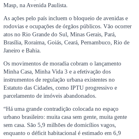
Masp, na Avenida Paulista.
As ações pelo país incluem o bloqueio de avenidas e
rodovias e ocupações de órgãos públicos. Vão ocorrer
atos no Rio Grande do Sul, Minas Gerais, Pará,
Brasília, Roraima, Goiás, Ceará, Pernambuco, Rio de
Janeiro e Bahia.
Os movimentos de moradia cobram o lançamento
Minha Casa, Minha Vida 3 e a efetivação dos
instrumentos de regulação urbana existentes no
Estatuto das Cidades, como IPTU progressivo e
parcelamento de imóveis abandonados.
“Há uma grande contradição colocada no espaço
urbano brasileiro: muita casa sem gente, muita gente
sem casa. São 5,9 milhões de domicílios vagos,
enquanto o déficit habitacional é estimado em 6,9