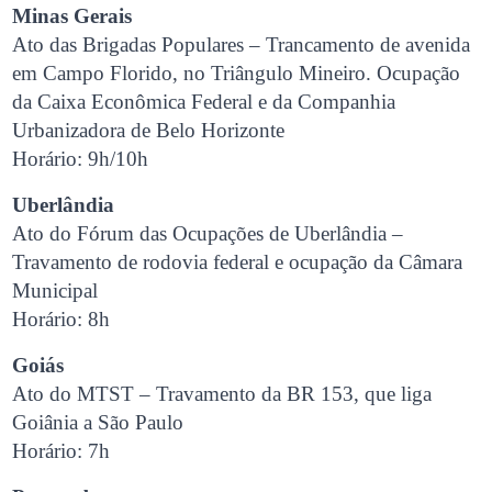
Minas Gerais
Ato das Brigadas Populares – Trancamento de avenida
em Campo Florido, no Triângulo Mineiro. Ocupação
da Caixa Econômica Federal e da Companhia
Urbanizadora de Belo Horizonte
Horário: 9h/10h
Uberlândia
Ato do Fórum das Ocupações de Uberlândia –
Travamento de rodovia federal e ocupação da Câmara
Municipal
Horário: 8h
Goiás
Ato do MTST – Travamento da BR 153, que liga
Goiânia a São Paulo
Horário: 7h