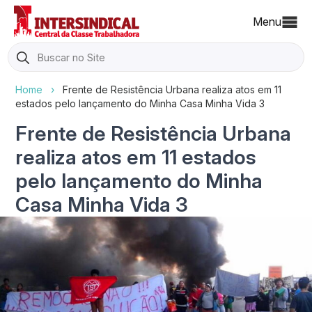
Menu
Search
for:
Home
›
Frente de Resistência Urbana realiza atos em 11
estados pelo lançamento do Minha Casa Minha Vida 3
Frente de Resistência Urbana
realiza atos em 11 estados
pelo lançamento do Minha
Casa Minha Vida 3