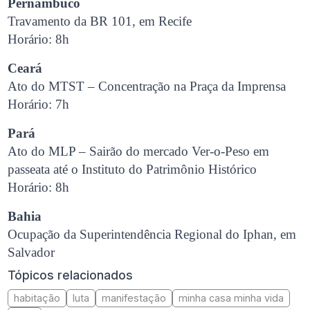
Pernambuco
Travamento da BR 101, em Recife
Horário: 8h
Ceará
Ato do MTST – Concentração na Praça da Imprensa
Horário: 7h
Pará
Ato do MLP – Sairão do mercado Ver-o-Peso em
passeata até o Instituto do Patrimônio Histórico
Horário: 8h
Bahia
Ocupação da Superintendência Regional do Iphan, em
Salvador
Tópicos relacionados
habitação
luta
manifestação
minha casa minha vida