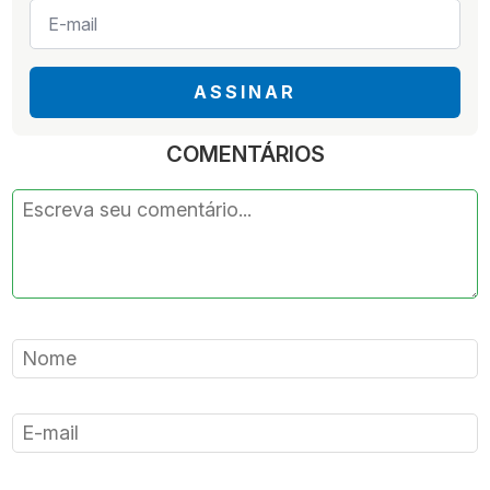
E-
mail
*
ASSINAR
COMENTÁRIOS