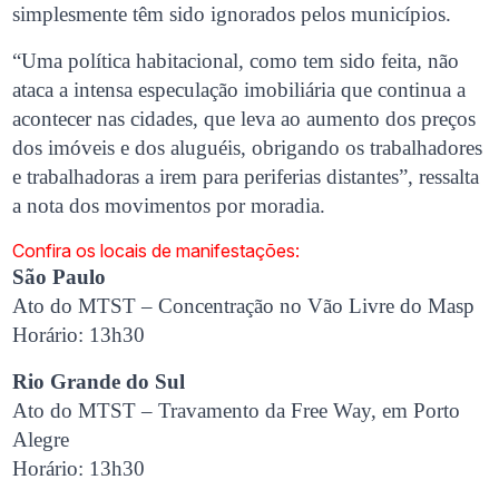
simplesmente têm sido ignorados pelos municípios.
“Uma política habitacional, como tem sido feita, não
ataca a intensa especulação imobiliária que continua a
acontecer nas cidades, que leva ao aumento dos preços
dos imóveis e dos aluguéis, obrigando os trabalhadores
e trabalhadoras a irem para periferias distantes”, ressalta
a nota dos movimentos por moradia.
Confira os locais de manifestações:
São Paulo
Ato do MTST – Concentração no Vão Livre do Masp
Horário: 13h30
Rio Grande do Sul
Ato do MTST – Travamento da Free Way, em Porto
Alegre
Horário: 13h30