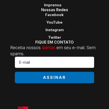
Imprensa
Nossas Redes
Facebook
YouTube
Instagram
Twitter
FIQUE EM CONTATO
Receba nossos
alertas
em seu e-mail. Sem
spams.
E-
mail
*
ASSINAR