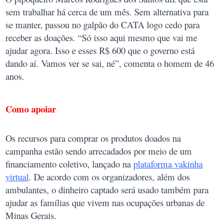
sem trabalhar há cerca de um mês. Sem alternativa para
se manter, passou no galpão do CATA logo cedo para
receber as doações. “Só isso aqui mesmo que vai me
ajudar agora. Isso e esses R$ 600 que o governo está
dando aí. Vamos ver se sai, né”, comenta o homem de 46
anos.
Como apoiar
Os recursos para comprar os produtos doados na
campanha estão sendo arrecadados por meio de um
financiamento coletivo, lançado na
plataforma vakinha
virtual
. De acordo com os organizadores, além dos
ambulantes, o dinheiro captado será usado também para
ajudar as famílias que vivem nas ocupações urbanas de
Minas Gerais.