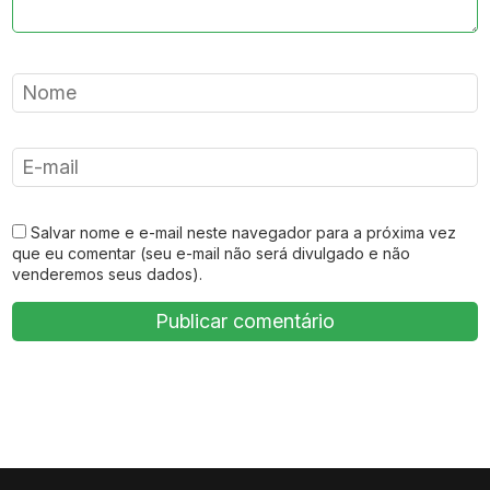
Salvar nome e e-mail neste navegador para a próxima vez
que eu comentar (seu e-mail não será divulgado e não
venderemos seus dados).