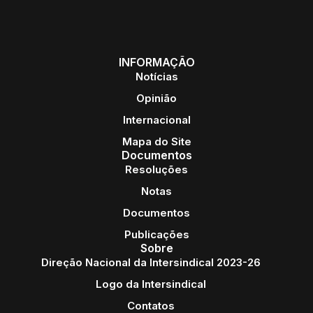
INFORMAÇÃO
Notícias
Opinião
Internacional
Mapa do Site
Documentos
Resoluções
Notas
Documentos
Publicações
Sobre
Direção Nacional da Intersindical 2023-26
Logo da Intersindical
Contatos