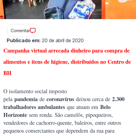
Comentar
Publicado em:
20 de abril de 2020
Campanha virtual arrecada dinheiro para compra de
alimentos e itens de higiene, distribuídos no Centro de
BH
O isolamento social imposto
pandemia
coronavírus
2.300
pela
de
deixou cerca de
trabalhadores ambulantes
Belo
que atuam em
Horizonte
sem renda. São camelôs, pipoqueiros,
vendedores de cachorro-quente, baleiros, entre outros
pequenos comerciantes que dependem da rua para