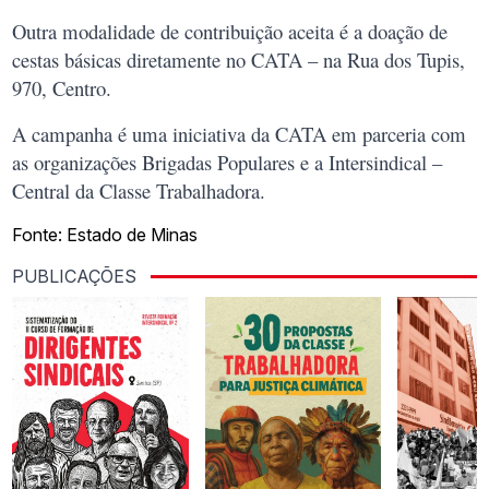
Outra modalidade de contribuição aceita é a doação de
cestas básicas diretamente no CATA – na Rua dos Tupis,
970, Centro.
A campanha é uma iniciativa da CATA em parceria com
as organizações Brigadas Populares e a Intersindical –
Central da Classe Trabalhadora.
Fonte:
Estado de Minas
PUBLICAÇÕES