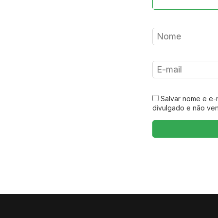
Salvar nome e e-
divulgado e não ve