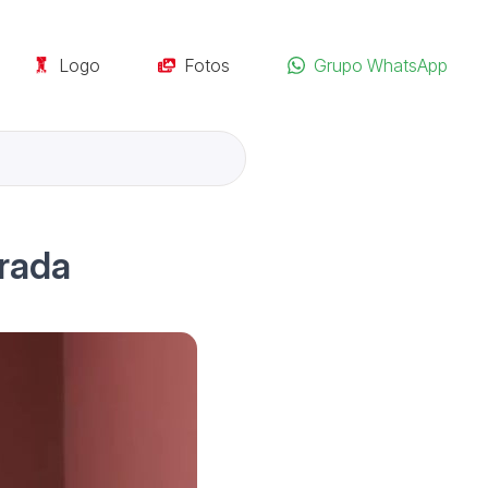
Logo
Fotos
Grupo WhatsApp
rada