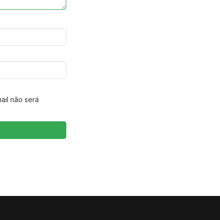
ail não será