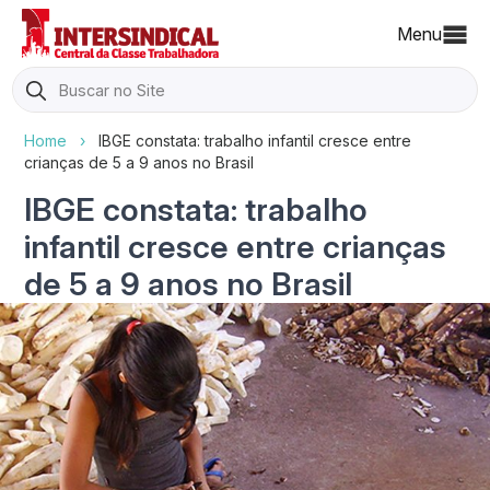
Menu
Search
for:
Home
›
IBGE constata: trabalho infantil cresce entre
crianças de 5 a 9 anos no Brasil
IBGE constata: trabalho
infantil cresce entre crianças
de 5 a 9 anos no Brasil