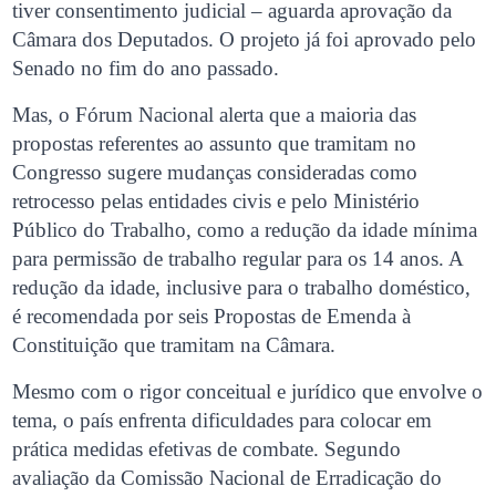
tiver consentimento judicial – aguarda aprovação da
Câmara dos Deputados. O projeto já foi aprovado pelo
Senado no fim do ano passado.
Mas, o Fórum Nacional alerta que a maioria das
propostas referentes ao assunto que tramitam no
Congresso sugere mudanças consideradas como
retrocesso pelas entidades civis e pelo Ministério
Público do Trabalho, como a redução da idade mínima
para permissão de trabalho regular para os 14 anos. A
redução da idade, inclusive para o trabalho doméstico,
é recomendada por seis Propostas de Emenda à
Constituição que tramitam na Câmara.
Mesmo com o rigor conceitual e jurídico que envolve o
tema, o país enfrenta dificuldades para colocar em
prática medidas efetivas de combate. Segundo
avaliação da Comissão Nacional de Erradicação do