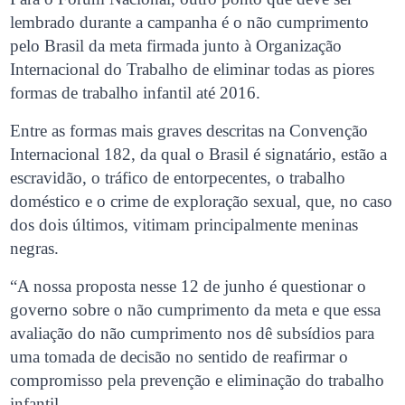
lembrado durante a campanha é o não cumprimento
pelo Brasil da meta firmada junto à Organização
Internacional do Trabalho de eliminar todas as piores
formas de trabalho infantil até 2016.
Entre as formas mais graves descritas na Convenção
Internacional 182, da qual o Brasil é signatário, estão a
escravidão, o tráfico de entorpecentes, o trabalho
doméstico e o crime de exploração sexual, que, no caso
dos dois últimos, vitimam principalmente meninas
negras.
“A nossa proposta nesse 12 de junho é questionar o
governo sobre o não cumprimento da meta e que essa
avaliação do não cumprimento nos dê subsídios para
uma tomada de decisão no sentido de reafirmar o
compromisso pela prevenção e eliminação do trabalho
infantil.