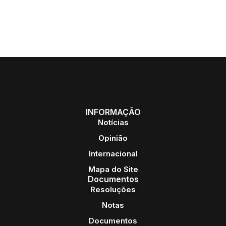
INFORMAÇÃO
Notícias
Opinião
Internacional
Mapa do Site
Documentos
Resoluções
Notas
Documentos