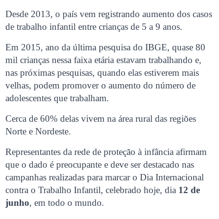
Desde 2013, o país vem registrando aumento dos casos
de trabalho infantil entre crianças de 5 a 9 anos.
Em 2015, ano da última pesquisa do IBGE, quase 80
mil crianças nessa faixa etária estavam trabalhando e,
nas próximas pesquisas, quando elas estiverem mais
velhas, podem promover o aumento do número de
adolescentes que trabalham.
Cerca de 60% delas vivem na área rural das regiões
Norte e Nordeste.
Representantes da rede de proteção à infância afirmam
que o dado é preocupante e deve ser destacado nas
campanhas realizadas para marcar o Dia Internacional
contra o Trabalho Infantil, celebrado hoje, dia
12 de
junho
, em todo o mundo.