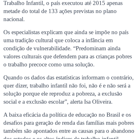
Trabalho Infantil, o país executou até 2015 apenas
metade do total de 133 ações previstas no plano
nacional.
Os especialistas explicam que ainda se impõe no país
uma tradição cultural que coloca a infância em
condição de vulnerabilidade. “Predominam ainda
valores culturais que defendem para as crianças pobres
o trabalho precoce como uma solução.
Quando os dados das estatísticas informam o contrário,
quer dizer, trabalho infantil não foi, não é e não será a
solução porque ele reproduz a pobreza, a exclusão
social e a exclusão escolar”, alerta Isa Oliveira.
A baixa eficácia da política de educação no Brasil e os
desafios para geração de renda das famílias mais pobres
também são apontados entre as causas para o abandono
dos estudos e os altos índices de trabalho infantil.