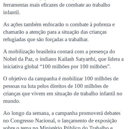
ferramentas mais eficazes de combate ao trabalho
infantil.
As ações também enfocarão o combate à pobreza e
chamarão a atenção para a situação das crianças
refugiadas que são forçadas a trabalhar.
A mobilização brasileira contará com a presença do
Nobel da Paz, o indiano Kailash Satyarthi, que lidera a
iniciativa global “100 milhões por 100 milhões”.
O objetivo da campanha é mobilizar 100 milhões de
pessoas na luta pelos direitos de 100 milhões de
crianças que vivem em situação de trabalho infantil no
mundo.
Ao longo da semana, a campanha promoverá debates
no Congresso Nacional, o lançamento de exposição
sobre o tema no Ministério Público do Trabalho e