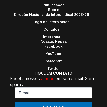
Publicações
Sobre
Direção Nacional da Intersindical 2023-26
Logo da Intersindical
Contatos
Imprensa
Nossas Redes
Facebook
YouTube
Instagram
Twitter
FIQUE EM CONTATO
Receba nossos
alertas
em seu e-mail. Sem
spams.
E-
mail
*