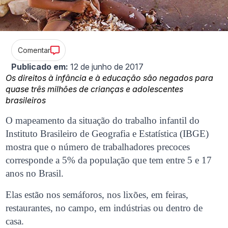
Comentar
Publicado em:
12 de junho de 2017
Os direitos à infância e à educação são negados para
quase três milhões de crianças e adolescentes
brasileiros
O mapeamento da situação do trabalho infantil do
Instituto Brasileiro de Geografia e Estatística (IBGE)
mostra que o número de trabalhadores precoces
corresponde a 5% da população que tem entre 5 e 17
anos no Brasil.
Elas estão nos semáforos, nos lixões, em feiras,
restaurantes, no campo, em indústrias ou dentro de
casa.