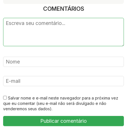
COMENTÁRIOS
Salvar nome e e-mail neste navegador para a próxima vez
que eu comentar (seu e-mail não será divulgado e não
venderemos seus dados).