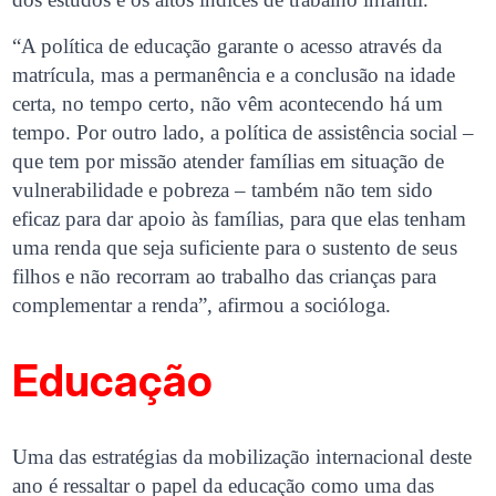
“A política de educação garante o acesso através da
matrícula, mas a permanência e a conclusão na idade
certa, no tempo certo, não vêm acontecendo há um
tempo. Por outro lado, a política de assistência social –
que tem por missão atender famílias em situação de
vulnerabilidade e pobreza – também não tem sido
eficaz para dar apoio às famílias, para que elas tenham
uma renda que seja suficiente para o sustento de seus
filhos e não recorram ao trabalho das crianças para
complementar a renda”, afirmou a socióloga.
Educação
Uma das estratégias da mobilização internacional deste
ano é ressaltar o papel da educação como uma das