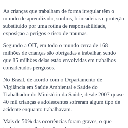
As crianças que trabalham de forma irregular têm o
mundo de aprendizado, sonhos, brincadeiras e proteção
substituído por uma rotina de responsabilidade,
exposição a perigos e risco de traumas.
Segundo a OIT, em todo o mundo cerca de 168
milhões de crianças são obrigadas a trabalhar, sendo
que 85 milhões delas estão envolvidas em trabalhos
considerados perigosos.
No Brasil, de acordo com o Departamento de
Vigilância em Saúde Ambiental e Saúde do
Trabalhador do Ministério da Saúde, desde 2007 quase
40 mil crianças e adolescentes sofreram algum tipo de
acidente enquanto trabalhavam.
Mais de 50% das ocorrências foram graves, o que