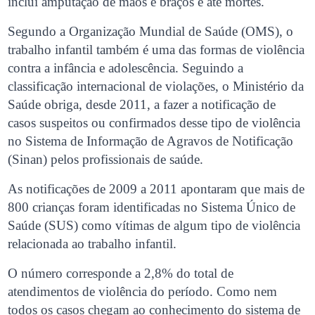
inclui amputação de mãos e braços e até mortes.
Segundo a Organização Mundial de Saúde (OMS), o
trabalho infantil também é uma das formas de violência
contra a infância e adolescência. Seguindo a
classificação internacional de violações, o Ministério da
Saúde obriga, desde 2011, a fazer a notificação de
casos suspeitos ou confirmados desse tipo de violência
no Sistema de Informação de Agravos de Notificação
(Sinan) pelos profissionais de saúde.
As notificações de 2009 a 2011 apontaram que mais de
800 crianças foram identificadas no Sistema Único de
Saúde (SUS) como vítimas de algum tipo de violência
relacionada ao trabalho infantil.
O número corresponde a 2,8% do total de
atendimentos de violência do período. Como nem
todos os casos chegam ao conhecimento do sistema de