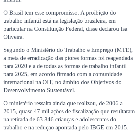
O Brasil tem esse compromisso. A proibição do
trabalho infantil está na legislação brasileira, em
particular na Constituição Federal, disse declarou Isa
Oliveira.
Segundo o Ministério do Trabalho e Emprego (MTE),
a meta de erradicação das piores formas foi reagendada
para 2020 e a de todas as formas de trabalho infantil
para 2025, em acordo firmado com a comunidade
internacional na OIT, no âmbito dos Objetivos do
Desenvolvimento Sustentável.
O ministério ressalta ainda que realizou, de 2006 a
2015, quase 47 mil ações de fiscalização que resultaram
na retirada de 63.846 crianças e adolescentes do
trabalho e na redução apontada pelo IBGE em 2015.