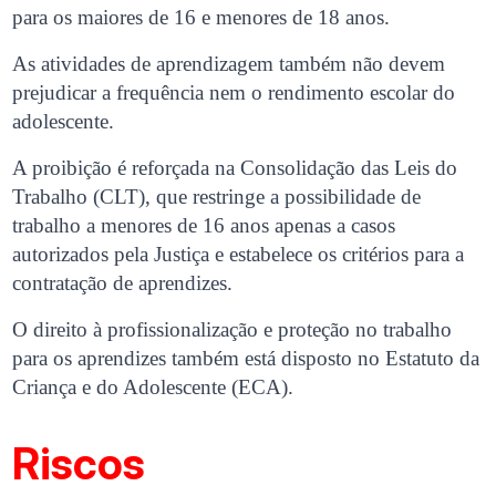
para os maiores de 16 e menores de 18 anos.
As atividades de aprendizagem também não devem
prejudicar a frequência nem o rendimento escolar do
adolescente.
A proibição é reforçada na Consolidação das Leis do
Trabalho (CLT), que restringe a possibilidade de
trabalho a menores de 16 anos apenas a casos
autorizados pela Justiça e estabelece os critérios para a
contratação de aprendizes.
O direito à profissionalização e proteção no trabalho
para os aprendizes também está disposto no Estatuto da
Criança e do Adolescente (ECA).
Riscos