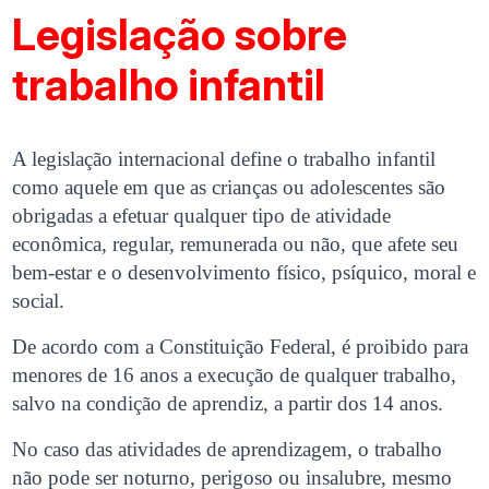
Legislação sobre
trabalho infantil
A legislação internacional define o trabalho infantil
como aquele em que as crianças ou adolescentes são
obrigadas a efetuar qualquer tipo de atividade
econômica, regular, remunerada ou não, que afete seu
bem-estar e o desenvolvimento físico, psíquico, moral e
social.
De acordo com a Constituição Federal, é proibido para
menores de 16 anos a execução de qualquer trabalho,
salvo na condição de aprendiz, a partir dos 14 anos.
No caso das atividades de aprendizagem, o trabalho
não pode ser noturno, perigoso ou insalubre, mesmo