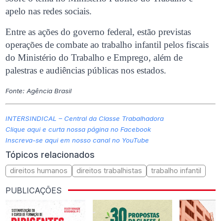
apelo nas redes sociais.
Entre as ações do governo federal, estão previstas
operações de combate ao trabalho infantil pelos fiscais
do Ministério do Trabalho e Emprego, além de
palestras e audiências públicas nos estados.
Fonte: Agência Brasil
INTERSINDICAL – Central da Classe Trabalhadora
Clique aqui e curta nossa página no Facebook
Inscreva-se aqui em nosso canal no YouTube
Tópicos relacionados
direitos humanos
direitos trabalhistas
trabalho infantil
PUBLICAÇÕES