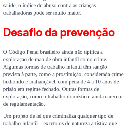
saúde, o índice de abuso contra as crianças
trabalhadoras pode ser muito maior.
Desafio da prevenção
O Código Penal brasileiro ainda não tipifica a
exploração de mão de obra infantil como crime.
Algumas formas de trabalho infantil têm sanção
prevista à parte, como a prostituição, considerada crime
hediondo e inafiançável, com pena de 4 a 10 anos de
prisão em regime fechado. Outras formas de
exploração, como o trabalho doméstico, ainda carecem
de regulamentação.
Um projeto de lei que criminaliza qualquer tipo de
trabalho infantil – exceto os de natureza artística que