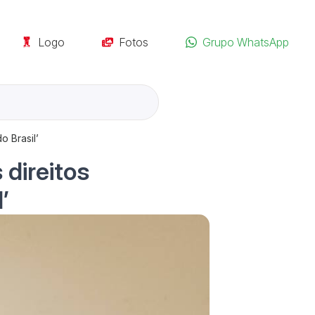
Logo
Fotos
Grupo WhatsApp
o Brasil’
 direitos
’