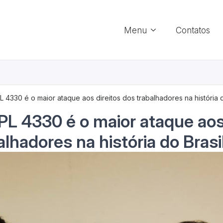
Menu
Contatos
PL 4330 é o maior ataque aos direitos dos trabalhadores na história d
O PL 4330 é o maior ataque aos
lhadores na história do Brasil