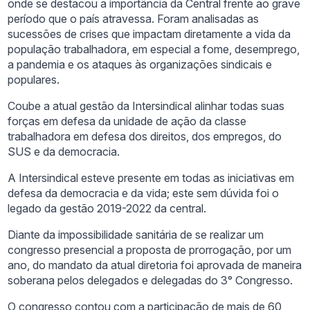
onde se destacou a importância da Central frente ao grave
período que o país atravessa. Foram analisadas as
sucessões de crises que impactam diretamente a vida da
população trabalhadora, em especial a fome, desemprego,
a pandemia e os ataques às organizações sindicais e
populares.
Coube a atual gestão da Intersindical alinhar todas suas
forças em defesa da unidade de ação da classe
trabalhadora em defesa dos direitos, dos empregos, do
SUS e da democracia.
A Intersindical esteve presente em todas as iniciativas em
defesa da democracia e da vida; este sem dúvida foi o
legado da gestão 2019-2022 da central.
Diante da impossibilidade sanitária de se realizar um
congresso presencial a proposta de prorrogação, por um
ano, do mandato da atual diretoria foi aprovada de maneira
soberana pelos delegados e delegadas do 3° Congresso.
O congresso contou com a participação de mais de 60