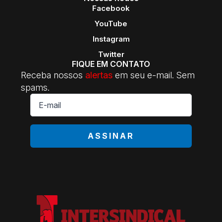
Facebook
YouTube
Instagram
Twitter
FIQUE EM CONTATO
Receba nossos
alertas
em seu e-mail. Sem
spams.
E-
mail
*
ASSINAR