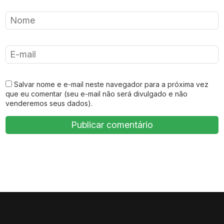
Salvar nome e e-mail neste navegador para a próxima vez
que eu comentar (seu e-mail não será divulgado e não
venderemos seus dados).