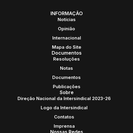
INFORMAÇÃO
Notícias
Opinião
Internacional
Mapa do Site
Documentos
Resoluções
Notas
Documentos
Publicações
Sobre
Direção Nacional da Intersindical 2023-26
Logo da Intersindical
Contatos
Imprensa
Nossas Redes