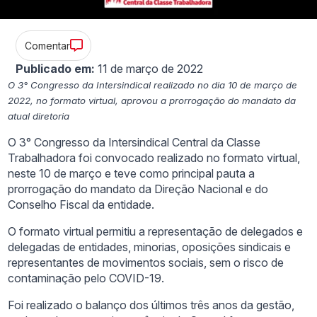
Comentar
Publicado em:
11 de março de 2022
O 3° Congresso da Intersindical realizado no dia 10 de março de
2022, no formato virtual, aprovou a prorrogação do mandato da
atual diretoria
O 3° Congresso da Intersindical Central da Classe
Trabalhadora foi convocado realizado no formato virtual,
neste 10 de março e teve como principal pauta a
prorrogação do mandato da Direção Nacional e do
Conselho Fiscal da entidade.
O formato virtual permitiu a representação de delegados e
delegadas de entidades, minorias, oposições sindicais e
representantes de movimentos sociais, sem o risco de
contaminação pelo COVID-19.
Foi realizado o balanço dos últimos três anos da gestão,