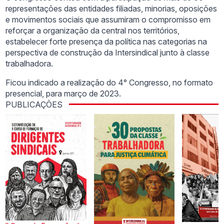
representações das entidades filiadas, minorias, oposições
e movimentos sociais que assumiram o compromisso em
reforçar a organização da central nos territórios,
estabelecer forte presença da política nas categorias na
perspectiva de construção da Intersindical junto à classe
trabalhadora.
Ficou indicado a realização do 4° Congresso, no formato
presencial, para março de 2023.
PUBLICAÇÕES