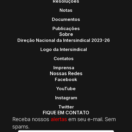
Resoluções
Notas
Documentos
Publicações
Sobre
Direção Nacional da Intersindical 2023-26
Logo da Intersindical
Contatos
Imprensa
Nossas Redes
Facebook
YouTube
Instagram
Twitter
FIQUE EM CONTATO
Receba nossos
alertas
em seu e-mail. Sem
spams.