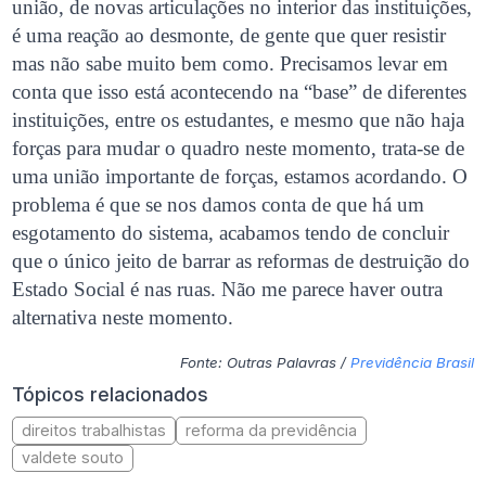
união, de novas articulações no interior das instituições,
é uma reação ao desmonte, de gente que quer resistir
mas não sabe muito bem como. Precisamos levar em
conta que isso está acontecendo na “base” de diferentes
instituições, entre os estudantes, e mesmo que não haja
forças para mudar o quadro neste momento, trata-se de
uma união importante de forças, estamos acordando. O
problema é que se nos damos conta de que há um
esgotamento do sistema, acabamos tendo de concluir
que o único jeito de barrar as reformas de destruição do
Estado Social é nas ruas. Não me parece haver outra
alternativa neste momento.
Fonte: Outras Palavras /
Previdência Brasil
Tópicos relacionados
direitos trabalhistas
reforma da previdência
valdete souto