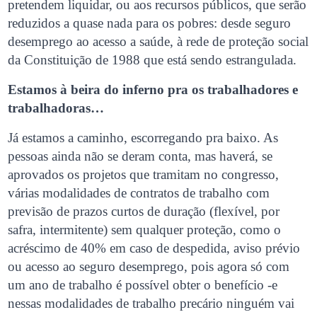
pretendem liquidar, ou aos recursos públicos, que serão
reduzidos a quase nada para os pobres: desde seguro
desemprego ao acesso a saúde, à rede de proteção social
da Constituição de 1988 que está sendo estrangulada.
Estamos à beira do inferno pra os trabalhadores e
trabalhadoras…
Já estamos a caminho, escorregando pra baixo. As
pessoas ainda não se deram conta, mas haverá, se
aprovados os projetos que tramitam no congresso,
várias modalidades de contratos de trabalho com
previsão de prazos curtos de duração (flexível, por
safra, intermitente) sem qualquer proteção, como o
acréscimo de 40% em caso de despedida, aviso prévio
ou acesso ao seguro desemprego, pois agora só com
um ano de trabalho é possível obter o benefício -e
nessas modalidades de trabalho precário ninguém vai