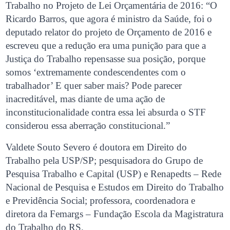
Trabalho no Projeto de Lei Orçamentária de 2016: “O
Ricardo Barros, que agora é ministro da Saúde, foi o
deputado relator do projeto de Orçamento de 2016 e
escreveu que a redução era uma punição para que a
Justiça do Trabalho repensasse sua posição, porque
somos ‘extremamente condescendentes com o
trabalhador’ E quer saber mais? Pode parecer
inacreditável, mas diante de uma ação de
inconstitucionalidade contra essa lei absurda o STF
considerou essa aberração constitucional.”
Valdete Souto Severo é doutora em Direito do
Trabalho pela USP/SP; pesquisadora do Grupo de
Pesquisa Trabalho e Capital (USP) e Renapedts – Rede
Nacional de Pesquisa e Estudos em Direito do Trabalho
e Previdência Social; professora, coordenadora e
diretora da Femargs – Fundação Escola da Magistratura
do Trabalho do RS.