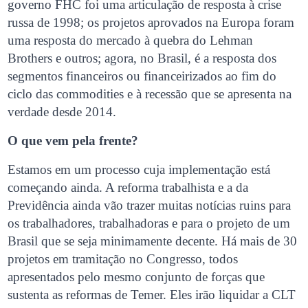
governo FHC foi uma articulação de resposta à crise
russa de 1998; os projetos aprovados na Europa foram
uma resposta do mercado à quebra do Lehman
Brothers e outros; agora, no Brasil, é a resposta dos
segmentos financeiros ou financeirizados ao fim do
ciclo das commodities e à recessão que se apresenta na
verdade desde 2014.
O que vem pela frente?
Estamos em um processo cuja implementação está
começando ainda. A reforma trabalhista e a da
Previdência ainda vão trazer muitas notícias ruins para
os trabalhadores, trabalhadoras e para o projeto de um
Brasil que se seja minimamente decente. Há mais de 30
projetos em tramitação no Congresso, todos
apresentados pelo mesmo conjunto de forças que
sustenta as reformas de Temer. Eles irão liquidar a CLT