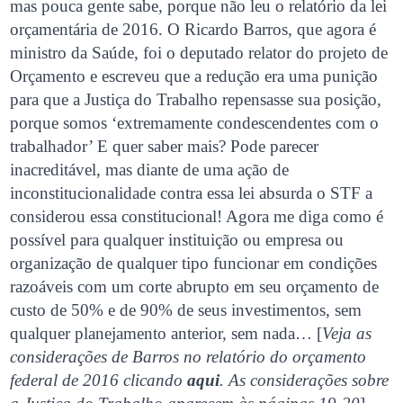
mas pouca gente sabe, porque não leu o relatório da lei
orçamentária de 2016. O Ricardo Barros, que agora é
ministro da Saúde, foi o deputado relator do projeto de
Orçamento e escreveu que a redução era uma punição
para que a Justiça do Trabalho repensasse sua posição,
porque somos ‘extremamente condescendentes com o
trabalhador’ E quer saber mais? Pode parecer
inacreditável, mas diante de uma ação de
inconstitucionalidade contra essa lei absurda o STF a
considerou essa constitucional! Agora me diga como é
possível para qualquer instituição ou empresa ou
organização de qualquer tipo funcionar em condições
razoáveis com um corte abrupto em seu orçamento de
custo de 50% e de 90% de seus investimentos, sem
qualquer planejamento anterior, sem nada… [
Veja as
considerações de Barros no relatório do orçamento
federal de 2016 clicando
aqui
. As considerações sobre