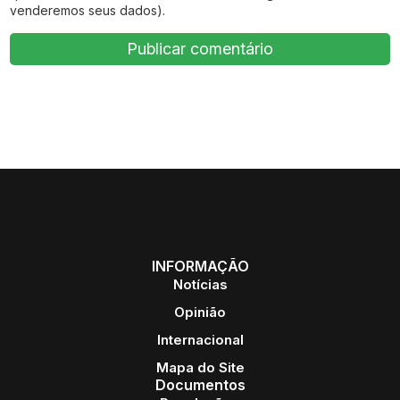
venderemos seus dados).
INFORMAÇÃO
Notícias
Opinião
Internacional
Mapa do Site
Documentos