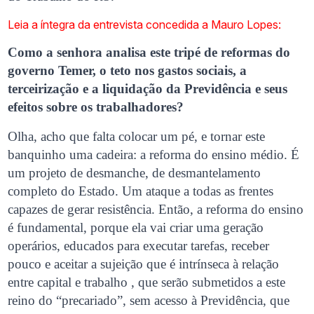
Leia a íntegra da entrevista concedida a Mauro Lopes:
Como a senhora analisa este tripé de reformas do
governo Temer, o teto nos gastos sociais, a
terceirização e a liquidação da Previdência e seus
efeitos sobre os trabalhadores?
Olha, acho que falta colocar um pé, e tornar este
banquinho uma cadeira: a reforma do ensino médio. É
um projeto de desmanche, de desmantelamento
completo do Estado. Um ataque a todas as frentes
capazes de gerar resistência. Então, a reforma do ensino
é fundamental, porque ela vai criar uma geração
operários, educados para executar tarefas, receber
pouco e aceitar a sujeição que é intrínseca à relação
entre capital e trabalho , que serão submetidos a este
reino do “precariado”, sem acesso à Previdência, que