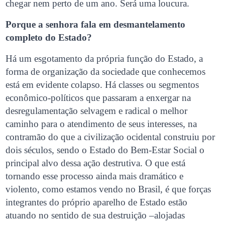
chegar nem perto de um ano. Será uma loucura.
Porque a senhora fala em desmantelamento
completo do Estado?
Há um esgotamento da própria função do Estado, a
forma de organização da sociedade que conhecemos
está em evidente colapso. Há classes ou segmentos
econômico-políticos que passaram a enxergar na
desregulamentação selvagem e radical o melhor
caminho para o atendimento de seus interesses, na
contramão do que a civilização ocidental construiu por
dois séculos, sendo o Estado do Bem-Estar Social o
principal alvo dessa ação destrutiva. O que está
tornando esse processo ainda mais dramático e
violento, como estamos vendo no Brasil, é que forças
integrantes do próprio aparelho de Estado estão
atuando no sentido de sua destruição –alojadas