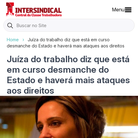
Menu
Search
for:
Home
›
Juíza do trabalho diz que está em curso
desmanche do Estado e haverá mais ataques aos direitos
Juíza do trabalho diz que está
em curso desmanche do
Estado e haverá mais ataques
aos direitos