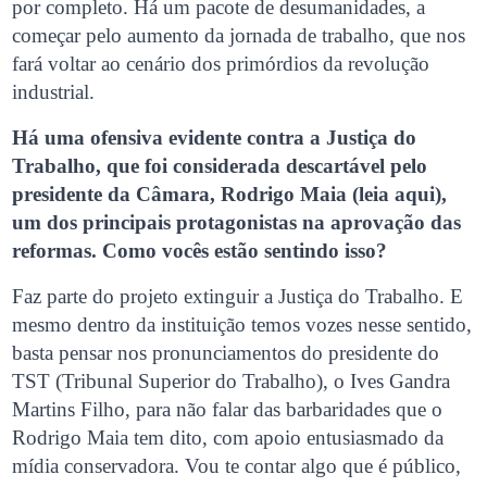
por completo. Há um pacote de desumanidades, a
começar pelo aumento da jornada de trabalho, que nos
fará voltar ao cenário dos primórdios da revolução
industrial.
Há uma ofensiva evidente contra a Justiça do
Trabalho, que foi considerada descartável pelo
presidente da Câmara, Rodrigo Maia (leia aqui),
um dos principais protagonistas na aprovação das
reformas. Como vocês estão sentindo isso?
Faz parte do projeto extinguir a Justiça do Trabalho. E
mesmo dentro da instituição temos vozes nesse sentido,
basta pensar nos pronunciamentos do presidente do
TST (Tribunal Superior do Trabalho), o Ives Gandra
Martins Filho, para não falar das barbaridades que o
Rodrigo Maia tem dito, com apoio entusiasmado da
mídia conservadora. Vou te contar algo que é público,