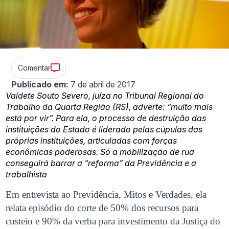
Comentar
Publicado em:
7 de abril de 2017
Valdete Souto Severo, juíza no Tribunal Regional do
Trabalho da Quarta Região (RS), adverte: “muito mais
está por vir”. Para ela, o processo de destruição das
instituições do Estado é liderado pelas cúpulas das
próprias instituições, articuladas com forças
econômicas poderosas. Só a mobilização de rua
conseguirá barrar a “reforma” da Previdência e a
trabalhista
Em entrevista ao Previdência, Mitos e Verdades, ela
relata episódio do corte de 50% dos recursos para
custeio e 90% da verba para investimento da Justiça do