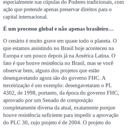
especialmente nas cúpulas do Poderes tradicionais, com
ação que pretende apenas preservar direitos para o
capital internacional.
É um processo global e não apenas brasileiro…
O cenário é muito grave em quase todo o planeta. O
que estamos assistindo no Brasil hoje aconteceu na
Europa e um pouco depois já na América Latina. O
fato é que houve resistência no Brasil, mas se você
observar bem, alguns dos projetos que estão
desengavetando agora são do governo FHC. A
terceirização é um exemplo: desengavetaram o PL
4302, de 1998, portanto, da época do governo FHC,
aprovado por um Senado de composição
completamente diversa da atual, exatamente porque
houve resistência suficiente para impedir a aprovação
do PLC 30, cujo projeto é de 2004. O projeto do