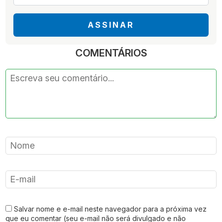
*
ASSINAR
COMENTÁRIOS
Salvar nome e e-mail neste navegador para a próxima vez
que eu comentar (seu e-mail não será divulgado e não