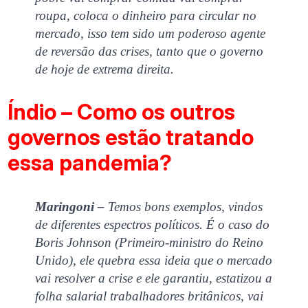
roupa, coloca o dinheiro para circular no
mercado, isso tem sido um poderoso agente
de reversão das crises, tanto que o governo
de hoje de extrema direita.
Índio – Como os outros
governos estão tratando
essa pandemia?
Maringoni –
Temos bons exemplos, vindos
de diferentes espectros políticos. É o caso do
Boris Johnson (Primeiro-ministro do Reino
Unido), ele quebra essa ideia que o mercado
vai resolver a crise e ele garantiu, estatizou a
folha salarial trabalhadores britânicos, vai