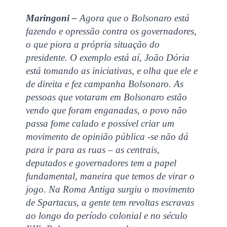
Maringoni –
Agora que o Bolsonaro está
fazendo e opressão contra os governadores,
o que piora a própria situação do
presidente. O exemplo está aí, João Dória
está tomando as iniciativas, e olha que ele e
de direita e fez campanha Bolsonaro. As
pessoas que votaram em Bolsonaro estão
vendo que foram enganadas, o povo não
passa fome calado e possível criar um
movimento de opinião pública -se não dá
para ir para as ruas – as centrais,
deputados e governadores tem a papel
fundamental, maneira que temos de virar o
jogo. Na Roma Antiga surgiu o movimento
de Spartacus, a gente tem revoltas escravas
ao longo do período colonial e no século