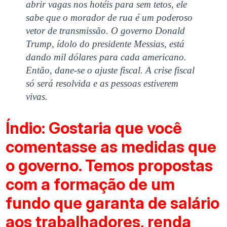
abrir vagas nos hotéis para sem tetos, ele
sabe que o morador de rua é um poderoso
vetor de transmissão. O governo Donald
Trump, ídolo do presidente Messias, está
dando mil dólares para cada americano.
Então, dane-se o ajuste fiscal. A crise fiscal
só será resolvida e as pessoas estiverem
vivas.
Índio: Gostaria que você
comentasse as medidas que
o governo. Temos propostas
com a formação de um
fundo que garanta de salário
aos trabalhadores, renda