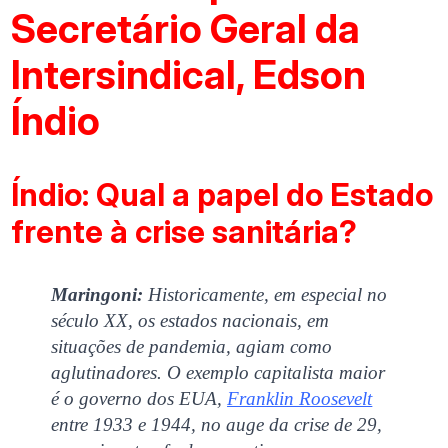
Secretário Geral da
Intersindical, Edson
Índio
Índio: Qual a papel do Estado
frente à crise sanitária?
Maringoni:
Historicamente, em especial no
século XX, os estados nacionais, em
situações de pandemia, agiam como
aglutinadores. O exemplo capitalista maior
é o governo dos EUA,
Franklin Roosevelt
entre 1933 e 1944, no auge da crise de 29,