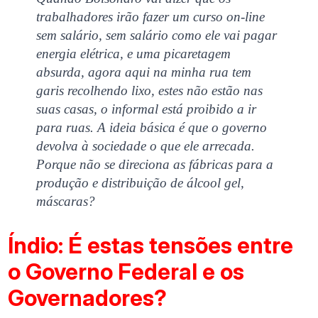
trabalhadores irão fazer um curso on-line
sem salário, sem salário como ele vai pagar
energia elétrica, e uma picaretagem
absurda, agora aqui na minha rua tem
garis recolhendo lixo, estes não estão nas
suas casas, o informal está proibido a ir
para ruas. A ideia básica é que o governo
devolva à sociedade o que ele arrecada.
Porque não se direciona as fábricas para a
produção e distribuição de álcool gel,
máscaras?
Índio: É estas tensões entre
o Governo Federal e os
Governadores?