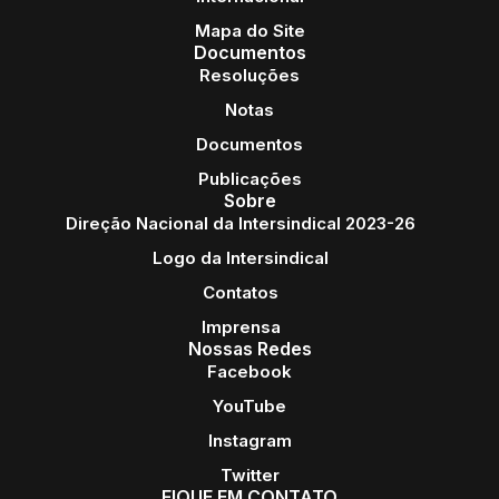
Mapa do Site
Documentos
Resoluções
Notas
Documentos
Publicações
Sobre
Direção Nacional da Intersindical 2023-26
Logo da Intersindical
Contatos
Imprensa
Nossas Redes
Facebook
YouTube
Instagram
Twitter
FIQUE EM CONTATO