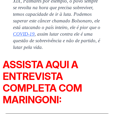
XIX, Palmares por exemplo, o povo sempre
se revolta na hora que precisa sobreviver,
temos capacidade de ir à luta. Podemos
superar este câncer chamado Bolsonaro, ele
está atacando o país inteiro, ele é pior que o
COVID-19
, assim lutar contra ele é uma
questão de sobrevivência e não de partido, é
lutar pela vida.
ASSISTA AQUI A
ENTREVISTA
COMPLETA COM
MARINGONI: