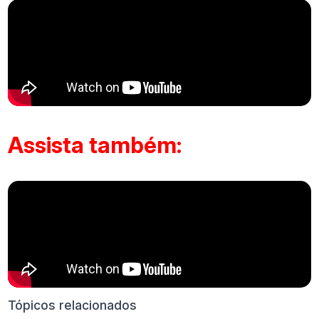
Assista também:
Tópicos relacionados