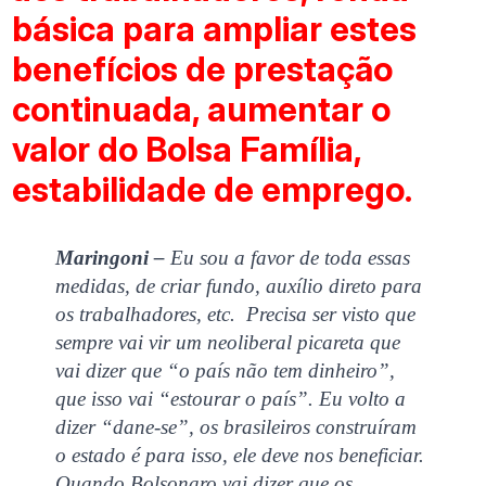
básica para ampliar estes
benefícios de prestação
continuada, aumentar o
valor do Bolsa Família,
estabilidade de emprego.
Maringoni –
Eu sou a favor de toda essas
medidas, de criar fundo, auxílio direto para
os trabalhadores, etc. Precisa ser visto que
sempre vai vir um neoliberal picareta que
vai dizer que “o país não tem dinheiro”,
que isso vai “estourar o país”. Eu volto a
dizer “dane-se”, os brasileiros construíram
o estado é para isso, ele deve nos beneficiar.
Quando Bolsonaro vai dizer que os