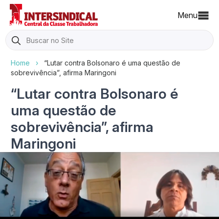
Menu
Search
for:
Home
›
“Lutar contra Bolsonaro é uma questão de
sobrevivência”, afirma Maringoni
“Lutar contra Bolsonaro é
uma questão de
sobrevivência”, afirma
Maringoni