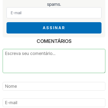
spams.
E-
mail
*
ASSINAR
COMENTÁRIOS