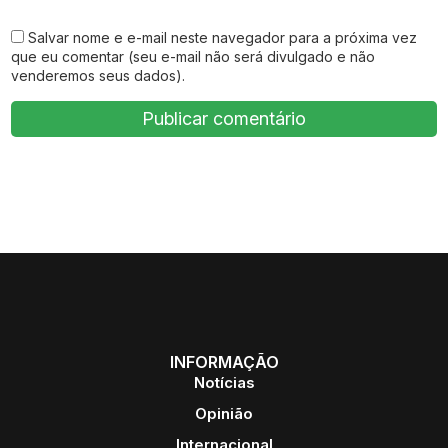
Salvar nome e e-mail neste navegador para a próxima vez
que eu comentar (seu e-mail não será divulgado e não
venderemos seus dados).
INFORMAÇÃO
Notícias
Opinião
Internacional