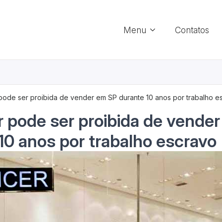
Menu
Contatos
 pode ser proibida de vender em SP durante 10 anos por trabalho e
r pode ser proibida de vende
10 anos por trabalho escravo