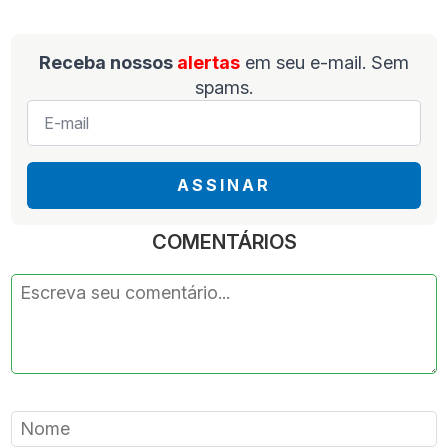
Receba nossos
alertas
em seu e-mail. Sem
spams.
E-
mail
*
ASSINAR
COMENTÁRIOS