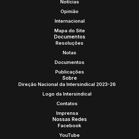
Notícias
Opinião
Internacional
Mapa do Site
Documentos
Resoluções
Notas
Documentos
Publicações
Sobre
Direção Nacional da Intersindical 2023-26
Logo da Intersindical
Contatos
Imprensa
Nossas Redes
Facebook
YouTube