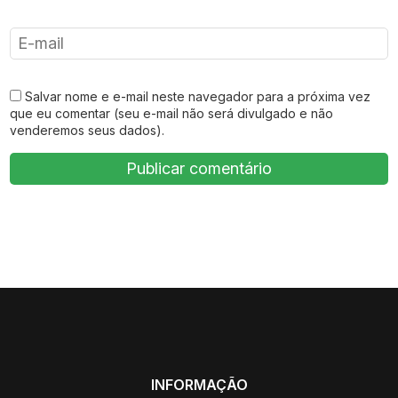
Salvar nome e e-mail neste navegador para a próxima vez
que eu comentar (seu e-mail não será divulgado e não
venderemos seus dados).
INFORMAÇÃO