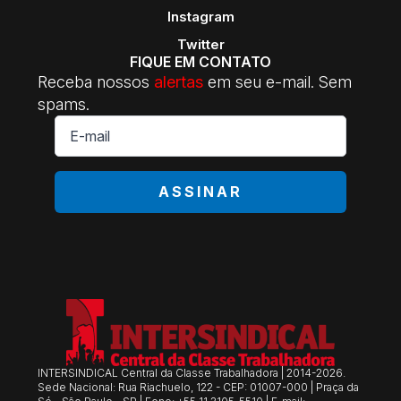
Instagram
Twitter
FIQUE EM CONTATO
Receba nossos
alertas
em seu e-mail. Sem
spams.
E-
mail
*
ASSINAR
INTERSINDICAL Central da Classe Trabalhadora | 2014-2026.
Sede Nacional: Rua Riachuelo, 122 - CEP: 01007-000 | Praça da