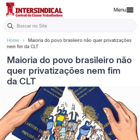
Menu
Search
for:
Home
›
Maioria do povo brasileiro não quer privatizações
nem fim da CLT
Maioria do povo brasileiro não
quer privatizações nem fim
da CLT