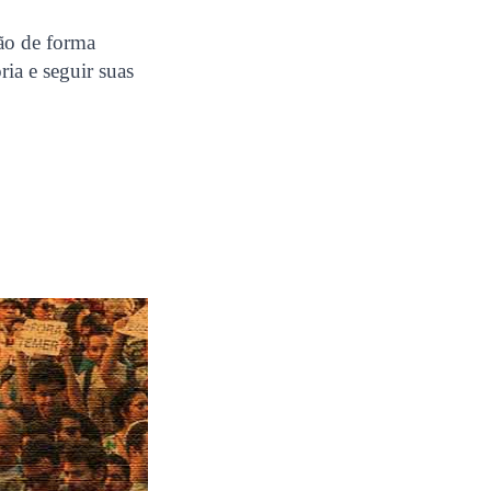
ão de forma
ria e seguir suas