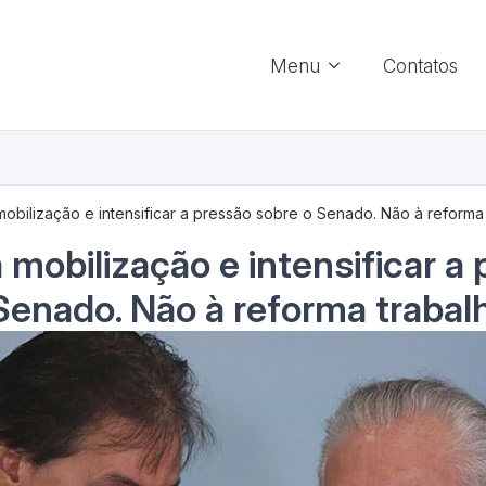
Menu
Contatos
mobilização e intensificar a pressão sobre o Senado. Não à reforma t
 mobilização e intensificar a
Senado. Não à reforma trabalh