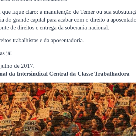
 que fique claro: a manutenção de Temer ou sua substituiç
tia do grande capital para acabar com o direito a aposentado
onte de direitos e entrega da soberania nacional.
eitos trabalhistas e da aposentadoria.
as já!
 julho de 2017.
nal da Intersindical Central da Classe Trabalhadora