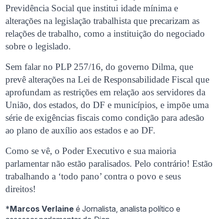
Previdência Social que institui idade mínima e
alterações na legislação trabalhista que precarizam as
relações de trabalho, como a instituição do negociado
sobre o legislado.
Sem falar no PLP 257/16, do governo Dilma, que
prevê alterações na Lei de Responsabilidade Fiscal que
aprofundam as restrições em relação aos servidores da
União, dos estados, do DF e municípios, e impõe uma
série de exigências fiscais como condição para adesão
ao plano de auxílio aos estados e ao DF.
Como se vê, o Poder Executivo e sua maioria
parlamentar não estão paralisados. Pelo contrário! Estão
trabalhando a ‘todo pano’ contra o povo e seus
direitos!
*
Marcos Verlaine
é Jornalista, analista político e