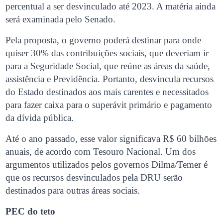
percentual a ser desvinculado até 2023. A matéria ainda
será examinada pelo Senado.
Pela proposta, o governo poderá destinar para onde
quiser 30% das contribuições sociais, que deveriam ir
para a Seguridade Social, que reúne as áreas da saúde,
assistência e Previdência. Portanto, desvincula recursos
do Estado destinados aos mais carentes e necessitados
para fazer caixa para o superávit primário e pagamento
da dívida pública.
Até o ano passado, esse valor significava R$ 60 bilhões
anuais, de acordo com Tesouro Nacional. Um dos
argumentos utilizados pelos governos Dilma/Temer é
que os recursos desvinculados pela DRU serão
destinados para outras áreas sociais.
PEC do teto