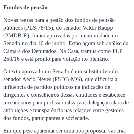
Fundos de pensão
Novas regras para a gestão dos fundos de pensão
públicos (PLS 78/15), do senador Valdir Raupp
(PMDB-R), foram aprovadas por unanimidade no
Senado no dia 10 de junho. Estão agora sob análise da
Câmara dos Deputados. Na Casa, tramita como PLP
268/16 e está pronto para votação no plenário.
O texto aprovado no Senado é um substitutivo do
senador Aécio Neves (PSDB-MG), que dificulta a
influência de partidos políticos na indicação de
dirigentes e conselheiros dessas entidades e estabelece
mecanismos para profissionalização, delegação clara de
atribuições e transparência nas relações entre gestores
dos fundos, participantes e sociedade.
Em que pese aparentar ser uma boa proposta, vai criar