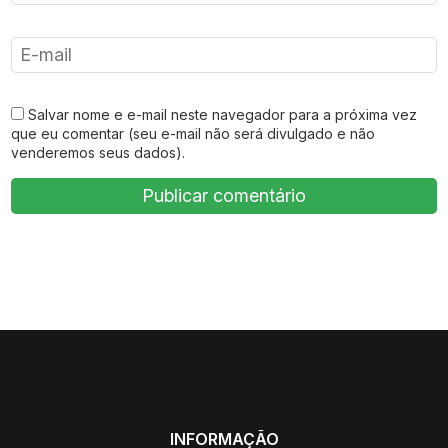
Salvar nome e e-mail neste navegador para a próxima vez
que eu comentar (seu e-mail não será divulgado e não
venderemos seus dados).
INFORMAÇÃO