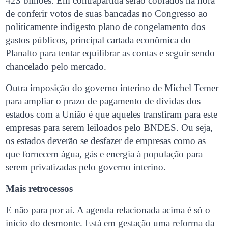
423 bilhões. Em contrapartida serão cobrados na hora
de conferir votos de suas bancadas no Congresso ao
politicamente indigesto plano de congelamento dos
gastos públicos, principal cartada econômica do
Planalto para tentar equilibrar as contas e seguir sendo
chancelado pelo mercado.
Outra imposição do governo interino de Michel Temer
para ampliar o prazo de pagamento de dívidas dos
estados com a União é que aqueles transfiram para este
empresas para serem leiloados pelo BNDES. Ou seja,
os estados deverão se desfazer de empresas como as
que fornecem água, gás e energia à população para
serem privatizadas pelo governo interino.
Mais retrocessos
E não para por aí. A agenda relacionada acima é só o
início do desmonte. Está em gestação uma reforma da