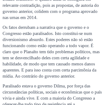
relevante contradição, pois as propostas, de autoria do
governo anterior, colidem com o programa aprovado
nas urnas em 2014.
Os fatos derrubam a narrativa que o governo e o
Congresso estão paralisados. Isto constitui-se num
diversionismo absurdo. Estes poderes não só estão
funcionando como estão operando a todo vapor. É
claro que o Planalto tem tido problemas políticos, mas
tem se desvencilhado deles com certa agilidade e
habilidade, de modo que tem causado menos danos
aparentes. E para isso conta com certa parcimônia da
mídia. Ao contrário do governo anterior.
Paralisado estava o governo Dilma, por força das
circunstâncias políticas, sociais e econômicas que o país
vivia e ainda vive. E com a maioria do Congresso a
oferecer-lhe todo tipo de resistência até a