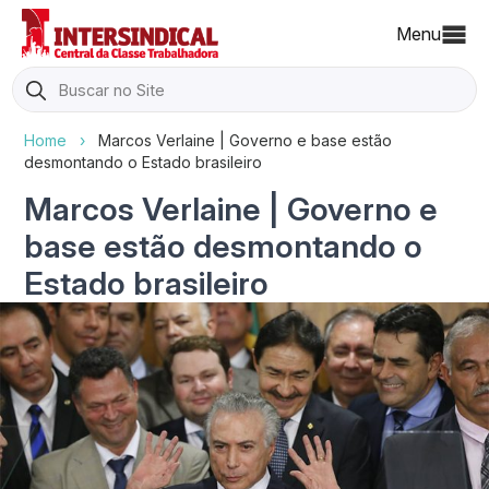
Menu
Search
for:
Home
›
Marcos Verlaine | Governo e base estão
desmontando o Estado brasileiro
Marcos Verlaine | Governo e
base estão desmontando o
Estado brasileiro