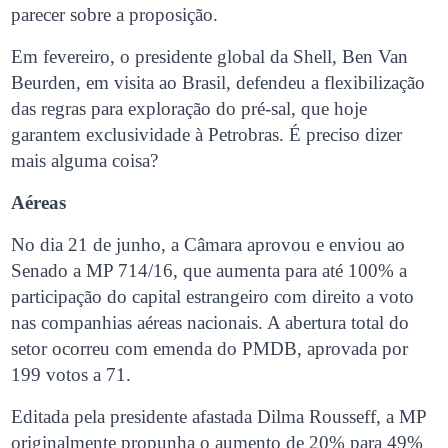
parecer sobre a proposição.
Em fevereiro, o presidente global da Shell, Ben Van
Beurden, em visita ao Brasil, defendeu a flexibilização
das regras para exploração do pré-sal, que hoje
garantem exclusividade à Petrobras. É preciso dizer
mais alguma coisa?
Aéreas
No dia 21 de junho, a Câmara aprovou e enviou ao
Senado a MP 714/16, que aumenta para até 100% a
participação do capital estrangeiro com direito a voto
nas companhias aéreas nacionais. A abertura total do
setor ocorreu com emenda do PMDB, aprovada por
199 votos a 71.
Editada pela presidente afastada Dilma Rousseff, a MP
originalmente propunha o aumento de 20% para 49%