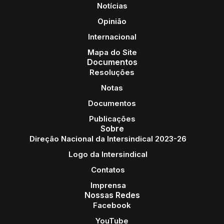
Notícias
Opinião
Internacional
Mapa do Site
Documentos
Resoluções
Notas
Documentos
Publicações
Sobre
Direção Nacional da Intersindical 2023-26
Logo da Intersindical
Contatos
Imprensa
Nossas Redes
Facebook
YouTube