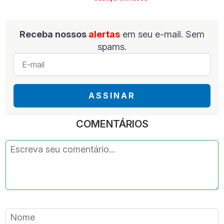
Receba nossos
alertas
em seu e-mail. Sem
spams.
E-
mail
*
ASSINAR
COMENTÁRIOS