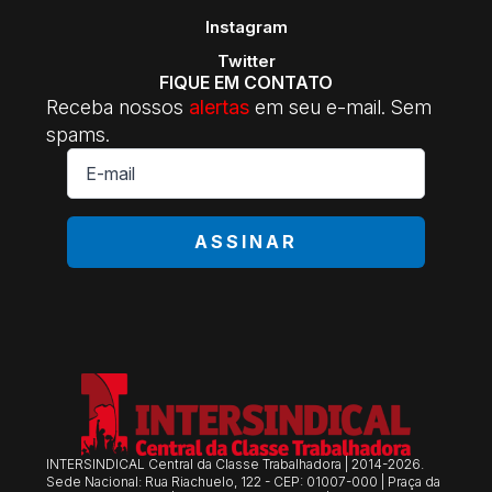
Instagram
Twitter
FIQUE EM CONTATO
Receba nossos
alertas
em seu e-mail. Sem
spams.
E-
mail
*
ASSINAR
INTERSINDICAL Central da Classe Trabalhadora | 2014-2026.
Sede Nacional: Rua Riachuelo, 122 - CEP: 01007-000 | Praça da