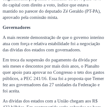
do capital com direito a voto, índice que estava
mantido no parecer do deputado Zé Geraldo (PT-PA),
aprovado pela comissão mista.
Governadores
A mais recente demonstração de que o governo interino
atua com força e relativa estabilidade foi a negociação
das dívidas dos estados com governadores.
Em troca da suspensão do pagamento da dívida por
seis meses e descontos por mais dois anos, o Planalto
quer apoio para aprovar no Congresso o teto dos gastos
públicos, a PEC 241/16. Essa foi a proposta que Temer
fez aos governadores das 27 unidades da Federação e
foi aceita.
As dívidas dos estados com a União chegam aos R$