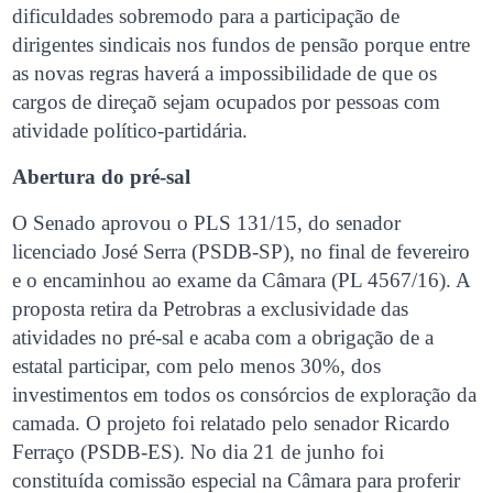
dificuldades sobremodo para a participação de
dirigentes sindicais nos fundos de pensão porque entre
as novas regras haverá a impossibilidade de que os
cargos de direçaõ sejam ocupados por pessoas com
atividade político-partidária.
Abertura do pré-sal
O Senado aprovou o PLS 131/15, do senador
licenciado José Serra (PSDB-SP), no final de fevereiro
e o encaminhou ao exame da Câmara (PL 4567/16). A
proposta retira da Petrobras a exclusividade das
atividades no pré-sal e acaba com a obrigação de a
estatal participar, com pelo menos 30%, dos
investimentos em todos os consórcios de exploração da
camada. O projeto foi relatado pelo senador Ricardo
Ferraço (PSDB-ES). No dia 21 de junho foi
constituída comissão especial na Câmara para proferir