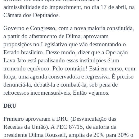
admissibilidade do impeachment, no dia 17 de abril, na
Câmara dos Deputados.
Governo e Congresso, com a nova maioria constituída,
a partir do afastamento de Dilma, aprovaram
proposições no Legislativo que vão desmontando o
Estado brasileiro. Desse modo, dizer que a Operação
Lava Jato está paralisando essas instituições é um
tremendo equívoco. Pelo contrário! Está em curso, com
força, uma agenda conservadora e regressiva. É preciso
denunciá-la, debatê-la e combatê-la, sob pena de
retrocessos incomensuráveis. Então vejamos.
DRU
Primeiro aprovaram a DRU (Desvinculação das
Receitas da União). A PEC 87/15, de autoria da
presidente Dilma Rousseff, amplia de 20% para 30% o