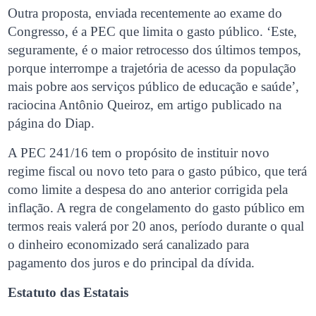
Outra proposta, enviada recentemente ao exame do
Congresso, é a PEC que limita o gasto público. ‘Este,
seguramente, é o maior retrocesso dos últimos tempos,
porque interrompe a trajetória de acesso da população
mais pobre aos serviços público de educação e saúde’,
raciocina Antônio Queiroz, em artigo publicado na
página do Diap.
A PEC 241/16 tem o propósito de instituir novo
regime fiscal ou novo teto para o gasto púbico, que terá
como limite a despesa do ano anterior corrigida pela
inflação. A regra de congelamento do gasto público em
termos reais valerá por 20 anos, período durante o qual
o dinheiro economizado será canalizado para
pagamento dos juros e do principal da dívida.
Estatuto das Estatais