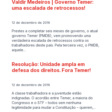
Valdir Medeiros | Governo Temer:
uma escalada de retrocessos!
12 de dezembro de 2016
Prestes a completar seis meses de governo, o atual
governo Temer (PMDB), vem promovendo uma
verdadeira escalada de retrocessos contra os
trabalhadores deste país. Pela terceira vez, o PMDB,
aquele…
Resolução: Unidade ampla em
defesa dos direitos. Fora Temer!
12 de dezembro de 2016
A classe trabalhadora e a juventude estão
indignadas. O acordão entre Temer, a maioria do
Congresso e o STF – todos sem nenhuma
legitimidade para mudar a Constituição – querem,…