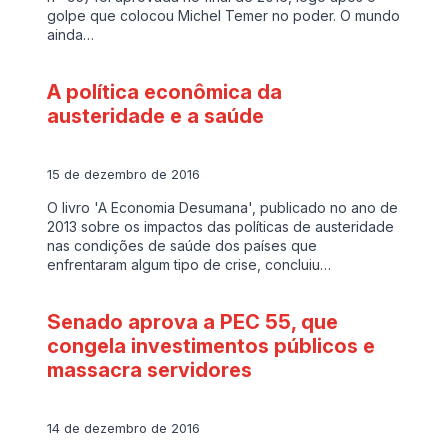
golpe que colocou Michel Temer no poder. O mundo
ainda…
A política econômica da
austeridade e a saúde
15 de dezembro de 2016
O livro 'A Economia Desumana', publicado no ano de
2013 sobre os impactos das políticas de austeridade
nas condições de saúde dos países que
enfrentaram algum tipo de crise, concluiu…
Senado aprova a PEC 55, que
congela investimentos públicos e
massacra servidores
14 de dezembro de 2016