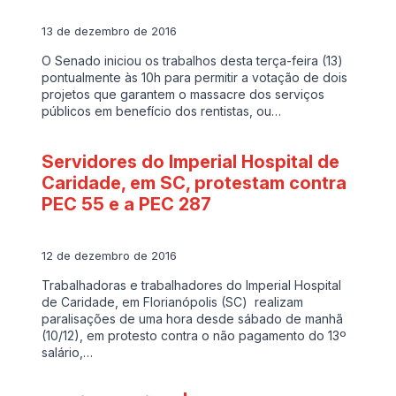
13 de dezembro de 2016
O Senado iniciou os trabalhos desta terça-feira (13)
pontualmente às 10h para permitir a votação de dois
projetos que garantem o massacre dos serviços
públicos em benefício dos rentistas, ou…
Servidores do Imperial Hospital de
Caridade, em SC, protestam contra
PEC 55 e a PEC 287
12 de dezembro de 2016
Trabalhadoras e trabalhadores do Imperial Hospital
de Caridade, em Florianópolis (SC) realizam
paralisações de uma hora desde sábado de manhã
(10/12), em protesto contra o não pagamento do 13º
salário,…