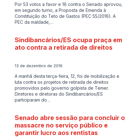
Por 53 votos a favor e 16 contra o Senado aprovou,
em segundo turno, a Proposta de Emenda à
Constituição do Teto de Gastos (PEC 55/2016). A
PEC da maldade,…
Sindibancários/ES ocupa praça em
ato contra a retirada de direitos
13 de dezembro de 2016
A manhã desta terça-feira, 12, foi de mobilização e
luta contra os projetos de retirada de direitos
promovidos pelo governo golpista de Temer.
Diretores e diretoras do Sindibancários/ES
participaram do…
Senado abre sessão para concluir o
massacre no serviço público e
garantir lucro aos rentistas