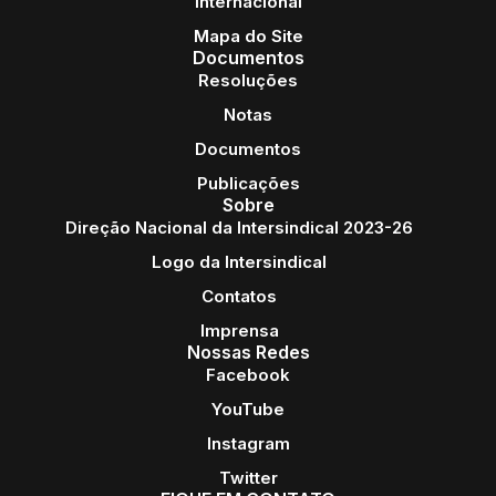
Internacional
Mapa do Site
Documentos
Resoluções
Notas
Documentos
Publicações
Sobre
Direção Nacional da Intersindical 2023-26
Logo da Intersindical
Contatos
Imprensa
Nossas Redes
Facebook
YouTube
Instagram
Twitter