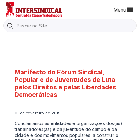
Menu
Search
for:
Manifesto do Fórum Sindical,
Popular e de Juventudes de Luta
pelos Direitos e pelas Liberdades
Democráticas
18 de fevereiro de 2019
Conclamamos as entidades e organizações dos(as)
trabalhadores(as) e da juventude do campo e da
cidade e dos movimentos populares, a construir o