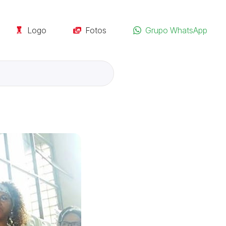
Logo
Fotos
Grupo WhatsApp