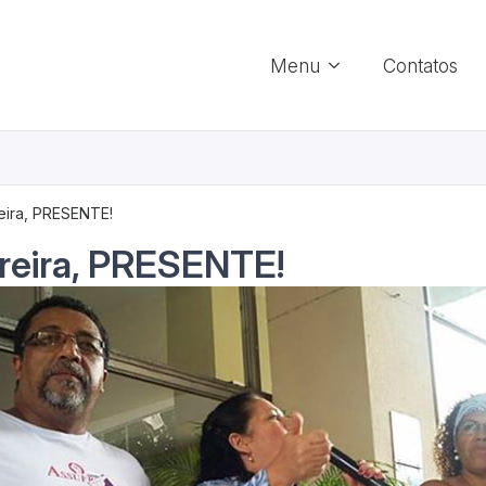
Menu
Contatos
eira, PRESENTE!
reira, PRESENTE!