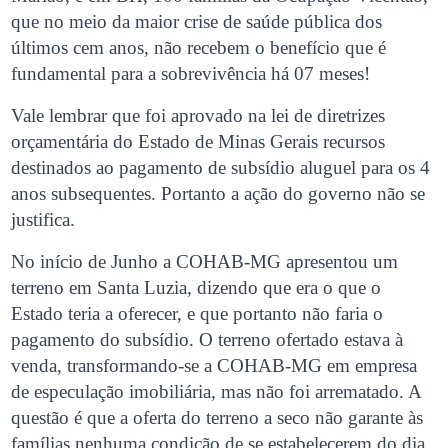
que no meio da maior crise de saúde pública dos
últimos cem anos, não recebem o benefício que é
fundamental para a sobrevivência há 07 meses!
Vale lembrar que foi aprovado na lei de diretrizes
orçamentária do Estado de Minas Gerais recursos
destinados ao pagamento de subsídio aluguel para os 4
anos subsequentes. Portanto a ação do governo não se
justifica.
No início de Junho a COHAB-MG apresentou um
terreno em Santa Luzia, dizendo que era o que o
Estado teria a oferecer, e que portanto não faria o
pagamento do subsídio. O terreno ofertado estava à
venda, transformando-se a COHAB-MG em empresa
de especulação imobiliária, mas não foi arrematado. A
questão é que a oferta do terreno a seco não garante às
famílias nenhuma condição de se estabelecerem do dia