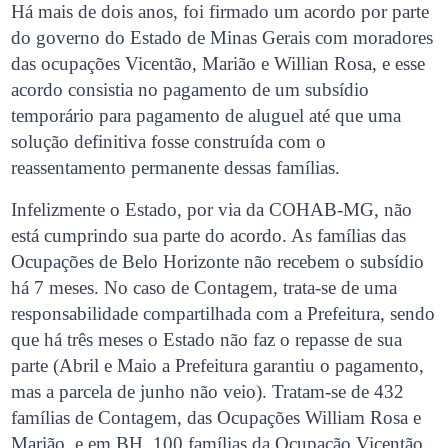
Há mais de dois anos, foi firmado um acordo por parte
do governo do Estado de Minas Gerais com moradores
das ocupações Vicentão, Marião e Willian Rosa, e esse
acordo consistia no pagamento de um subsídio
temporário para pagamento de aluguel até que uma
solução definitiva fosse construída com o
reassentamento permanente dessas famílias.
Infelizmente o Estado, por via da COHAB-MG, não
está cumprindo sua parte do acordo. As famílias das
Ocupações de Belo Horizonte não recebem o subsídio
há 7 meses. No caso de Contagem, trata-se de uma
responsabilidade compartilhada com a Prefeitura, sendo
que há três meses o Estado não faz o repasse de sua
parte (Abril e Maio a Prefeitura garantiu o pagamento,
mas a parcela de junho não veio). Tratam-se de 432
famílias de Contagem, das Ocupações William Rosa e
Marião, e em BH, 100 famílias da Ocupação Vicentão,