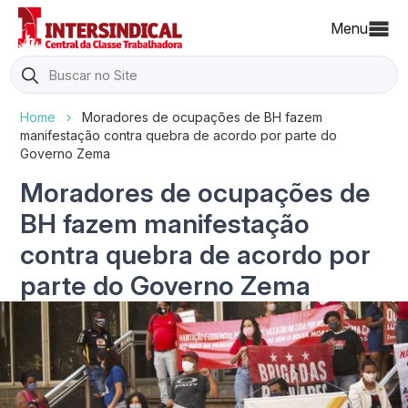
Menu
Search
for:
Home
›
Moradores de ocupações de BH fazem
manifestação contra quebra de acordo por parte do
Governo Zema
Moradores de ocupações de
BH fazem manifestação
contra quebra de acordo por
parte do Governo Zema