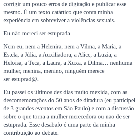
corrigir um pouco erros de digitação e publicar esse
mesmo. É um texto catártico que conta minha
experiência em sobreviver a violências sexuais.
Eu não mereci ser estuprada.
Nem eu, nem a Helenira, nem a Vilma, a Maria, a
Estela, a Júlia, a Auxiliadora, a Alice, a Luzia, a
Heloisa, a Teca, a Laura, a Xuxa, a Dilma… nenhuma
mulher, menina, menino, ninguém merece
ser estuprad@.
Eu passei os últimos dez dias muito mexida, com as
descomemorações do 50 anos de ditadura (eu participei
de 3 grandes eventos em São Paulo) e com a discussão
sobre o que torna a mulher merecedora ou não de ser
estuprada. Esse desabafo é uma parte da minha
contribuição ao debate.