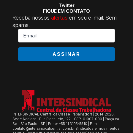
Twitter
FIQUE EM CONTATO
Receba nossos
alertas
em seu e-mail. Sem
spams.
E-
mail
*
ASSINAR
INTERSINDICAL Central da Classe Trabalhadora | 2014-2026.
Sede Nacional: Rua Riachuelo, 122 - CEP: 01007-000 | Praça da
Sé - São Paulo - SP | Fone: +55 11 3105-5510 | E-mail:
contato@intersindicalcentral.com.br
Sindicatos e movimentos