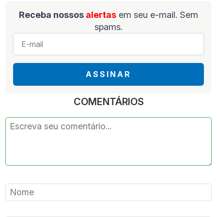
Receba nossos
alertas
em seu e-mail. Sem
spams.
E-
mail
*
ASSINAR
COMENTÁRIOS