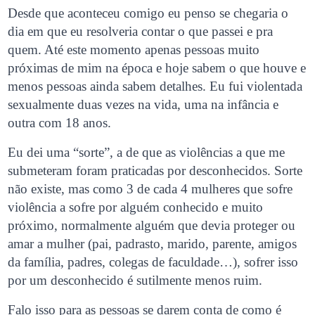
Desde que aconteceu comigo eu penso se chegaria o
dia em que eu resolveria contar o que passei e pra
quem. Até este momento apenas pessoas muito
próximas de mim na época e hoje sabem o que houve e
menos pessoas ainda sabem detalhes. Eu fui violentada
sexualmente duas vezes na vida, uma na infância e
outra com 18 anos.
Eu dei uma “sorte”, a de que as violências a que me
submeteram foram praticadas por desconhecidos. Sorte
não existe, mas como 3 de cada 4 mulheres que sofre
violência a sofre por alguém conhecido e muito
próximo, normalmente alguém que devia proteger ou
amar a mulher (pai, padrasto, marido, parente, amigos
da família, padres, colegas de faculdade…), sofrer isso
por um desconhecido é sutilmente menos ruim.
Falo isso para as pessoas se darem conta de como é