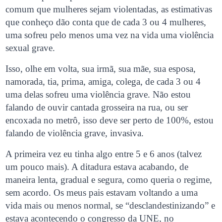
comum que mulheres sejam violentadas, as estimativas
que conheço dão conta que de cada 3 ou 4 mulheres,
uma sofreu pelo menos uma vez na vida uma violência
sexual grave.
Isso, olhe em volta, sua irmã, sua mãe, sua esposa,
namorada, tia, prima, amiga, colega, de cada 3 ou 4
uma delas sofreu uma violência grave. Não estou
falando de ouvir cantada grosseira na rua, ou ser
encoxada no metrô, isso deve ser perto de 100%, estou
falando de violência grave, invasiva.
A primeira vez eu tinha algo entre 5 e 6 anos (talvez
um pouco mais). A ditadura estava acabando, de
maneira lenta, gradual e segura, como queria o regime,
sem acordo. Os meus pais estavam voltando a uma
vida mais ou menos normal, se “desclandestinizando” e
estava acontecendo o congresso da UNE, no