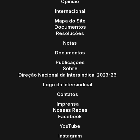
Opinião
Internacional
Mapa do Site
Documentos
Resoluções
Notas
Documentos
Publicações
Sobre
Direção Nacional da Intersindical 2023-26
Logo da Intersindical
Contatos
Imprensa
Nossas Redes
Facebook
YouTube
Instagram