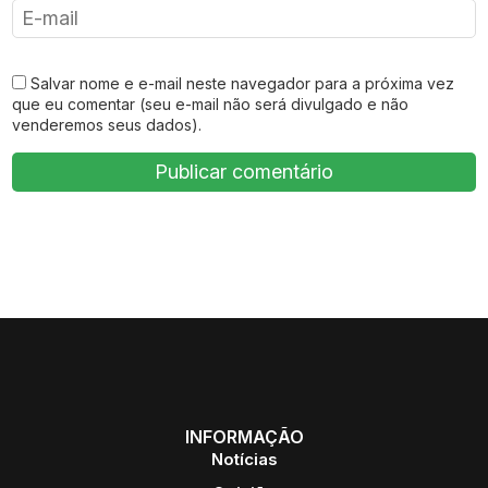
Salvar nome e e-mail neste navegador para a próxima vez
que eu comentar (seu e-mail não será divulgado e não
venderemos seus dados).
INFORMAÇÃO
Notícias