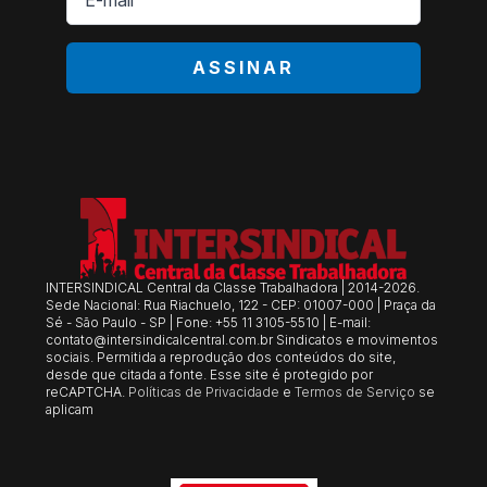
*
ASSINAR
INTERSINDICAL Central da Classe Trabalhadora | 2014-2026.
Sede Nacional: Rua Riachuelo, 122 - CEP: 01007-000 | Praça da
Sé - São Paulo - SP | Fone: +55 11 3105-5510 | E-mail:
contato@intersindicalcentral.com.br
Sindicatos e movimentos
sociais. Permitida a reprodução dos conteúdos do site,
desde que citada a fonte. Esse site é protegido por
reCAPTCHA.
Políticas de Privacidade
e
Termos de Serviço
se
aplicam