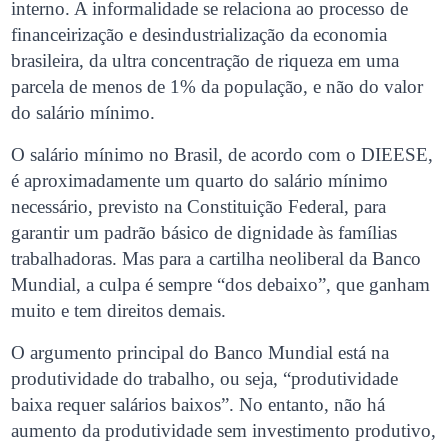
interno. A informalidade se relaciona ao processo de
financeirização e desindustrialização da economia
brasileira, da ultra concentração de riqueza em uma
parcela de menos de 1% da população, e não do valor
do salário mínimo.
O salário mínimo no Brasil, de acordo com o DIEESE,
é aproximadamente um quarto do salário mínimo
necessário, previsto na Constituição Federal, para
garantir um padrão básico de dignidade às famílias
trabalhadoras. Mas para a cartilha neoliberal da Banco
Mundial, a culpa é sempre “dos debaixo”, que ganham
muito e tem direitos demais.
O argumento principal do Banco Mundial está na
produtividade do trabalho, ou seja, “produtividade
baixa requer salários baixos”. No entanto, não há
aumento da produtividade sem investimento produtivo,