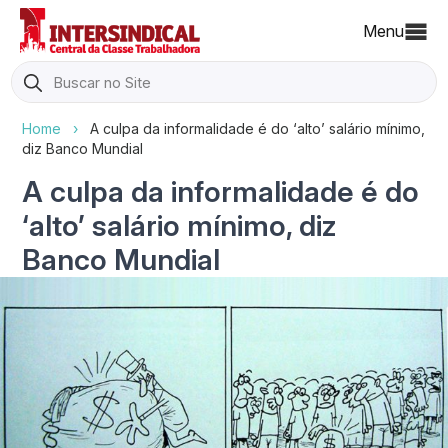
Menu
Search
for:
Home
›
A culpa da informalidade é do ‘alto’ salário mínimo,
diz Banco Mundial
A culpa da informalidade é do
‘alto’ salário mínimo, diz
Banco Mundial