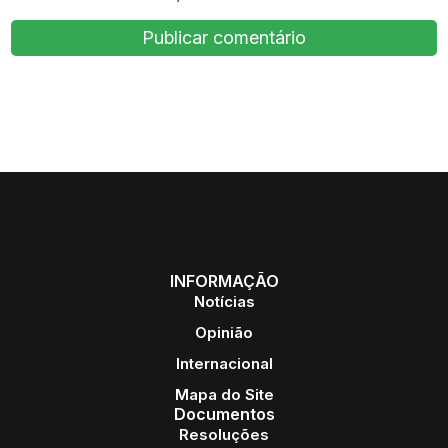
INFORMAÇÃO
Notícias
Opinião
Internacional
Mapa do Site
Documentos
Resoluções