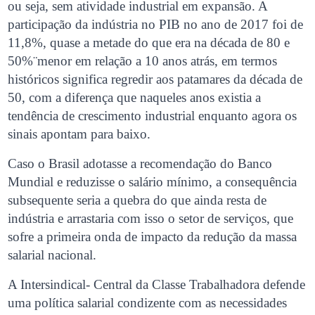
ou seja, sem atividade industrial em expansão. A
participação da indústria no PIB no ano de 2017 foi de
11,8%, quase a metade do que era na década de 80 e
50%¨menor em relação a 10 anos atrás, em termos
históricos significa regredir aos patamares da década de
50, com a diferença que naqueles anos existia a
tendência de crescimento industrial enquanto agora os
sinais apontam para baixo.
Caso o Brasil adotasse a recomendação do Banco
Mundial e reduzisse o salário mínimo, a consequência
subsequente seria a quebra do que ainda resta de
indústria e arrastaria com isso o setor de serviços, que
sofre a primeira onda de impacto da redução da massa
salarial nacional.
A Intersindical- Central da Classe Trabalhadora defende
uma política salarial condizente com as necessidades