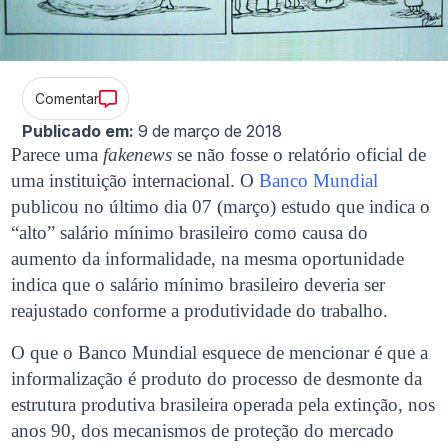
Comentar
Publicado em:
9 de março de 2018
Parece uma
fakenews
se não fosse o relatório oficial de
uma instituição internacional. O
Banco Mundial
publicou no último dia 07 (março) estudo que indica o
“alto” salário mínimo brasileiro como causa do
aumento da informalidade, na mesma oportunidade
indica que o salário mínimo brasileiro deveria ser
reajustado conforme a produtividade do trabalho.
O que o Banco Mundial esquece de mencionar é que a
informalização é produto do processo de desmonte da
estrutura produtiva brasileira operada pela extinção, nos
anos 90, dos mecanismos de proteção do mercado