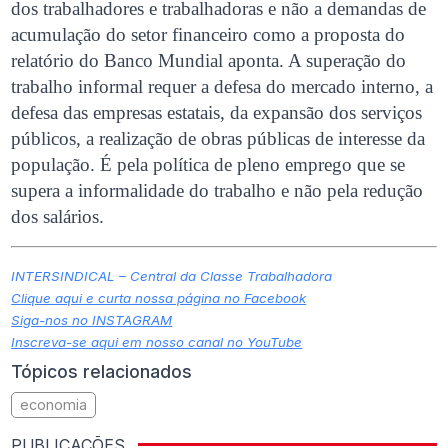
dos trabalhadores e trabalhadoras e não a demandas de
acumulação do setor financeiro como a proposta do
relatório do Banco Mundial aponta. A superação do
trabalho informal requer a defesa do mercado interno, a
defesa das empresas estatais, da expansão dos serviços
públicos, a realização de obras públicas de interesse da
população. É pela política de pleno emprego que se
supera a informalidade do trabalho e não pela redução
dos salários.
INTERSINDICAL – Central da Classe Trabalhadora
Clique aqui e curta nossa página no Facebook
Siga-nos no INSTAGRAM
Inscreva-se aqui em nosso canal no YouTube
Tópicos relacionados
economia
PUBLICAÇÕES