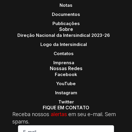
Notas
Documentos
Publicações
Sobre
Direção Nacional da Intersindical 2023-26
Logo da Intersindical
Contatos
Imprensa
Nossas Redes
Facebook
YouTube
Instagram
Twitter
FIQUE EM CONTATO
Receba nossos
alertas
em seu e-mail. Sem
spams.
E-
mail