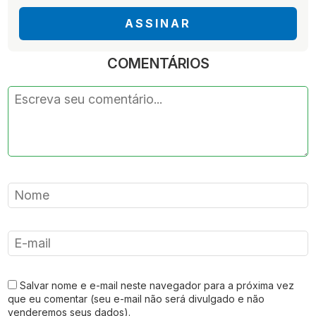
ASSINAR
COMENTÁRIOS
Salvar nome e e-mail neste navegador para a próxima vez
que eu comentar (seu e-mail não será divulgado e não
venderemos seus dados).