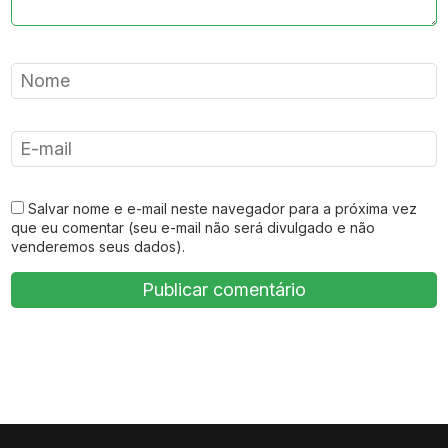
Salvar nome e e-mail neste navegador para a próxima vez
que eu comentar (seu e-mail não será divulgado e não
venderemos seus dados).