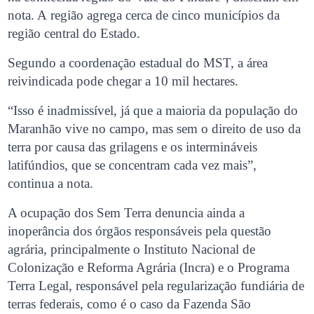
nota. A região agrega cerca de cinco municípios da
região central do Estado.
Segundo a coordenação estadual do MST, a área
reivindicada pode chegar a 10 mil hectares.
“Isso é inadmissível, já que a maioria da população do
Maranhão vive no campo, mas sem o direito de uso da
terra por causa das grilagens e os intermináveis
latifúndios, que se concentram cada vez mais”,
continua a nota.
A ocupação dos Sem Terra denuncia ainda a
inoperância dos órgãos responsáveis pela questão
agrária, principalmente o Instituto Nacional de
Colonização e Reforma Agrária (Incra) e o Programa
Terra Legal, responsável pela regularização fundiária de
terras federais, como é o caso da Fazenda São