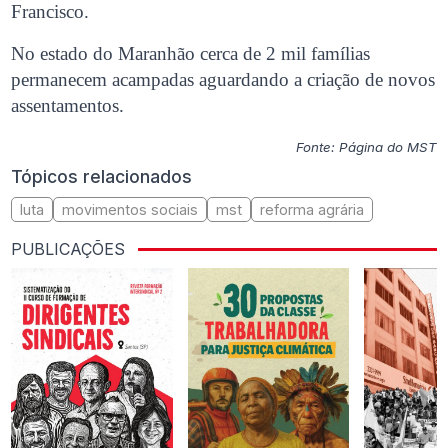
Francisco.
No estado do Maranhão cerca de 2 mil famílias
permanecem acampadas aguardando a criação de novos
assentamentos.
Fonte: Página do MST
Tópicos relacionados
luta
movimentos sociais
mst
reforma agrária
PUBLICAÇÕES