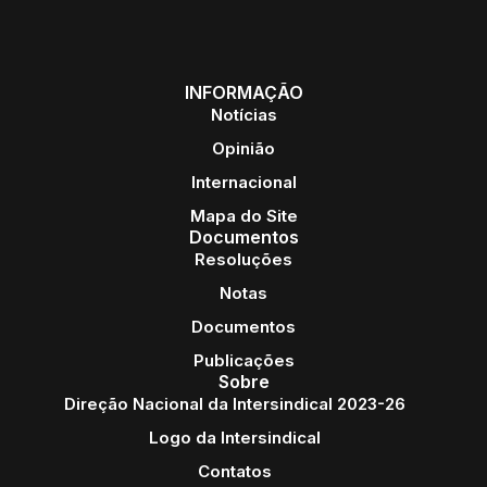
INFORMAÇÃO
Notícias
Opinião
Internacional
Mapa do Site
Documentos
Resoluções
Notas
Documentos
Publicações
Sobre
Direção Nacional da Intersindical 2023-26
Logo da Intersindical
Contatos