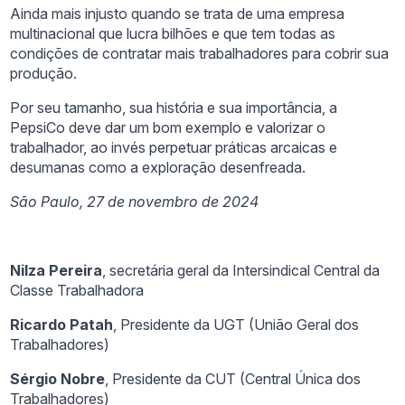
Ainda mais injusto quando se trata de uma empresa
multinacional que lucra bilhões e que tem todas as
condições de contratar mais trabalhadores para cobrir sua
produção.
Por seu tamanho, sua história e sua importância, a
PepsiCo deve dar um bom exemplo e valorizar o
trabalhador, ao invés perpetuar práticas arcaicas e
desumanas como a exploração desenfreada.
São Paulo, 27 de novembro de 2024
Nilza Pereira
, secretária geral da Intersindical Central da
Classe Trabalhadora
Ricardo Patah
, Presidente da UGT (União Geral dos
Trabalhadores)
Sérgio Nobre
, Presidente da CUT (Central Única dos
Trabalhadores)