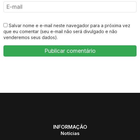
Salvar nome e e-mail neste navegador para a próxima vez
que eu comentar (seu e-mail não será divulgado e não
venderemos seus dados).
INFORMAÇÃO
Notícias