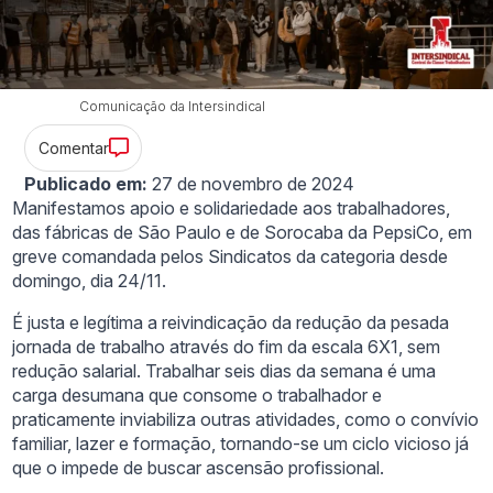
Comunicação da Intersindical
Comentar
Publicado em:
27 de novembro de 2024
Manifestamos apoio e solidariedade aos trabalhadores,
das fábricas de São Paulo e de Sorocaba da PepsiCo, em
greve comandada pelos Sindicatos da categoria desde
domingo, dia 24/11.
É justa e legítima a reivindicação da redução da pesada
jornada de trabalho através do fim da escala 6X1, sem
redução salarial. Trabalhar seis dias da semana é uma
carga desumana que consome o trabalhador e
praticamente inviabiliza outras atividades, como o convívio
familiar, lazer e formação, tornando-se um ciclo vicioso já
que o impede de buscar ascensão profissional.