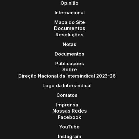
Opinião
Internacional
Mapa do Site
Documentos
Resoluções
Notas
Documentos
Publicações
Sobre
Direção Nacional da Intersindical 2023-26
Logo da Intersindical
Contatos
Imprensa
Nossas Redes
Facebook
YouTube
Instagram