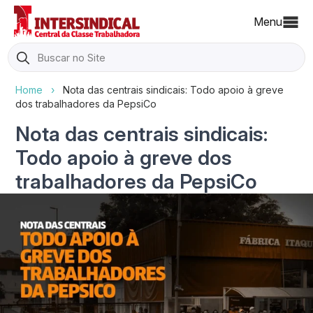
Menu
Search
for:
Home
›
Nota das centrais sindicais: Todo apoio à greve
dos trabalhadores da PepsiCo
Nota das centrais sindicais:
Todo apoio à greve dos
trabalhadores da PepsiCo