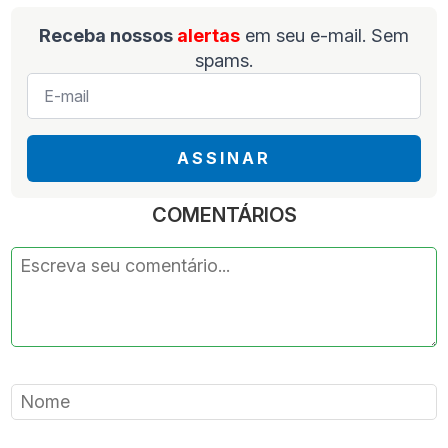
Receba nossos
alertas
em seu e-mail. Sem
spams.
E-
mail
*
ASSINAR
COMENTÁRIOS