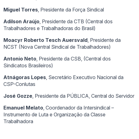
Miguel Torres
, Presidente da Força Sindical
Adilson Araújo
, Presidente da CTB (Central dos
Trabalhadores e Trabalhadoras do Brasil)
Moacyr Roberto Tesch Auersvald
, Presidente da
NCST (Nova Central Sindical de Trabalhadores)
Antonio Neto
, Presidente da CSB, (Central dos
Sindicatos Brasileiros)
Atnágoras Lopes
, Secretário Executivo Nacional da
CSP-Conlutas
José Gozze
, Presidente da PÚBLICA, Central do Servidor
Emanuel Melato
, Coordenador da Intersindical –
Instrumento de Luta e Organização da Classe
Trabalhadora