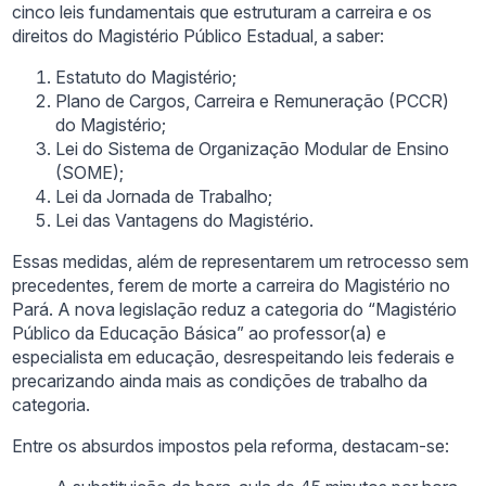
cinco leis fundamentais que estruturam a carreira e os
direitos do Magistério Público Estadual, a saber:
Estatuto do Magistério;
Plano de Cargos, Carreira e Remuneração (PCCR)
do Magistério;
Lei do Sistema de Organização Modular de Ensino
(SOME);
Lei da Jornada de Trabalho;
Lei das Vantagens do Magistério.
Essas medidas, além de representarem um retrocesso sem
precedentes, ferem de morte a carreira do Magistério no
Pará. A nova legislação reduz a categoria do “Magistério
Público da Educação Básica” ao professor(a) e
especialista em educação, desrespeitando leis federais e
precarizando ainda mais as condições de trabalho da
categoria.
Entre os absurdos impostos pela reforma, destacam-se: