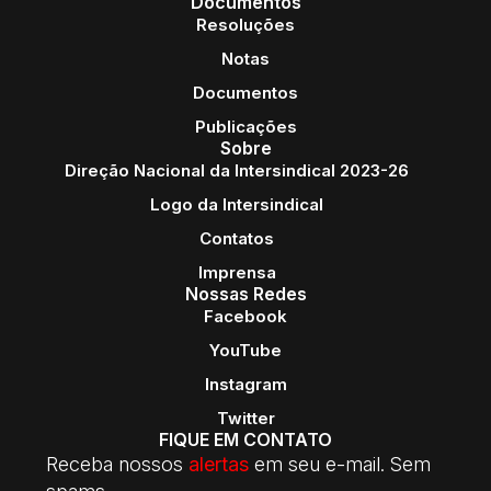
Documentos
Resoluções
Notas
Documentos
Publicações
Sobre
Direção Nacional da Intersindical 2023-26
Logo da Intersindical
Contatos
Imprensa
Nossas Redes
Facebook
YouTube
Instagram
Twitter
FIQUE EM CONTATO
Receba nossos
alertas
em seu e-mail. Sem
spams.