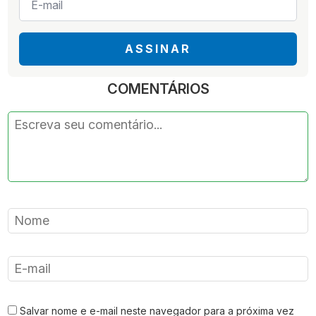
mail
*
ASSINAR
COMENTÁRIOS
Salvar nome e e-mail neste navegador para a próxima vez