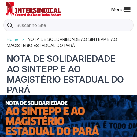
Menu
Search
for:
Home
›
NOTA DE SOLIDARIEDADE AO SINTEPP E AO
MAGISTÉRIO ESTADUAL DO PARÁ
NOTA DE SOLIDARIEDADE
AO SINTEPP E AO
MAGISTÉRIO ESTADUAL DO
PARÁ