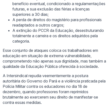
benefício eventual, condicionado a regulamentações
futuras, e sua exclusão das férias e licenças
superiores a 30 dias;
A perda de direitos do magistério para profissionais
readaptados a outros cargos;
A extinção do PCCR da Educação, desestruturando
totalmente a carreira e os direitos adquiridos pela
categoria.
Esse conjunto de ataques coloca os trabalhadores em
educação em situação de extrema vulnerabilidade,
comprometendo não apenas sua dignidade, mas também a
qualidade da Educação Pública oferecida à sociedade.
A Intersindical repudia veementemente a postura
autoritária do Governo do Pará e a violência praticada pela
Polícia Militar contra os educadores no dia 18 de
dezembro, quando professores foram reprimidos
brutalmente ao exercerem seu direito de manifestar-se
contra essas medidas.