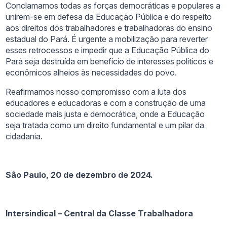
Conclamamos todas as forças democráticas e populares a
unirem-se em defesa da Educação Pública e do respeito
aos direitos dos trabalhadores e trabalhadoras do ensino
estadual do Pará. É urgente a mobilização para reverter
esses retrocessos e impedir que a Educação Pública do
Pará seja destruída em benefício de interesses políticos e
econômicos alheios às necessidades do povo.
Reafirmamos nosso compromisso com a luta dos
educadores e educadoras e com a construção de uma
sociedade mais justa e democrática, onde a Educação
seja tratada como um direito fundamental e um pilar da
cidadania.
São Paulo, 20 de dezembro de 2024.
Intersindical – Central da Classe Trabalhadora