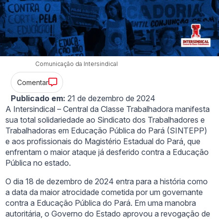
Comunicação da Intersindical
Comentar
Publicado em:
21 de dezembro de 2024
A Intersindical – Central da Classe Trabalhadora manifesta
sua total solidariedade ao Sindicato dos Trabalhadores e
Trabalhadoras em Educação Pública do Pará (SINTEPP)
e aos profissionais do Magistério Estadual do Pará, que
enfrentam o maior ataque já desferido contra a Educação
Pública no estado.
O dia 18 de dezembro de 2024 entra para a história como
a data da maior atrocidade cometida por um governante
contra a Educação Pública do Pará. Em uma manobra
autoritária, o Governo do Estado aprovou a revogação de