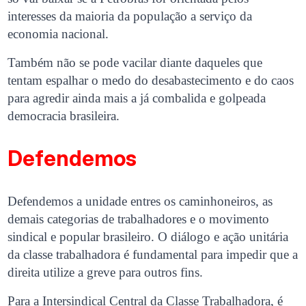
interesses da maioria da população a serviço da
economia nacional.
Também não se pode vacilar diante daqueles que
tentam espalhar o medo do desabastecimento e do caos
para agredir ainda mais a já combalida e golpeada
democracia brasileira.
Defendemos
Defendemos a unidade entres os caminhoneiros, as
demais categorias de trabalhadores e o movimento
sindical e popular brasileiro. O diálogo e ação unitária
da classe trabalhadora é fundamental para impedir que a
direita utilize a greve para outros fins.
Para a Intersindical Central da Classe Trabalhadora, é