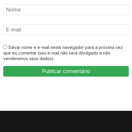
Salvar nome e e-mail neste navegador para a próxima vez
que eu comentar (seu e-mail não será divulgado e não
venderemos seus dados).