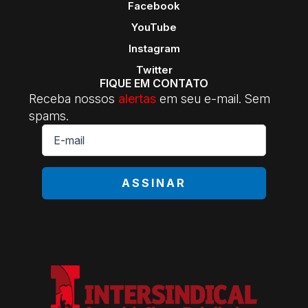
Facebook
YouTube
Instagram
Twitter
FIQUE EM CONTATO
Receba nossos
alertas
em seu e-mail. Sem
spams.
E-
mail
*
ASSINAR