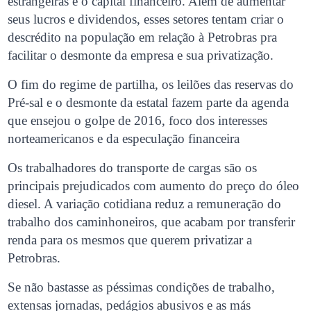
estrangeiras e o capital financeiro. Além de aumentar
seus lucros e dividendos, esses setores tentam criar o
descrédito na população em relação à Petrobras pra
facilitar o desmonte da empresa e sua privatização.
O fim do regime de partilha, os leilões das reservas do
Pré-sal e o desmonte da estatal fazem parte da agenda
que ensejou o golpe de 2016, foco dos interesses
norteamericanos e da especulação financeira
Os trabalhadores do transporte de cargas são os
principais prejudicados com aumento do preço do óleo
diesel. A variação cotidiana reduz a remuneração do
trabalho dos caminhoneiros, que acabam por transferir
renda para os mesmos que querem privatizar a
Petrobras.
Se não bastasse as péssimas condições de trabalho,
extensas jornadas, pedágios abusivos e as más