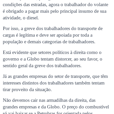
condições das estradas, agora o trabalhador do volante
é obrigado a pagar mais pelo principal insumo de sua
atividade, o diesel.
Por isso, a greve dos trabalhadores do transporte de
cargas é legítima e deve ser apoiada por toda a
população e demais categorias de trabalhadores.
Está evidente que setores políticos à direita como o
governo e a Globo tentam distorcer, ao seu favor, o
sentido geral da greve dos trabalhadores.
Já as grandes empresas do setor de transporte, que têm
interesses distintos dos trabalhadores também tentam
tirar proveito da situação.
Não devemos cair nas armadilhas da direita, das
grandes empresas e da Globo. O preço do combustível
só vai baixar se a Petrobras for orientada pelos