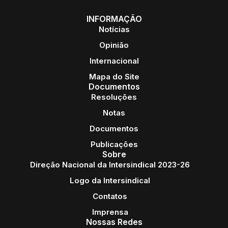
INFORMAÇÃO
Notícias
Opinião
Internacional
Mapa do Site
Documentos
Resoluções
Notas
Documentos
Publicações
Sobre
Direção Nacional da Intersindical 2023-26
Logo da Intersindical
Contatos
Imprensa
Nossas Redes