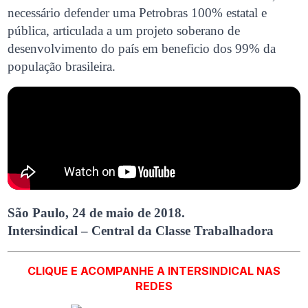
necessário defender uma Petrobras 100% estatal e
pública, articulada a um projeto soberano de
desenvolvimento do país em beneficio dos 99% da
população brasileira.
São Paulo, 24 de maio de 2018.
Intersindical – Central da Classe Trabalhadora
CLIQUE E ACOMPANHE A INTERSINDICAL NAS
REDES