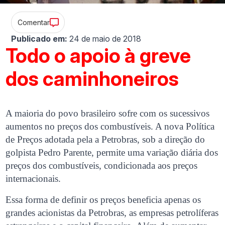
Comentar
Publicado em:
24 de maio de 2018
Todo o apoio à greve
dos caminhoneiros
A maioria do povo brasileiro sofre com os sucessivos
aumentos no preços dos combustíveis. A nova Política
de Preços adotada pela a Petrobras, sob a direção do
golpista Pedro Parente, permite uma variação diária dos
preços dos combustíveis, condicionada aos preços
internacionais.
Essa forma de definir os preços beneficia apenas os
grandes acionistas da Petrobras, as empresas petrolíferas