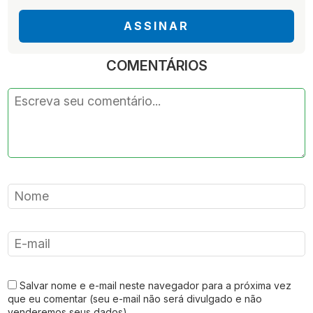
ASSINAR
COMENTÁRIOS
Salvar nome e e-mail neste navegador para a próxima vez
que eu comentar (seu e-mail não será divulgado e não
venderemos seus dados).