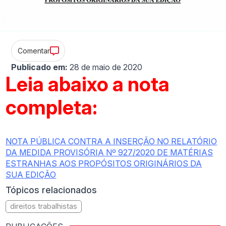
Comentar
Publicado em:
28 de maio de 2020
Leia abaixo a nota
completa:
NOTA PÚBLICA CONTRA A INSERÇÃO NO RELATÓRIO
DA MEDIDA PROVISÓRIA Nº 927/2020 DE MATÉRIAS
ESTRANHAS AOS PROPÓSITOS ORIGINÁRIOS DA
SUA EDIÇÃO
Tópicos relacionados
direitos trabalhistas