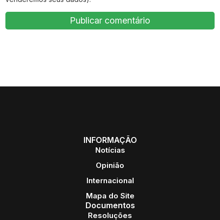
INFORMAÇÃO
Notícias
Opinião
Internacional
Mapa do Site
Documentos
Resoluções