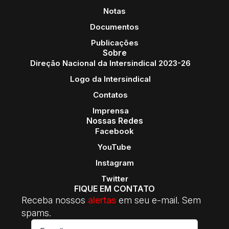
Notas
Documentos
Publicações
Sobre
Direção Nacional da Intersindical 2023-26
Logo da Intersindical
Contatos
Imprensa
Nossas Redes
Facebook
YouTube
Instagram
Twitter
FIQUE EM CONTATO
Receba nossos
alertas
em seu e-mail. Sem
spams.
E-