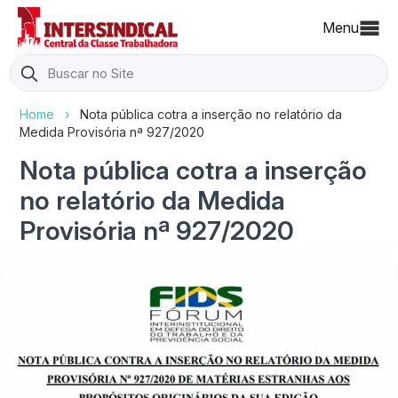
Menu
Search
for:
Home
›
Nota pública cotra a inserção no relatório da
Medida Provisória nª 927/2020
Nota pública cotra a inserção
no relatório da Medida
Provisória nª 927/2020