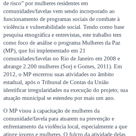
de risco” por mulheres residentes em
comunidades/favelas vem sendo incorporado ao
funcionamento de programas sociais de combate à
violência e vulnerabilidade social. Tendo como base
pesquisa etnográfica e entrevistas, este trabalho tem
como foco de análise o programa Mulheres da Paz
(MP), que foi implementado em 21
comunidades/favelas no Rio de Janeiro em 2008 e
abrange 2.200 mulheres (Sorj e Gomes, 2011). Em
2012, o MP encerrou suas atividades no âmbito
estadual, após o Tribunal de Contas da União
identificar irregularidades na execução do projeto; sua
atuação municipal se estendeu por mais um ano.
O MP visou à capacitação de mulheres da
comunidade/favela para atuarem na prevenção e
enfrentamento da violência local, especialmente a que
atinge jovens e mulheres. O fulcro da atividade delas