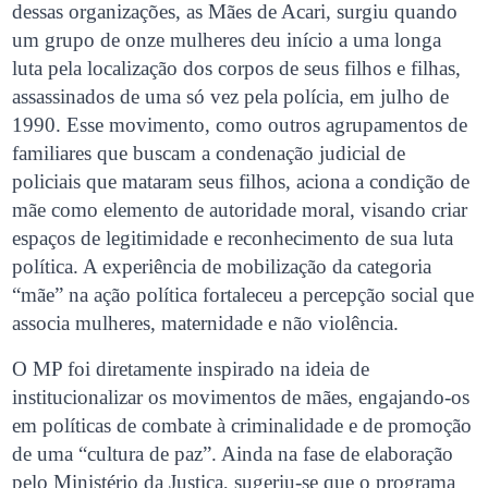
dessas organizações, as Mães de Acari, surgiu quando
um grupo de onze mulheres deu início a uma longa
luta pela localização dos corpos de seus filhos e filhas,
assassinados de uma só vez pela polícia, em julho de
1990. Esse movimento, como outros agrupamentos de
familiares que buscam a condenação judicial de
policiais que mataram seus filhos, aciona a condição de
mãe como elemento de autoridade moral, visando criar
espaços de legitimidade e reconhecimento de sua luta
política. A experiência de mobilização da categoria
“mãe” na ação política fortaleceu a percepção social que
associa mulheres, maternidade e não violência.
O MP foi diretamente inspirado na ideia de
institucionalizar os movimentos de mães, engajando-os
em políticas de combate à criminalidade e de promoção
de uma “cultura de paz”. Ainda na fase de elaboração
pelo Ministério da Justiça, sugeriu-se que o programa