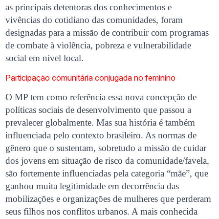
as principais detentoras dos conhecimentos e
vivências do cotidiano das comunidades, foram
designadas para a missão de contribuir com programas
de combate à violência, pobreza e vulnerabilidade
social em nível local.
Participação comunitária conjugada no feminino
O MP tem como referência essa nova concepção de
políticas sociais de desenvolvimento que passou a
prevalecer globalmente. Mas sua história é também
influenciada pelo contexto brasileiro. As normas de
gênero que o sustentam, sobretudo a missão de cuidar
dos jovens em situação de risco da comunidade/favela,
são fortemente influenciadas pela categoria “mãe”, que
ganhou muita legitimidade em decorrência das
mobilizações e organizações de mulheres que perderam
seus filhos nos conflitos urbanos. A mais conhecida