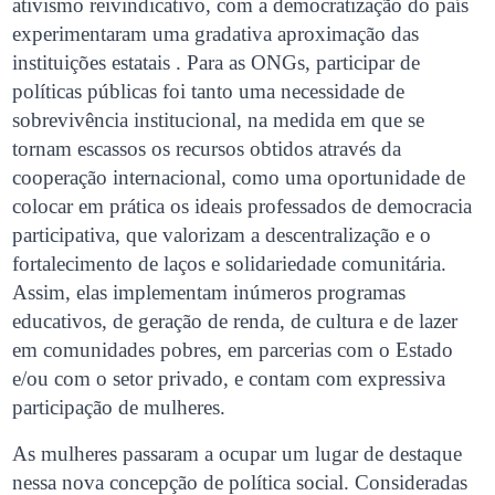
ativismo reivindicativo, com a democratização do país
experimentaram uma gradativa aproximação das
instituições estatais . Para as ONGs, participar de
políticas públicas foi tanto uma necessidade de
sobrevivência institucional, na medida em que se
tornam escassos os recursos obtidos através da
cooperação internacional, como uma oportunidade de
colocar em prática os ideais professados de democracia
participativa, que valorizam a descentralização e o
fortalecimento de laços e solidariedade comunitária.
Assim, elas implementam inúmeros programas
educativos, de geração de renda, de cultura e de lazer
em comunidades pobres, em parcerias com o Estado
e/ou com o setor privado, e contam com expressiva
participação de mulheres.
As mulheres passaram a ocupar um lugar de destaque
nessa nova concepção de política social. Consideradas