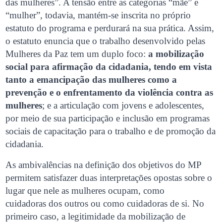
das mulheres”. A tensão entre as categorias “mãe” e
“mulher”, todavia, mantém-se inscrita no próprio
estatuto do programa e perdurará na sua prática. Assim,
o estatuto enuncia que o trabalho desenvolvido pelas
Mulheres da Paz tem um duplo foco:
a mobilização
social para afirmação da cidadania, tendo em vista
tanto a emancipação das mulheres como a
prevenção e o enfrentamento da violência contra as
mulheres
; e a articulação com jovens e adolescentes,
por meio de sua participação e inclusão em programas
sociais de capacitação para o trabalho e de promoção da
cidadania.
As ambivalências na definição dos objetivos do MP
permitem satisfazer duas interpretações opostas sobre o
lugar que nele as mulheres ocupam, como
cuidadoras dos outros ou como cuidadoras de si. No
primeiro caso, a legitimidade da mobilização de