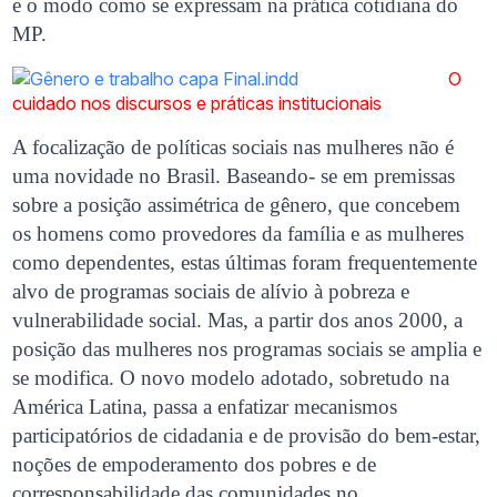
e o modo como se expressam na prática cotidiana do
MP.
O
cuidado nos discursos e práticas institucionais
A focalização de políticas sociais nas mulheres não é
uma novidade no Brasil. Baseando- se em premissas
sobre a posição assimétrica de gênero, que concebem
os homens como provedores da família e as mulheres
como dependentes, estas últimas foram frequentemente
alvo de programas sociais de alívio à pobreza e
vulnerabilidade social. Mas, a partir dos anos 2000, a
posição das mulheres nos programas sociais se amplia e
se modifica. O novo modelo adotado, sobretudo na
América Latina, passa a enfatizar mecanismos
participatórios de cidadania e de provisão do bem-estar,
noções de empoderamento dos pobres e de
corresponsabilidade das comunidades no