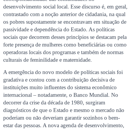
desenvolvimento social local. Esse discurso é, em geral,
contrastado com a noção anterior de cidadania, na qual
os pobres supostamente se encontravam em situação de
passividade e dependência do Estado. As políticas
sociais que decorrem desses princípios se destacam pela
forte presença de mulheres como beneficiárias ou como
operadoras locais dos programas e também de normas
culturais de feminilidade e maternidade.
A emergência do novo modelo de políticas sociais foi
gradativa e contou com a contribuição decisiva de
instituições muito influentes do sistema econômico
internacional – notadamente, o Banco Mundial. No
decorrer da crise da década de 1980, surgiram
diagnósticos de que o Estado e mesmo o mercado não
poderiam ou não deveriam garantir sozinhos o bem-
estar das pessoas. A nova agenda de desenvolvimento,