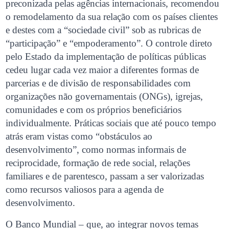
preconizada pelas agências internacionais, recomendou
o remodelamento da sua relação com os países clientes
e destes com a “sociedade civil” sob as rubricas de
“participação” e “empoderamento”. O controle direto
pelo Estado da implementação de políticas públicas
cedeu lugar cada vez maior a diferentes formas de
parcerias e de divisão de responsabilidades com
organizações não governamentais (ONGs), igrejas,
comunidades e com os próprios beneficiários
individualmente. Práticas sociais que até pouco tempo
atrás eram vistas como “obstáculos ao
desenvolvimento”, como normas informais de
reciprocidade, formação de rede social, relações
familiares e de parentesco, passam a ser valorizadas
como recursos valiosos para a agenda de
desenvolvimento.
O Banco Mundial – que, ao integrar novos temas