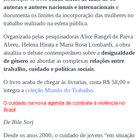
autoras e autores nacionais e internacionais
e
documenta os limites da incorporação das mulheres no
trabalho realizado na esfera pública.
Organizada pelas pesquisadoras Alice Rangel de Paiva
Abreu, Helena Hirata e Maria Rosa Lombardi, a obra
atualiza o debate contemporâneo sobre a
desigualdade
de gênero
ao abordar as complexas
relações entre
trabalho, cuidado e políticas sociais
.
O livro acaba de chegar às livrarias, custa R$ 58,00 e
integra a
coleção Mundo do Trabalho
.
O cuidado na nova agenda de combate à violência no
Brasil
De Bila Sorj
Desde os anos 2000, o cuidado de jovens “em situação