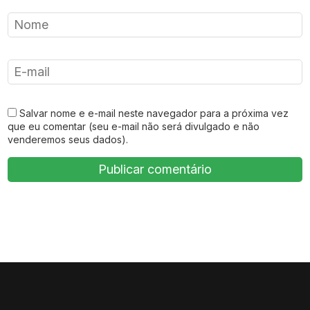
Salvar nome e e-mail neste navegador para a próxima vez
que eu comentar (seu e-mail não será divulgado e não
venderemos seus dados).