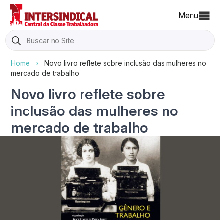
Menu
Search
for:
Home
›
Novo livro reflete sobre inclusão das mulheres no
mercado de trabalho
Novo livro reflete sobre
inclusão das mulheres no
mercado de trabalho