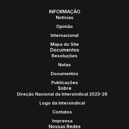
INFORMAÇÃO
Notícias
Opinião
Internacional
Mapa do Site
Documentos
Resoluções
Notas
Documentos
Publicações
Sobre
Direção Nacional da Intersindical 2023-26
Logo da Intersindical
Contatos
Imprensa
Nossas Redes