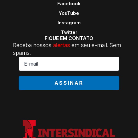
Facebook
YouTube
Instagram
Twitter
FIQUE EM CONTATO
Receba nossos
alertas
em seu e-mail. Sem
spams.
E-
mail
*
ASSINAR