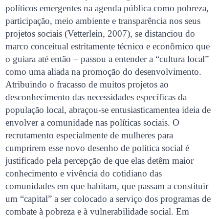
políticos emergentes na agenda pública como pobreza,
participação, meio ambiente e transparência nos seus
projetos sociais (Vetterlein, 2007), se distanciou do
marco conceitual estritamente técnico e econômico que
o guiara até então – passou a entender a “cultura local”
como uma aliada na promoção do desenvolvimento.
Atribuindo o fracasso de muitos projetos ao
desconhecimento das necessidades específicas da
população local, abraçou-se entusiasticamentea ideia de
envolver a comunidade nas políticas sociais. O
recrutamento especialmente de mulheres para
cumprirem esse novo desenho de política social é
justificado pela percepção de que elas detêm maior
conhecimento e vivência do cotidiano das
comunidades em que habitam, que passam a constituir
um “capital” a ser colocado a serviço dos programas de
combate à pobreza e à vulnerabilidade social. Em