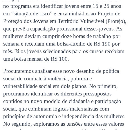
no programa era identificar jovens entre 15 e 25 anos
em “situação de risco” e encaminhá-los ao Projeto de
Proteção dos Jovens em Território Vulnerável (Protejo),
que prevê a capacitação profissional desses jovens. As
mulheres deviam cumprir doze horas de trabalho por
semana e recebiam uma bolsa-auxílio de R$ 190 por
mês. Já os jovens selecionados para os cursos recebiam
uma bolsa mensal de R$ 100.
Procuraremos analisar esse novo desenho de política
social de combate à violência, pobreza e
vulnerabilidade social em dois planos. No primeiro,
procuramos identificar os diferentes pressupostos
contidos no novo modelo de cidadania e participação
social, que combinam lógicas maternalistas com
princípios de autonomia e independência das mulheres.
No segundo, exploramos as tensões entre esses valores