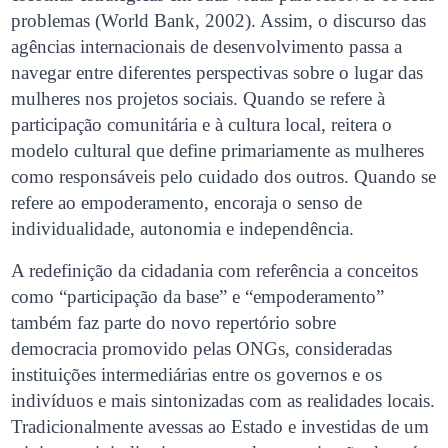
problemas (World Bank, 2002). Assim, o discurso das
agências internacionais de desenvolvimento passa a
navegar entre diferentes perspectivas sobre o lugar das
mulheres nos projetos sociais. Quando se refere à
participação comunitária e à cultura local, reitera o
modelo cultural que define primariamente as mulheres
como responsáveis pelo cuidado dos outros. Quando se
refere ao empoderamento, encoraja o senso de
individualidade, autonomia e independência.
A redefinição da cidadania com referência a conceitos
como “participação da base” e “empoderamento”
também faz parte do novo repertório sobre
democracia promovido pelas ONGs, consideradas
instituições intermediárias entre os governos e os
indivíduos e mais sintonizadas com as realidades locais.
Tradicionalmente avessas ao Estado e investidas de um