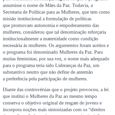
assumisse o nome de Mães da Paz. Todavia, a
Secretaria de Políticas para as Mulheres, que tem como
missão institucional a formulação de políticas
que promovam autonomia e empoderamento das
mulheres, considerou que tal denominação reforçaria
institucionalmente a maternidade como condição
necessária às mulheres. Os argumentos foram aceitos e
o programa foi denominado Mulheres da Paz. Para
muitas feministas, por sua vez, o nome mais adequado
para o programa teria sido Lideranças da Paz, um
substantivo neutro que não define de antemão
a preferência pela participação de mulheres.
Diante das controvérsias que o projeto provocou, a lei
que institui o Mulheres da Paz ao mesmo tempo
conserva o objetivo original de resgate de jovens e
incorpora noções mais sintonizadas com os “direitos