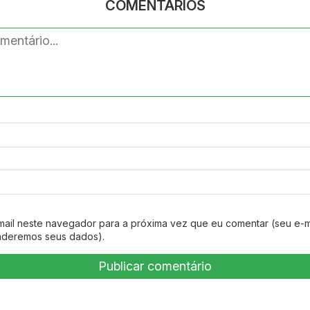
COMENTÁRIOS
mail neste navegador para a próxima vez que eu comentar (seu e-m
nderemos seus dados).