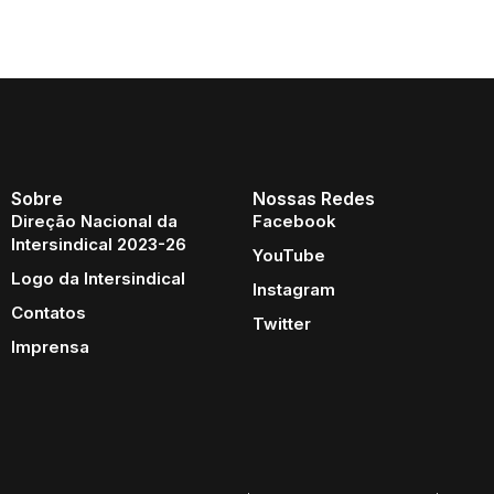
Sobre
Nossas Redes
Direção Nacional da
Facebook
Intersindical 2023-26
YouTube
Logo da Intersindical
Instagram
Contatos
Twitter
Imprensa