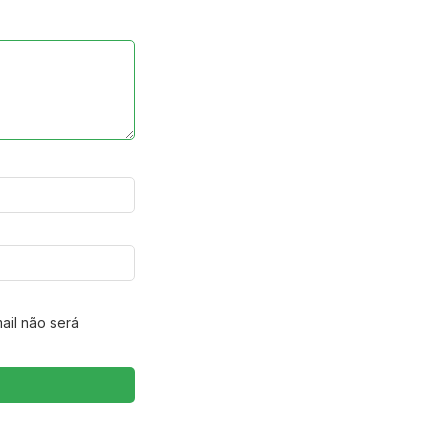
ail não será