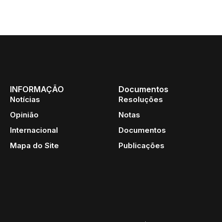
INFORMAÇÃO
Documentos
Notícias
Resoluções
Opinião
Notas
Internacional
Documentos
Mapa do Site
Publicações