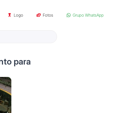
Logo
Fotos
Grupo WhatsApp
nto para