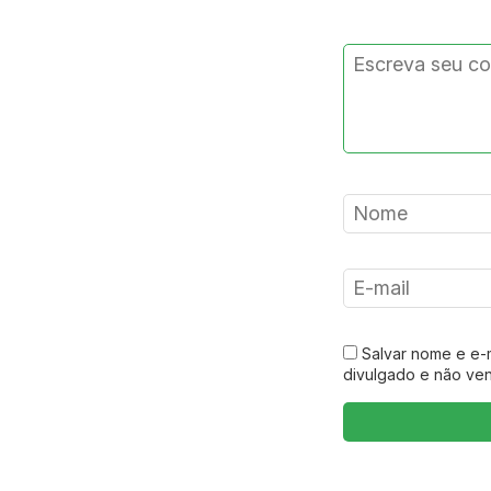
Salvar nome e e-
divulgado e não ve