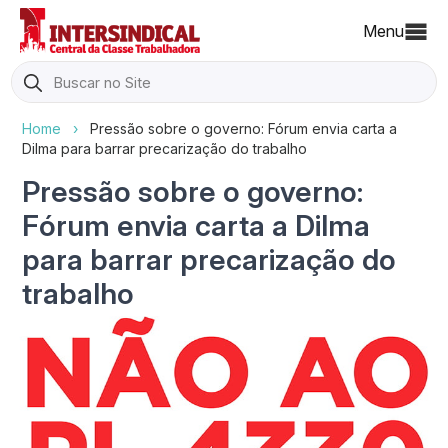
Menu
Search
for:
Home
›
Pressão sobre o governo: Fórum envia carta a
Dilma para barrar precarização do trabalho
Pressão sobre o governo:
Fórum envia carta a Dilma
para barrar precarização do
trabalho