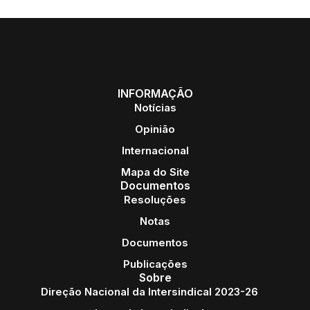
INFORMAÇÃO
Notícias
Opinião
Internacional
Mapa do Site
Documentos
Resoluções
Notas
Documentos
Publicações
Sobre
Direção Nacional da Intersindical 2023-26