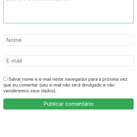
Salvar nome e e-mail neste navegador para a próxima vez
que eu comentar (seu e-mail não será divulgado e não
venderemos seus dados).