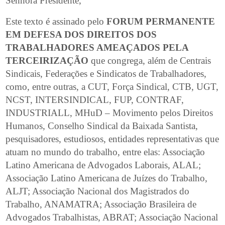
Senhora Presidente,
Este texto é assinado pelo
FORUM PERMANENTE
EM DEFESA DOS DIREITOS DOS
TRABALHADORES AMEAÇADOS PELA
TERCEIRIZAÇÃO
que congrega, além de Centrais
Sindicais, Federações e Sindicatos de Trabalhadores,
como, entre outras, a CUT, Força Sindical, CTB, UGT,
NCST, INTERSINDICAL, FUP, CONTRAF,
INDUSTRIALL, MHuD – Movimento pelos Direitos
Humanos, Conselho Sindical da Baixada Santista,
pesquisadores, estudiosos, entidades representativas que
atuam no mundo do trabalho, entre elas: Associação
Latino Americana de Advogados Laborais, ALAL;
Associação Latino Americana de Juízes do Trabalho,
ALJT; Associação Nacional dos Magistrados do
Trabalho, ANAMATRA; Associação Brasileira de
Advogados Trabalhistas, ABRAT; Associação Nacional