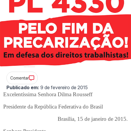
Comentar
Publicado em:
9 de fevereiro de 2015
Excelentíssima Senhora Dilma Rousseff
Presidente da República Federativa do Brasil
Brasília, 15 de janeiro de 2015.