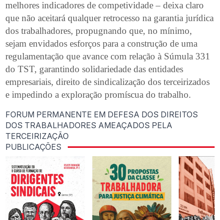
melhores indicadores de competividade – deixa claro
que não aceitará qualquer retrocesso na garantia jurídica
dos trabalhadores, propugnando que, no mínimo,
sejam envidados esforços para a construção de uma
regulamentação que avance com relação à Súmula 331
do TST, garantindo solidariedade das entidades
empresariais, direito de sindicalização dos terceirizados
e impedindo a exploração promíscua do trabalho.
FORUM PERMANENTE EM DEFESA DOS DIREITOS
DOS TRABALHADORES AMEAÇADOS PELA
TERCEIRIZAÇÃO
PUBLICAÇÕES