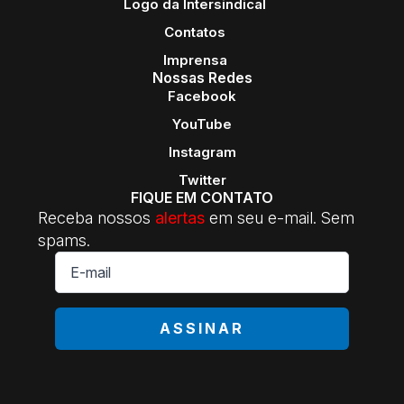
Logo da Intersindical
Contatos
Imprensa
Nossas Redes
Facebook
YouTube
Instagram
Twitter
FIQUE EM CONTATO
Receba nossos
alertas
em seu e-mail. Sem
spams.
E-
mail
*
ASSINAR