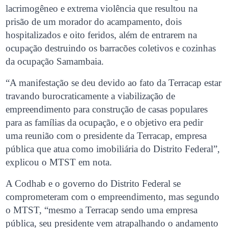
lacrimogêneo e extrema violência que resultou na
prisão de um morador do acampamento, dois
hospitalizados e oito feridos, além de entrarem na
ocupação destruindo os barracões coletivos e cozinhas
da ocupação Samambaia.
“A manifestação se deu devido ao fato da Terracap estar
travando burocraticamente a viabilização de
empreendimento para construção de casas populares
para as famílias da ocupação, e o objetivo era pedir
uma reunião com o presidente da Terracap, empresa
pública que atua como imobiliária do Distrito Federal”,
explicou o MTST em nota.
A Codhab e o governo do Distrito Federal se
comprometeram com o empreendimento, mas segundo
o MTST, “mesmo a Terracap sendo uma empresa
pública, seu presidente vem atrapalhando o andamento