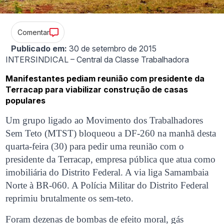
Comentar
Publicado em:
30 de setembro de 2015
INTERSINDICAL – Central da Classe Trabalhadora
Manifestantes pediam reunião com presidente da
Terracap para viabilizar construção de casas
populares
Um grupo ligado ao Movimento dos Trabalhadores
Sem Teto (MTST) bloqueou a DF-260 na manhã desta
quarta-feira (30) para pedir uma reunião com o
presidente da Terracap, empresa pública que atua como
imobiliária do Distrito Federal. A via liga Samambaia
Norte à BR-060. A Polícia Militar do Distrito Federal
reprimiu brutalmente os sem-teto.
Foram dezenas de bombas de efeito moral, gás