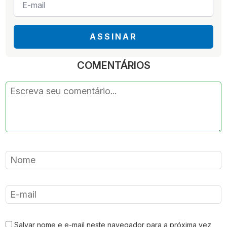
mail
*
ASSINAR
COMENTÁRIOS
Salvar nome e e-mail neste navegador para a próxima vez