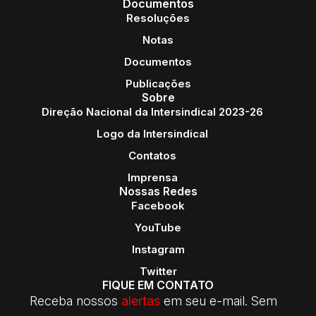
Documentos
Resoluções
Notas
Documentos
Publicações
Sobre
Direção Nacional da Intersindical 2023-26
Logo da Intersindical
Contatos
Imprensa
Nossas Redes
Facebook
YouTube
Instagram
Twitter
FIQUE EM CONTATO
Receba nossos
alertas
em seu e-mail. Sem