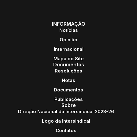
INFORMAÇÃO
Notícias
Opinião
Internacional
Mapa do Site
Documentos
Resoluções
Notas
Documentos
Publicações
Sobre
Direção Nacional da Intersindical 2023-26
Logo da Intersindical
Contatos