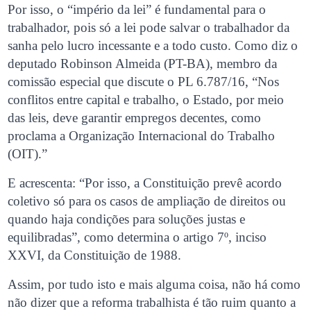
Por isso, o “império da lei” é fundamental para o
trabalhador, pois só a lei pode salvar o trabalhador da
sanha pelo lucro incessante e a todo custo. Como diz o
deputado Robinson Almeida (PT-BA), membro da
comissão especial que discute o PL 6.787/16, “Nos
conflitos entre capital e trabalho, o Estado, por meio
das leis, deve garantir empregos decentes, como
proclama a Organização Internacional do Trabalho
(OIT).”
E acrescenta: “Por isso, a Constituição prevê acordo
coletivo só para os casos de ampliação de direitos ou
quando haja condições para soluções justas e
equilibradas”, como determina o artigo 7º, inciso
XXVI, da Constituição de 1988.
Assim, por tudo isto e mais alguma coisa, não há como
não dizer que a reforma trabalhista é tão ruim quanto a