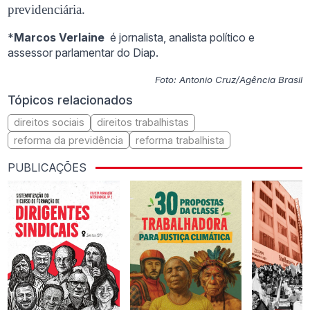
previdenciária.
*
Marcos Verlaine
é jornalista, analista político e
assessor parlamentar do Diap.
Foto: Antonio Cruz/Agência Brasil
Tópicos relacionados
direitos sociais
direitos trabalhistas
reforma da previdência
reforma trabalhista
PUBLICAÇÕES