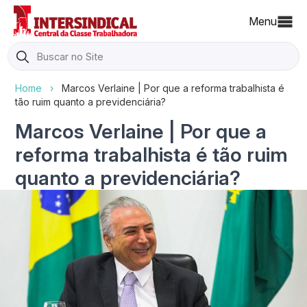
Menu
Search
for:
Home
›
Marcos Verlaine | Por que a reforma trabalhista é
tão ruim quanto a previdenciária?
Marcos Verlaine | Por que a
reforma trabalhista é tão ruim
quanto a previdenciária?