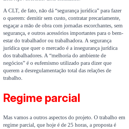
A CLT, de fato, não dá “segurança jurídica” para fazer
o querem: demitir sem custo, contratar precariamente,
esgaçar a mão de obra com jornadas escorchantes, sem
segurança, e outros acessórios importantes para o bem-
estar do trabalhador ou trabalhadora. A segurança
jurídica que quer o mercado é a insegurança jurídica
dos trabalhadores. A “melhoria do ambiente de
negócios” é o eufemismo utilizado para dizer que
querem a desregulamentação total das relações de
trabalho.
Regime parcial
Mas vamos a outros aspectos do projeto. O trabalho em
regime parcial, que hoje é de 25 horas, a proposta é