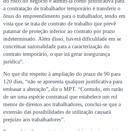
do risco do negócio e admiti-la como justificativa para
a contratação de trabalhador temporário é transferir o
ônus do empreendimento para o trabalhador, tendo em
vista que se trata de contrato de trabalho que prevê
patamar de proteção inferior ao contrato por prazo
indeterminado. Além disso, haverá dificuldade em se
conceituar sazonalidade para a caracterização do
contrato temporário, o que irá gerar insegurança
jurídica”.
No que diz respeito à ampliação do prazo de 90 para
120 dias, “não se apresenta qualquer justificativa para
embasar a alteração”, diz o MPT. “Contudo, em razão
de ser uma espécie contratual que estabelece um rol
menor de direitos aos trabalhadores, conclui-se que a
extensão das possibilidades de utilização causará
prejuízo aos trabalhadores”.