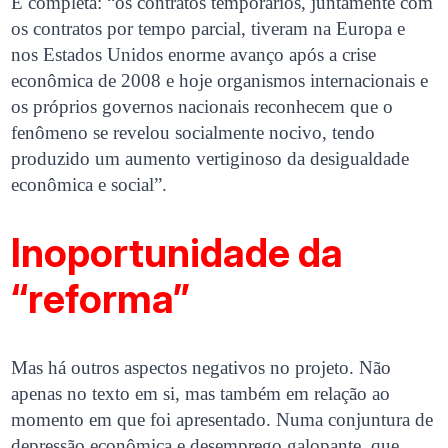
E completa: “os contratos temporários, juntamente com
os contratos por tempo parcial, tiveram na Europa e
nos Estados Unidos enorme avanço após a crise
econômica de 2008 e hoje organismos internacionais e
os próprios governos nacionais reconhecem que o
fenômeno se revelou socialmente nocivo, tendo
produzido um aumento vertiginoso da desigualdade
econômica e social”.
Inoportunidade da
“reforma”
Mas há outros aspectos negativos no projeto. Não
apenas no texto em si, mas também em relação ao
momento em que foi apresentado. Numa conjuntura de
depressão econômica e desemprego galopante, que