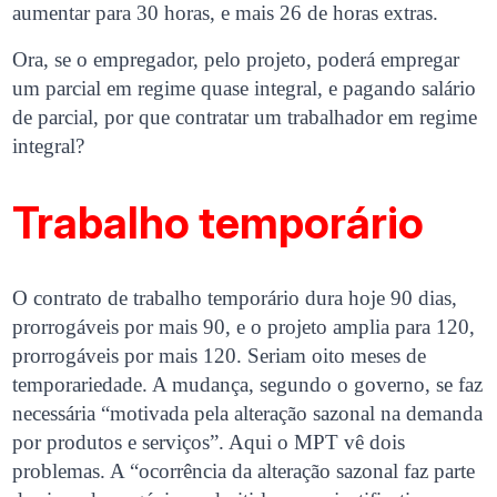
aumentar para 30 horas, e mais 26 de horas extras.
Ora, se o empregador, pelo projeto, poderá empregar
um parcial em regime quase integral, e pagando salário
de parcial, por que contratar um trabalhador em regime
integral?
Trabalho temporário
O contrato de trabalho temporário dura hoje 90 dias,
prorrogáveis por mais 90, e o projeto amplia para 120,
prorrogáveis por mais 120. Seriam oito meses de
temporariedade. A mudança, segundo o governo, se faz
necessária “motivada pela alteração sazonal na demanda
por produtos e serviços”. Aqui o MPT vê dois
problemas. A “ocorrência da alteração sazonal faz parte