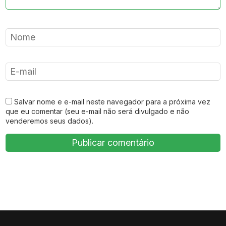
Salvar nome e e-mail neste navegador para a próxima vez
que eu comentar (seu e-mail não será divulgado e não
venderemos seus dados).