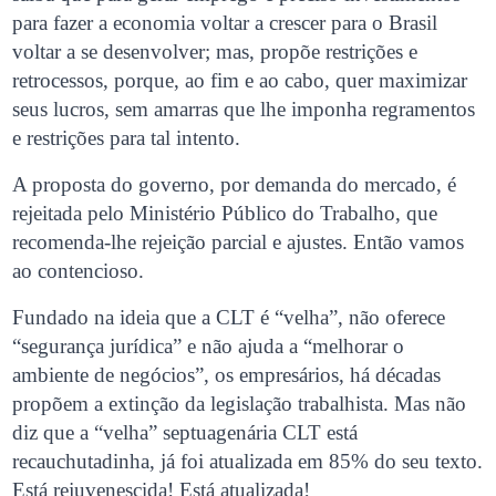
para fazer a economia voltar a crescer para o Brasil
voltar a se desenvolver; mas, propõe restrições e
retrocessos, porque, ao fim e ao cabo, quer maximizar
seus lucros, sem amarras que lhe imponha regramentos
e restrições para tal intento.
A proposta do governo, por demanda do mercado, é
rejeitada pelo Ministério Público do Trabalho, que
recomenda-lhe rejeição parcial e ajustes. Então vamos
ao contencioso.
Fundado na ideia que a CLT é “velha”, não oferece
“segurança jurídica” e não ajuda a “melhorar o
ambiente de negócios”, os empresários, há décadas
propõem a extinção da legislação trabalhista. Mas não
diz que a “velha” septuagenária CLT está
recauchutadinha, já foi atualizada em 85% do seu texto.
Está rejuvenescida! Está atualizada!