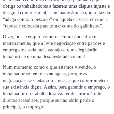
obriga os trabalhadores a fazerem uma disputa injusta e
desigual com o capital, semelhante àquela que se faz da
“adaga contra o pescoço” ou aquela clássica, em que a
“raposa é colocada para tomar conta do galinheiro”.
Dizer, por exemplo, como os empresários dizem,
matreiramente, que a livre negociação entre patrões e
empregados seria mais vantajosa que a legislação
trabalhista é de uma desonestidade cretina!
Num momento como o que estamos vivendo, o
trabalhador só tem desvantagens, porque as
negociações são feitas sob ameaças que comprometem
sua existência digna. Assim, para garantir o emprego, o
trabalhador ou trabalhadora vai ter de abrir mão de
direitos acessórios, porque se não abrir, perde o
principal, o emprego!