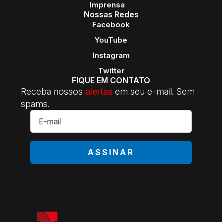
Imprensa
Nossas Redes
Facebook
YouTube
Instagram
Twitter
FIQUE EM CONTATO
Receba nossos
alertas
em seu e-mail. Sem
spams.
E-
mail
*
ASSINAR