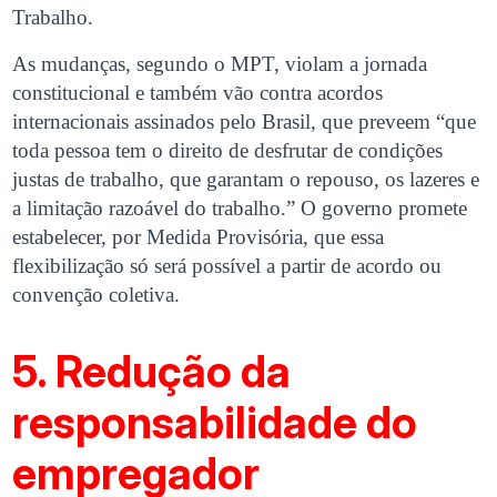
Trabalho.
As mudanças, segundo o MPT, violam a jornada
constitucional e também vão contra acordos
internacionais assinados pelo Brasil, que preveem “que
toda pessoa tem o direito de desfrutar de condições
justas de trabalho, que garantam o repouso, os lazeres e
a limitação razoável do trabalho.” O governo promete
estabelecer, por Medida Provisória, que essa
flexibilização só será possível a partir de acordo ou
convenção coletiva.
5. Redução da
responsabilidade do
empregador