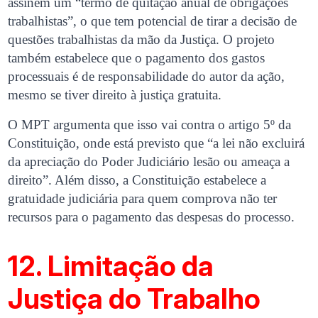
assinem um “termo de quitação anual de obrigações
trabalhistas”, o que tem potencial de tirar a decisão de
questões trabalhistas da mão da Justiça. O projeto
também estabelece que o pagamento dos gastos
processuais é de responsabilidade do autor da ação,
mesmo se tiver direito à justiça gratuita.
O MPT argumenta que isso vai contra o artigo 5º da
Constituição, onde está previsto que “a lei não excluirá
da apreciação do Poder Judiciário lesão ou ameaça a
direito”. Além disso, a Constituição estabelece a
gratuidade judiciária para quem comprova não ter
recursos para o pagamento das despesas do processo.
12. Limitação da
Justiça do Trabalho