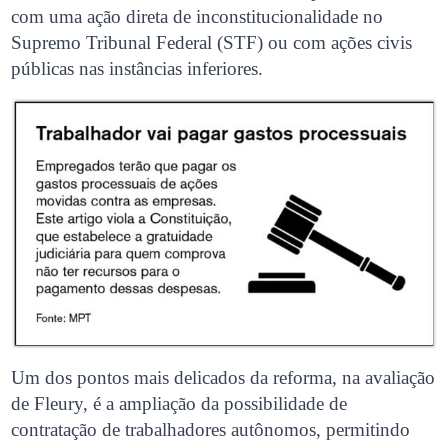
com uma ação direta de inconstitucionalidade no
Supremo Tribunal Federal (STF) ou com ações civis
públicas nas instâncias inferiores.
Um dos pontos mais delicados da reforma, na avaliação
de Fleury, é a ampliação da possibilidade de
contratação de trabalhadores autônomos, permitindo