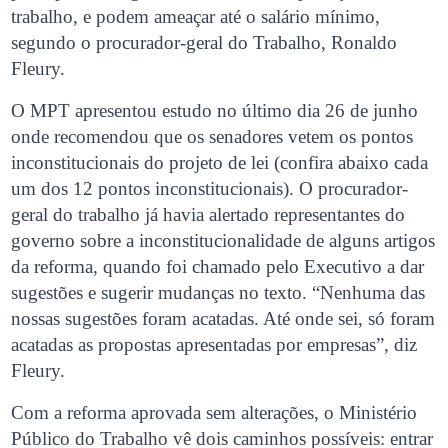
trabalho, e podem ameaçar até o salário mínimo,
segundo o procurador-geral do Trabalho, Ronaldo
Fleury.
O MPT apresentou estudo no último dia 26 de junho
onde recomendou que os senadores vetem os pontos
inconstitucionais do projeto de lei (confira abaixo cada
um dos 12 pontos inconstitucionais). O procurador-
geral do trabalho já havia alertado representantes do
governo sobre a inconstitucionalidade de alguns artigos
da reforma, quando foi chamado pelo Executivo a dar
sugestões e sugerir mudanças no texto. “Nenhuma das
nossas sugestões foram acatadas. Até onde sei, só foram
acatadas as propostas apresentadas por empresas”, diz
Fleury.
Com a reforma aprovada sem alterações, o Ministério
Público do Trabalho vê dois caminhos possíveis: entrar