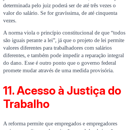
determinada pelo juiz poderá ser de até três vezes o
valor do salário. Se for gravíssima, de até cinquenta
vezes.
A norma viola o princípio constitucional de que “todos
são iguais perante a lei”, já que o projeto de lei permite
valores diferentes para trabalhadores com salários
diferentes, e também pode impedir a reparação integral
do dano. Esse é outro ponto que o governo federal
promete mudar através de uma medida provisória.
11. Acesso à Justiça do
Trabalho
A reforma permite que empregados e empregadores