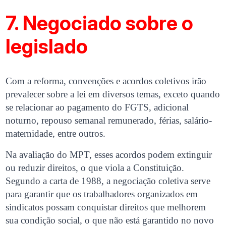
7. Negociado sobre o
legislado
Com a reforma, convenções e acordos coletivos irão
prevalecer sobre a lei em diversos temas, exceto quando
se relacionar ao pagamento do FGTS, adicional
noturno, repouso semanal remunerado, férias, salário-
maternidade, entre outros.
Na avaliação do MPT, esses acordos podem extinguir
ou reduzir direitos, o que viola a Constituição.
Segundo a carta de 1988, a negociação coletiva serve
para garantir que os trabalhadores organizados em
sindicatos possam conquistar direitos que melhorem
sua condição social, o que não está garantido no novo