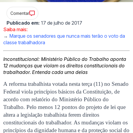
Comentar
Publicado em:
17 de julho de 2017
Saiba mais:
→
Marque os senadores que nunca mais terão o voto da
classe trabalhadora
Inconstitucional: Ministério Público do Trabalho aponta
12 mudanças que violam os direitos constitucionais do
trabalhador. Entenda cada uma delas
A reforma trabalhista votada nesta terça (11) no Senado
Federal viola princípios básicos da Constituição, de
acordo com relatório do Ministério Público do
Trabalho. Pelo menos 12 pontos do projeto de lei que
altera a legislação trabalhista ferem direitos
constitucionais do trabalhador. As mudanças violam os
princípios da dignidade humana e da proteção social do