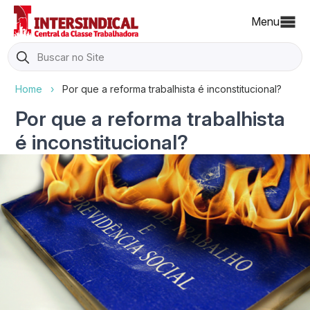
Menu
Search
for:
Home
›
Por que a reforma trabalhista é inconstitucional?
Por que a reforma trabalhista
é inconstitucional?