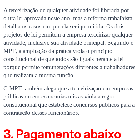
A terceirização de qualquer atividade foi liberada por
outra lei aprovada neste ano, mas a reforma trabalhista
detalha os casos em que ela será permitida. Os dois
projetos de lei permitem a empresa terceirizar qualquer
atividade, inclusive sua atividade principal. Segundo o
MPT, a ampliação da prática viola o princípio
constitucional de que todos são iguais perante a lei
porque permite remunerações diferentes a trabalhadores
que realizam a mesma função.
O MPT também alega que a terceirização em empresas
públicas ou em economias mistas viola a regra
constitucional que estabelece concursos públicos para a
contratação desses funcionários.
3. Pagamento abaixo