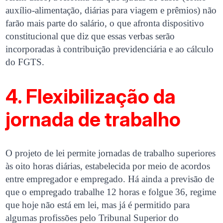
auxílio-alimentação, diárias para viagem e prêmios) não
farão mais parte do salário, o que afronta dispositivo
constitucional que diz que essas verbas serão
incorporadas à contribuição previdenciária e ao cálculo
do FGTS.
4. Flexibilização da
jornada de trabalho
O projeto de lei permite jornadas de trabalho superiores
às oito horas diárias, estabelecida por meio de acordos
entre empregador e empregado. Há ainda a previsão de
que o empregado trabalhe 12 horas e folgue 36, regime
que hoje não está em lei, mas já é permitido para
algumas profissões pelo Tribunal Superior do