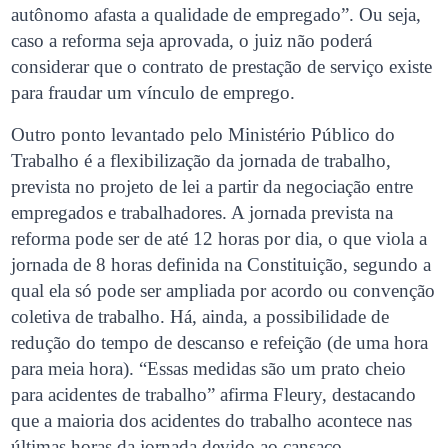
autônomo afasta a qualidade de empregado”. Ou seja,
caso a reforma seja aprovada, o juiz não poderá
considerar que o contrato de prestação de serviço existe
para fraudar um vínculo de emprego.
Outro ponto levantado pelo Ministério Público do
Trabalho é a flexibilização da jornada de trabalho,
prevista no projeto de lei a partir da negociação entre
empregados e trabalhadores. A jornada prevista na
reforma pode ser de até 12 horas por dia, o que viola a
jornada de 8 horas definida na Constituição, segundo a
qual ela só pode ser ampliada por acordo ou convenção
coletiva de trabalho. Há, ainda, a possibilidade de
redução do tempo de descanso e refeição (de uma hora
para meia hora). “Essas medidas são um prato cheio
para acidentes de trabalho” afirma Fleury, destacando
que a maioria dos acidentes do trabalho acontece nas
últimas horas da jornada devido ao cansaço.