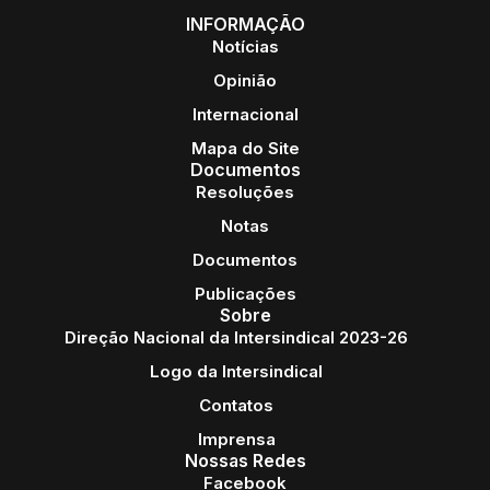
INFORMAÇÃO
Notícias
Opinião
Internacional
Mapa do Site
Documentos
Resoluções
Notas
Documentos
Publicações
Sobre
Direção Nacional da Intersindical 2023-26
Logo da Intersindical
Contatos
Imprensa
Nossas Redes
Facebook