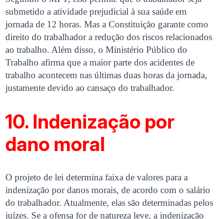
submetido a atividade prejudicial à sua saúde em
jornada de 12 horas. Mas a Constituição garante como
direito do trabalhador a redução dos riscos relacionados
ao trabalho. Além disso, o Ministério Público do
Trabalho afirma que a maior parte dos acidentes de
trabalho acontecem nas últimas duas horas da jornada,
justamente devido ao cansaço do trabalhador.
10. Indenização por
dano moral
O projeto de lei determina faixa de valores para a
indenização por danos morais, de acordo com o salário
do trabalhador. Atualmente, elas são determinadas pelos
juízes. Se a ofensa for de natureza leve, a indenização