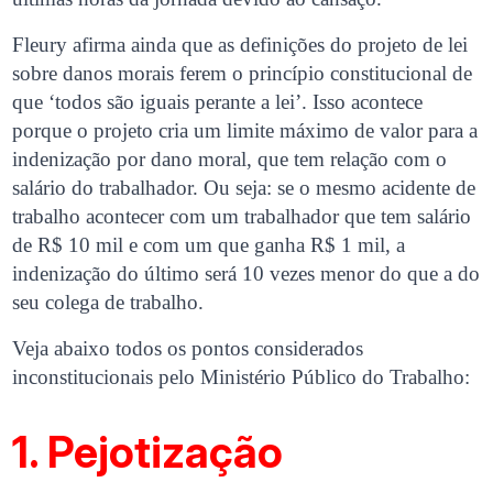
Fleury afirma ainda que as definições do projeto de lei
sobre danos morais ferem o princípio constitucional de
que ‘todos são iguais perante a lei’. Isso acontece
porque o projeto cria um limite máximo de valor para a
indenização por dano moral, que tem relação com o
salário do trabalhador. Ou seja: se o mesmo acidente de
trabalho acontecer com um trabalhador que tem salário
de R$ 10 mil e com um que ganha R$ 1 mil, a
indenização do último será 10 vezes menor do que a do
seu colega de trabalho.
Veja abaixo todos os pontos considerados
inconstitucionais pelo Ministério Público do Trabalho:
1. Pejotização