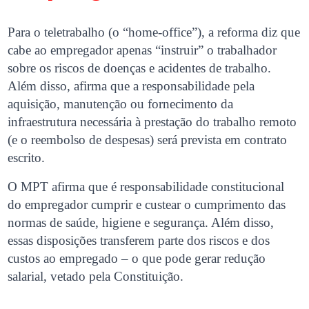
Para o teletrabalho (o “home-office”), a reforma diz que
cabe ao empregador apenas “instruir” o trabalhador
sobre os riscos de doenças e acidentes de trabalho.
Além disso, afirma que a responsabilidade pela
aquisição, manutenção ou fornecimento da
infraestrutura necessária à prestação do trabalho remoto
(e o reembolso de despesas) será prevista em contrato
escrito.
O MPT afirma que é responsabilidade constitucional
do empregador cumprir e custear o cumprimento das
normas de saúde, higiene e segurança. Além disso,
essas disposições transferem parte dos riscos e dos
custos ao empregado – o que pode gerar redução
salarial, vetado pela Constituição.