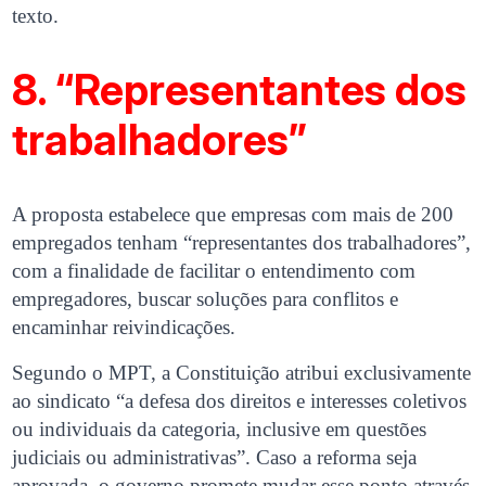
texto.
8. “Representantes dos
trabalhadores”
A proposta estabelece que empresas com mais de 200
empregados tenham “representantes dos trabalhadores”,
com a finalidade de facilitar o entendimento com
empregadores, buscar soluções para conflitos e
encaminhar reivindicações.
Segundo o MPT, a Constituição atribui exclusivamente
ao sindicato “a defesa dos direitos e interesses coletivos
ou individuais da categoria, inclusive em questões
judiciais ou administrativas”. Caso a reforma seja
aprovada, o governo promete mudar esse ponto através