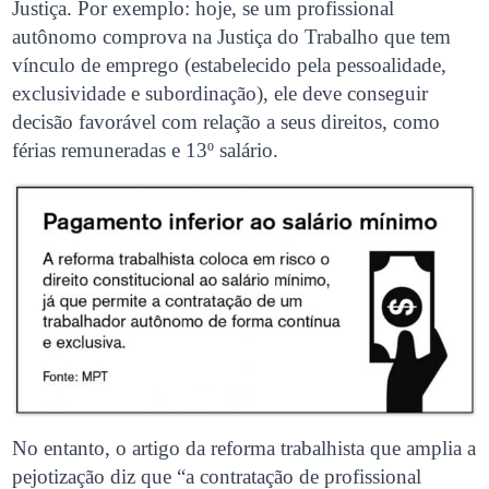
Justiça. Por exemplo: hoje, se um profissional
autônomo comprova na Justiça do Trabalho que tem
vínculo de emprego (estabelecido pela pessoalidade,
exclusividade e subordinação), ele deve conseguir
decisão favorável com relação a seus direitos, como
férias remuneradas e 13º salário.
No entanto, o artigo da reforma trabalhista que amplia a
pejotização diz que “a contratação de profissional