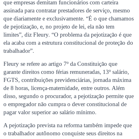
que empresas demitam funcionários com carteira
assinada para contratar prestadores de serviço, mesmo
que diariamente e exclusivamente. “É o que chamamos
de pejotização, e, no projeto de lei, ela não tem
limites”, diz Fleury. “O problema da pejotização é que
ela acaba com a estrutura constitucional de proteção do
trabalhador”.
Fleury se refere ao artigo 7º da Constituição que
garante direitos como férias remuneradas, 13º salário,
FGTS, contribuições previdenciárias, jornada máxima
de 8 horas, licença-maternidade, entre outros. Além
disso, segundo o procurador, a pejotização permite que
o empregador não cumpra o dever constitucional de
pagar valor superior ao salário mínimo.
A pejotização prevista na reforma também impede que
o trabalhador autônomo conquiste seus direitos na