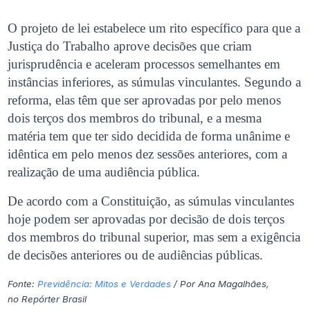
O projeto de lei estabelece um rito específico para que a
Justiça do Trabalho aprove decisões que criam
jurisprudência e aceleram processos semelhantes em
instâncias inferiores, as súmulas vinculantes. Segundo a
reforma, elas têm que ser aprovadas por pelo menos
dois terços dos membros do tribunal, e a mesma
matéria tem que ter sido decidida de forma unânime e
idêntica em pelo menos dez sessões anteriores, com a
realização de uma audiência pública.
De acordo com a Constituição, as súmulas vinculantes
hoje podem ser aprovadas por decisão de dois terços
dos membros do tribunal superior, mas sem a exigência
de decisões anteriores ou de audiências públicas.
Fonte:
Previdência: Mitos e Verdades
/ Por Ana Magalhães,
no Repórter Brasil