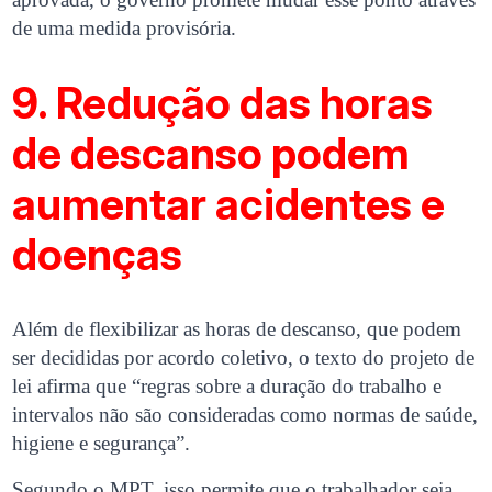
de uma medida provisória.
9. Redução das horas
de descanso podem
aumentar acidentes e
doenças
Além de flexibilizar as horas de descanso, que podem
ser decididas por acordo coletivo, o texto do projeto de
lei afirma que “regras sobre a duração do trabalho e
intervalos não são consideradas como normas de saúde,
higiene e segurança”.
Segundo o MPT, isso permite que o trabalhador seja