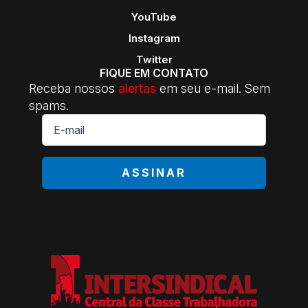
YouTube
Instagram
Twitter
FIQUE EM CONTATO
Receba nossos
alertas
em seu e-mail. Sem
spams.
E-
mail
*
ASSINAR