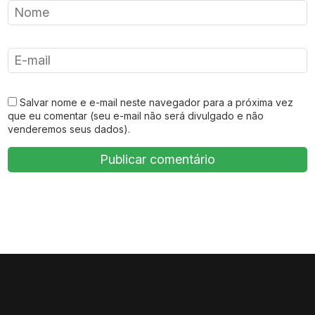
Salvar nome e e-mail neste navegador para a próxima vez
que eu comentar (seu e-mail não será divulgado e não
venderemos seus dados).