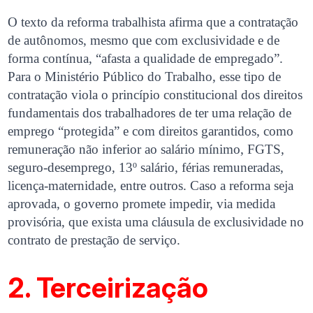
O texto da reforma trabalhista afirma que a contratação
de autônomos, mesmo que com exclusividade e de
forma contínua, “afasta a qualidade de empregado”.
Para o Ministério Público do Trabalho, esse tipo de
contratação viola o princípio constitucional dos direitos
fundamentais dos trabalhadores de ter uma relação de
emprego “protegida” e com direitos garantidos, como
remuneração não inferior ao salário mínimo, FGTS,
seguro-desemprego, 13º salário, férias remuneradas,
licença-maternidade, entre outros. Caso a reforma seja
aprovada, o governo promete impedir, via medida
provisória, que exista uma cláusula de exclusividade no
contrato de prestação de serviço.
2. Terceirização