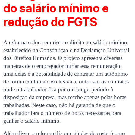
do salário mínimo e
redução do FGTS
A reforma coloca em risco o direito ao salário mínimo,
estabelecido na Constituição e na Declaração Universal
dos Direitos Humanos. O projeto apresenta diversas
maneiras de o empregador burlar essa remuneração:
uma delas é a possibilidade de contratar um autônomo
de forma contínua e exclusiva, e outra são os contratos
onde o trabalhador fica por um longo período à
disposição da empresa, mas recebe apenas pelas horas
trabalhadas. Neste caso, não há garantia de que o
trabalhador fará o número de horas necessárias para
ganhar o salário mínimo.
Além disso, a reforma diz que ajudas de custo (como