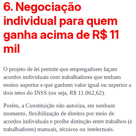
6. Negociação
individual para quem
ganha acima de R$ 11
mil
O projeto de lei permite que empregadores façam
acordos individuais com trabalhadores que tenham
ensino superior e que ganhem valor igual ou superior a
dois tetos do INSS (ou seja, R$ 11.062,62).
Porém, a Constituição não autoriza, em nenhum
momento, flexibilização de direitos por meio de
acordos individuais e proíbe distinção entre trabalhos (e
trabalhadores) manuais, técnicos ou intelectuais.