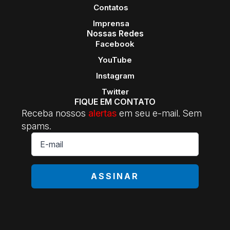
Contatos
Imprensa
Nossas Redes
Facebook
YouTube
Instagram
Twitter
FIQUE EM CONTATO
Receba nossos
alertas
em seu e-mail. Sem
spams.
E-
mail
*
ASSINAR