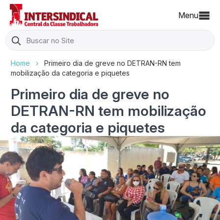
Menu
Search
for:
Home
›
Primeiro dia de greve no DETRAN-RN tem
mobilização da categoria e piquetes
Primeiro dia de greve no
DETRAN-RN tem mobilização
da categoria e piquetes