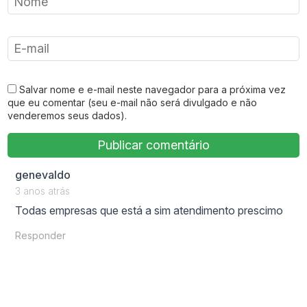
Salvar nome e e-mail neste navegador para a próxima vez
que eu comentar (seu e-mail não será divulgado e não
venderemos seus dados).
says:
genevaldo
3 anos atrás
Todas empresas que está a sim atendimento prescimo
Responder