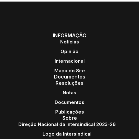
INFORMAÇÃO
Notícias
Opinião
Internacional
Mapa do Site
Documentos
Resoluções
Notas
Documentos
Publicações
Sobre
Direção Nacional da Intersindical 2023-26
Logo da Intersindical