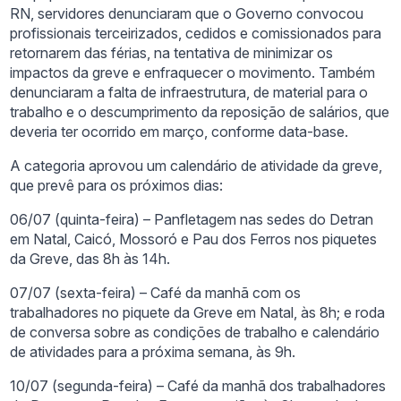
RN, servidores denunciaram que o Governo convocou
profissionais terceirizados, cedidos e comissionados para
retornarem das férias, na tentativa de minimizar os
impactos da greve e enfraquecer o movimento. Também
denunciaram a falta de infraestrutura, de material para o
trabalho e o descumprimento da reposição de salários, que
deveria ter ocorrido em março, conforme data-base.
A categoria aprovou um calendário de atividade da greve,
que prevê para os próximos dias:
06/07 (quinta-feira) – Panfletagem nas sedes do Detran
em Natal, Caicó, Mossoró e Pau dos Ferros nos piquetes
da Greve, das 8h às 14h.
07/07 (sexta-feira) – Café da manhã com os
trabalhadores no piquete da Greve em Natal, às 8h; e roda
de conversa sobre as condições de trabalho e calendário
de atividades para a próxima semana, às 9h.
10/07 (segunda-feira) – Café da manhã dos trabalhadores