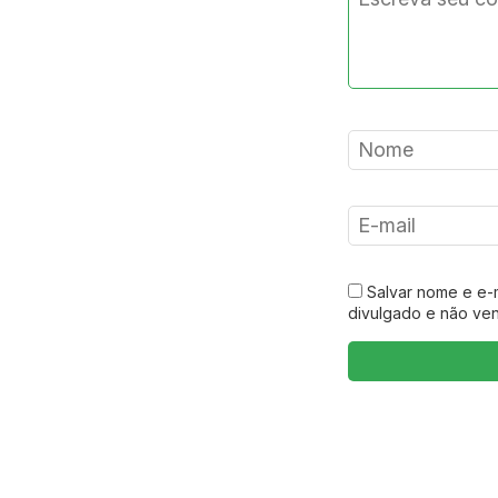
Salvar nome e e-
divulgado e não ve