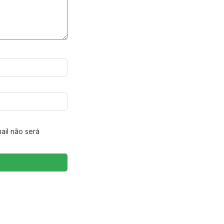
ail não será