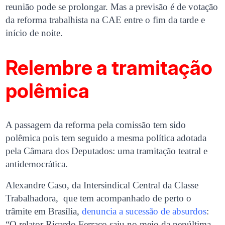
reunião pode se prolongar. Mas a previsão é de votação
da reforma trabalhista na CAE entre o fim da tarde e
início de noite.
Relembre a tramitação
polêmica
A passagem da reforma pela comissão tem sido
polêmica pois tem seguido a mesma política adotada
pela Câmara dos Deputados: uma tramitação teatral e
antidemocrática.
Alexandre Caso, da Intersindical Central da Classe
Trabalhadora, que tem acompanhado de perto o
trâmite em Brasília,
denuncia a sucessão de absurdos
:
“O relator Ricardo Ferraço saiu no meio da penúltima