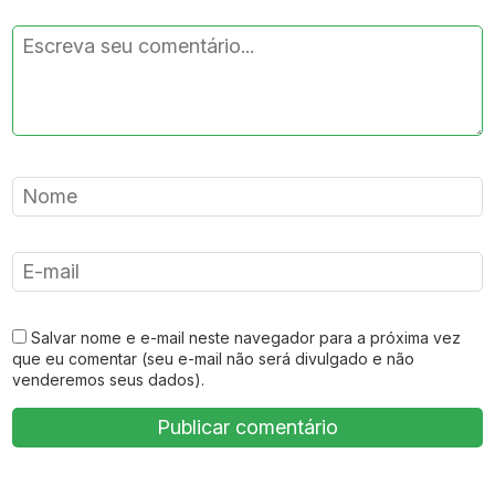
Salvar nome e e-mail neste navegador para a próxima vez
que eu comentar (seu e-mail não será divulgado e não
venderemos seus dados).