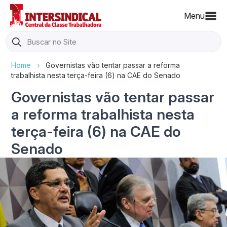
Menu
Search
for:
Home
›
Governistas vão tentar passar a reforma
trabalhista nesta terça-feira (6) na CAE do Senado
Governistas vão tentar passar
a reforma trabalhista nesta
terça-feira (6) na CAE do
Senado