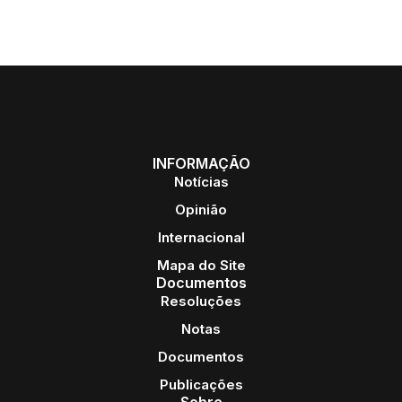
INFORMAÇÃO
Notícias
Opinião
Internacional
Mapa do Site
Documentos
Resoluções
Notas
Documentos
Publicações