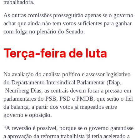
trabalhadora.
As outras comissões prosseguirão apenas se o governo
achar que ainda não tem votos suficientes para ganhar
com folga no plenário do Senado.
Terça-feira de luta
Na avaliação do analista político e assessor legislativo
do Departamento Intersindical Parlamentar (Diap,
Neuriberg Dias, as centrais devem focar a pressão em
parlamentares do PSB, PSD e PMDB, que serão o fiel
da balança, a partir dos votos já mapeados entre
governo e oposição.
“A reversão é possível, porque se o governo garantisse
a aprovação da reforma trabalhista já teria acelerado a