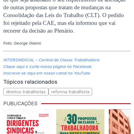
de outras propostas que tratam de mudanças na
Consolidação das Leis do Trabalho (CLT). O pedido
foi rejeitado pela CAE, mas ela informou que vai
recorrer da decisão ao Plenário.
Foto: George Gianni
INTERSINDICAL – Central da Classe Trabalhadora
Clique aqui e curta nossa página no Facebook
Inscreva-se aqui em nosso canal no YouTube
Tópicos relacionados
direitos trabalhistas
reforma trabalhista
PUBLICAÇÕES