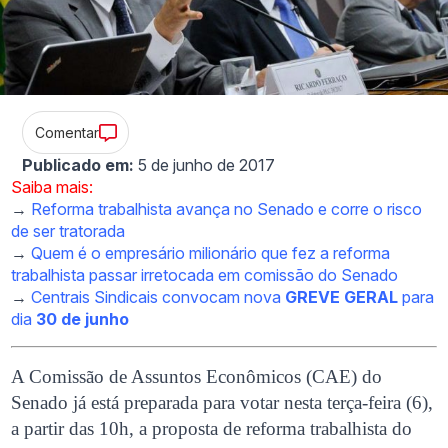
Comentar
Publicado em:
5 de junho de 2017
Saiba mais:
→
Reforma trabalhista avança no Senado e corre o risco
de ser tratorada
→
Quem é o empresário milionário que fez a reforma
trabalhista passar irretocada em comissão do Senado
→
Centrais Sindicais convocam nova
GREVE GERAL
para
dia
30 de junho
A Comissão de Assuntos Econômicos (CAE) do
Senado já está preparada para votar nesta terça-feira (6),
a partir das 10h, a proposta de reforma trabalhista do