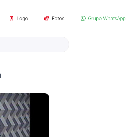
Logo
Fotos
Grupo WhatsApp
a