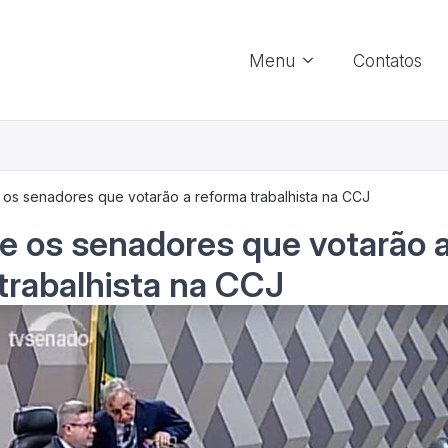
Menu
Contatos
 os senadores que votarão a reforma trabalhista na CCJ
e os senadores que votarão 
trabalhista na CCJ