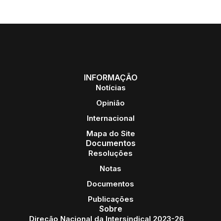
INFORMAÇÃO
Notícias
Opinião
Internacional
Mapa do Site
Documentos
Resoluções
Notas
Documentos
Publicações
Sobre
Direção Nacional da Intersindical 2023-26