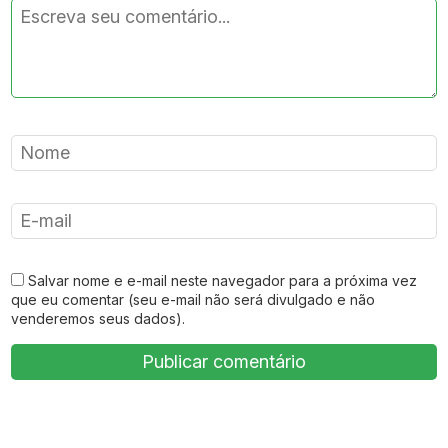
Salvar nome e e-mail neste navegador para a próxima vez
que eu comentar (seu e-mail não será divulgado e não
venderemos seus dados).