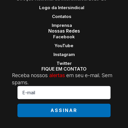
Logo da Intersindical
Contatos
Imprensa
Nossas Redes
Facebook
YouTube
Instagram
Twitter
FIQUE EM CONTATO
Receba nossos
alertas
em seu e-mail. Sem
spams.
E-
mail
*
ASSINAR