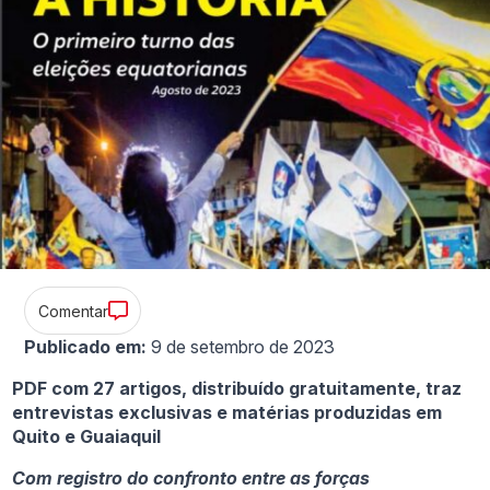
Comentar
Publicado em:
9 de setembro de 2023
PDF com 27 artigos, distribuído gratuitamente, traz
entrevistas exclusivas e matérias produzidas em
Quito e Guaiaquil
Com registro do confronto entre as forças