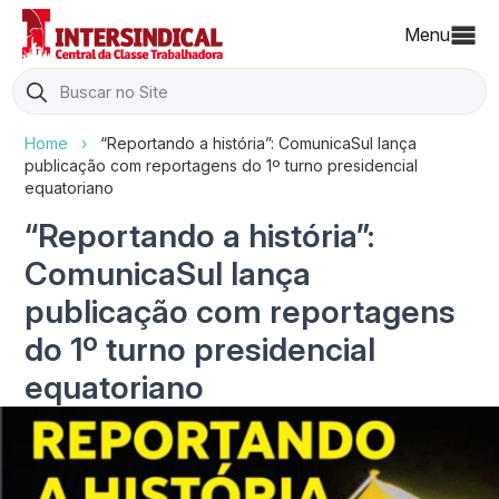
Menu
Search
for:
Home
›
“Reportando a história”: ComunicaSul lança
publicação com reportagens do 1º turno presidencial
equatoriano
“Reportando a história”:
ComunicaSul lança
publicação com reportagens
do 1º turno presidencial
equatoriano