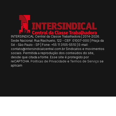
INTERSINDICAL Central da Classe Trabalhadora | 2014-2026.
Sede Nacional: Rua Riachuelo, 122 - CEP: 01007-000 | Praça da
Sé - São Paulo - SP | Fone: +55 11 3105-5510 | E-mail:
contato@intersindicalcentral.com.br
Sindicatos e movimentos
sociais. Permitida a reprodução dos conteúdos do site,
desde que citada a fonte. Esse site é protegido por
reCAPTCHA.
Políticas de Privacidade
e
Termos de Serviço
se
aplicam