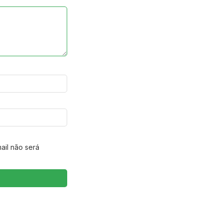
ail não será