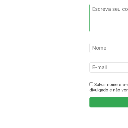
Salvar nome e e-
divulgado e não ve