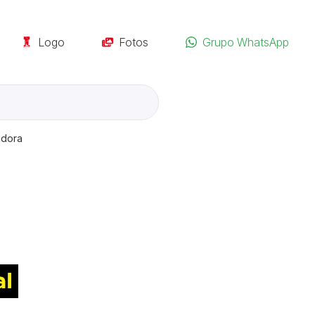
Logo
Fotos
Grupo WhatsApp
adora