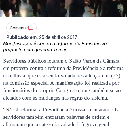
Comentar
Publicado em:
25 de abril de 2017
Manifestação é contra a reforma da Previdência
proposta pelo governo Temer
Servidores públicos lotaram o Salão Verde da Câmara
em protesto contra a reforma da Previdência e a reforma
trabalhista, que está sendo votada nesta terça-feira (25),
na comissão especial. A manifestação foi realizada por
funcionários do próprio Congresso, que também serão
afetados com as mudanças nas regras do sistema.
“Não à reforma, a Previdência é nossa”, cantaram. Os
servidores também entoaram palavras de ordem e
afirmaram que a categoria vai aderir à greve geral