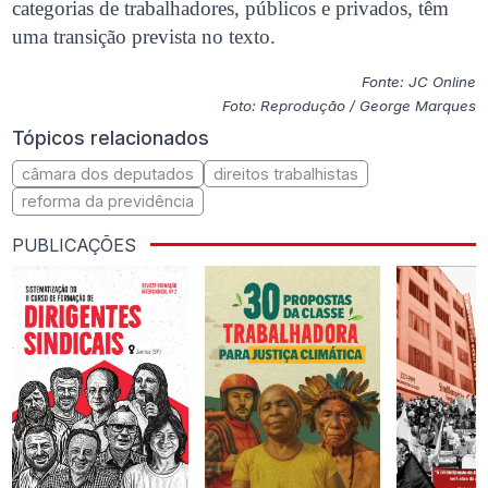
categorias de trabalhadores, públicos e privados, têm
uma transição prevista no texto.
Fonte: JC Online
Foto: Reprodução / George Marques
Tópicos relacionados
câmara dos deputados
direitos trabalhistas
reforma da previdência
PUBLICAÇÕES