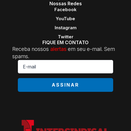
Nossas Redes
Facebook
YouTube
Instagram
Twitter
FIQUE EM CONTATO
Receba nossos
alertas
em seu e-mail. Sem
spams.
E-
mail
*
ASSINAR