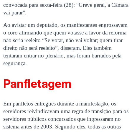
convocada para sexta-feira (28): “Greve geral, a Câmara
vai parar”.
Ao avistar um deputado, os manifestantes engrossavam
o coro afirmando que quem votasse a favor da reforma
não seria reeleito “Se votar, não vai voltar; quem tirar
direito não será reeleito”, disseram. Eles também
tentaram entrar no plenário, mas foram barrados pela
segurança.
Panfletagem
Em panfletos entregues durante a manifestação, os
servidores reivindicavam uma regra de transição para os
servidores públicos concursados que ingressaram no
sistema antes de 2003. Segundo eles, todas as outras