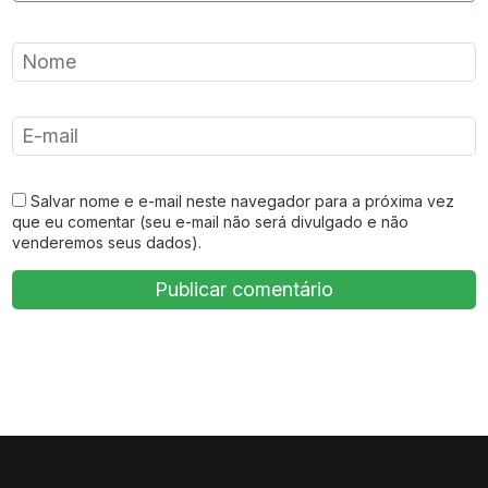
Salvar nome e e-mail neste navegador para a próxima vez
que eu comentar (seu e-mail não será divulgado e não
venderemos seus dados).