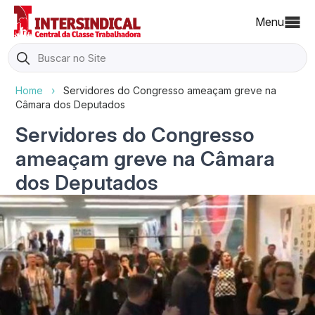
Menu
Search
for:
Home
›
Servidores do Congresso ameaçam greve na
Câmara dos Deputados
Servidores do Congresso
ameaçam greve na Câmara
dos Deputados