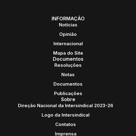
INFORMAÇÃO
Notícias
Opinião
Internacional
Mapa do Site
Documentos
Resoluções
Notas
Documentos
Publicações
Sobre
Direção Nacional da Intersindical 2023-26
Logo da Intersindical
Contatos
Imprensa