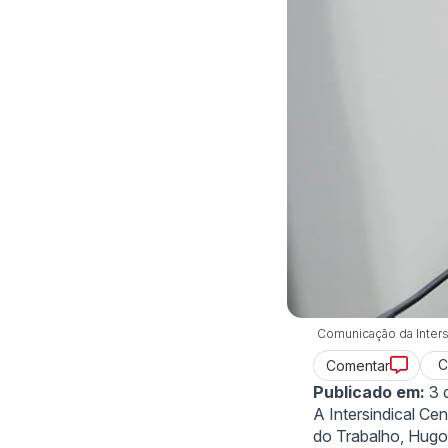
Comunicação da Inters
C
Comentar
Publicado em:
3 
A Intersindical Cen
do Trabalho, Hugo