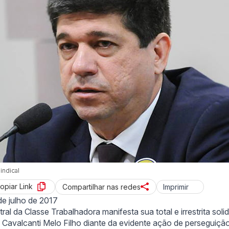
indical
opiar Link
Imprimir
Compartilhar nas redes
de julho de 2017
tral da Classe Trabalhadora manifesta sua total e irrestrita sol
 Cavalcanti Melo Filho diante da evidente ação de perseguiçã