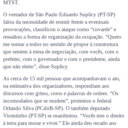
MTST.
O vereador de São Paulo Eduardo Suplicy (PT-SP)
falou da necessidade de resistir frente a eventuais
provocações, classificou o ataque como “covarde” e
ressaltou a forma de organização da ocupação. “Quero
me somar a todos no sentido de propor à construtura
que sentem à mesa de negociação, com vocês, com o
prefeito, com o governador e com o presidente, ainda
que não eleito”, disse Suplicy.
As cerca de 15 mil pessoas que acompanhavam o ato,
na estimativa dos organizadores, respondiam aos
discursos com gritos, coros e palavras de ordem. “Os
incomodados que se mudem”, protestou o federal
Orlando Silva (PCdoB-SP). O também deputado
Vicentinho (PT-SP) se manifestou. “Vocês tem o direito
à terra para morar e viver.” Ele ainda deu recado aos