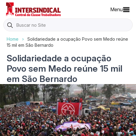
Menu
Search
for:
Home
›
Solidariedade a ocupação Povo sem Medo reúne
15 mil em São Bernardo
Solidariedade a ocupação
Povo sem Medo reúne 15 mil
em São Bernardo