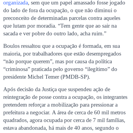
organizada
, sem que um papel amassado fosse jogado
do lado de fora da ocupação, o que não diminui o
preconceito de determinadas parcelas contra aqueles
que lutam por moradia. “Tem gente que ao sair na
sacada e ver pobre do outro lado, acha ruim.”
Boulos ressaltou que a ocupação é formada, em sua
maioria, por trabalhadores que estão desempregados
“não porque querem”, mas por causa da política
“criminosa” praticada pelo governo “ilegítimo” do
presidente Michel Temer (PMDB-SP).
Após decisão da Justiça que suspendeu ação de
reintegração de posse contra a ocupação, os integrantes
pretendem reforçar a mobilização para pressionar a
prefeitura a negociar. A área de cerca de 60 mil metros
quadrados, agora ocupada por cerca de 7 mil famílias,
estava abandonada, há mais de 40 anos, segundo o