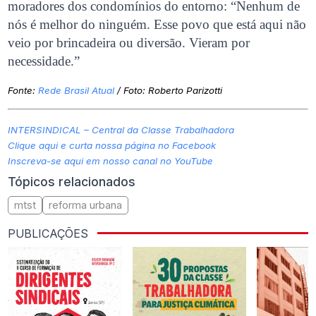
moradores dos condomínios do entorno: “Nenhum de
nós é melhor do ninguém. Esse povo que está aqui não
veio por brincadeira ou diversão. Vieram por
necessidade.”
Fonte:
Rede Brasil Atual
/ Foto: Roberto Parizotti
INTERSINDICAL – Central da Classe Trabalhadora
Clique aqui e curta nossa página no Facebook
Inscreva-se aqui em nosso canal no YouTube
Tópicos relacionados
mtst
reforma urbana
PUBLICAÇÕES