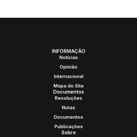
INFORMAÇÃO
Notícias
Opinião
Internacional
Mapa do Site
Documentos
Resoluções
Notas
Documentos
Publicações
Sobre