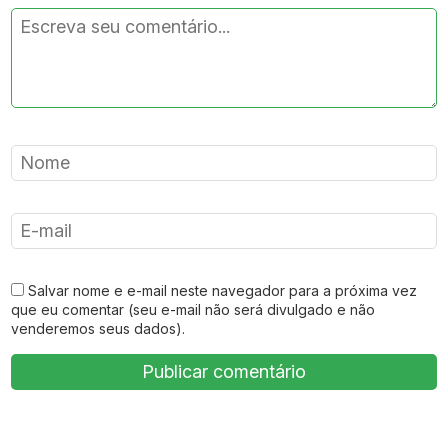
Salvar nome e e-mail neste navegador para a próxima vez
que eu comentar (seu e-mail não será divulgado e não
venderemos seus dados).