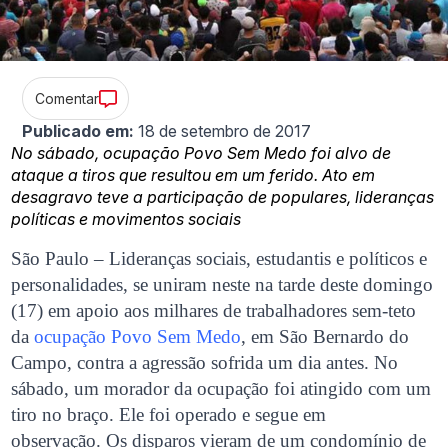
Comentar
Publicado em:
18 de setembro de 2017
No sábado, ocupação Povo Sem Medo foi alvo de
ataque a tiros que resultou em um ferido. Ato em
desagravo teve a participação de populares, lideranças
políticas e movimentos sociais
São Paulo – Lideranças sociais, estudantis e políticos e
personalidades, se uniram neste na tarde deste domingo
(17) em apoio aos milhares de trabalhadores sem-teto
da
ocupação Povo Sem Medo
, em São Bernardo do
Campo, contra a agressão sofrida um dia antes. No
sábado, um morador da ocupação foi atingido com um
tiro no braço. Ele foi operado e segue em
observação. Os disparos vieram de um condomínio de