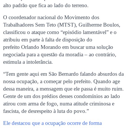
alto padrão que fica ao lado do terreno.
O coordenador nacional do Movimento dos
Trabalhadores Sem Teto (MTST), Guilherme Boulos,
classificou o ataque como “episódio lamentável” e o
atribuiu em parte à falta de disposição do
prefeito Orlando Morando em buscar uma solução
negociada para a questão da moradia – ao contrário,
estimula a intolerância.
“Tem gente aqui em São Bernardo falando absurdos da
nossa ocupação, a começar pelo prefeito. Quando age
dessa maneira, a mensagem que ele passa é muito ruim.
Gente de um dos prédios desses condomínios ao lado
atirou com arma de fogo, numa atitude criminosa e
fascista, de desrespeito à luta do povo.”
Ele destacou que a ocupação ocorre de forma