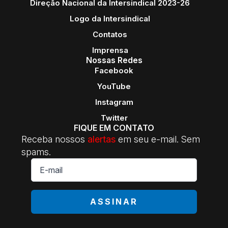
Direção Nacional da Intersindical 2023-26
Logo da Intersindical
Contatos
Imprensa
Nossas Redes
Facebook
YouTube
Instagram
Twitter
FIQUE EM CONTATO
Receba nossos
alertas
em seu e-mail. Sem
spams.
E-
mail
*
ASSINAR