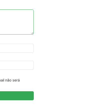
ail não será