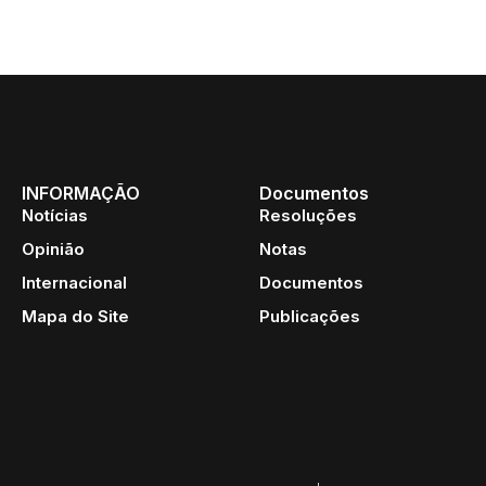
INFORMAÇÃO
Documentos
Notícias
Resoluções
Opinião
Notas
Internacional
Documentos
Mapa do Site
Publicações