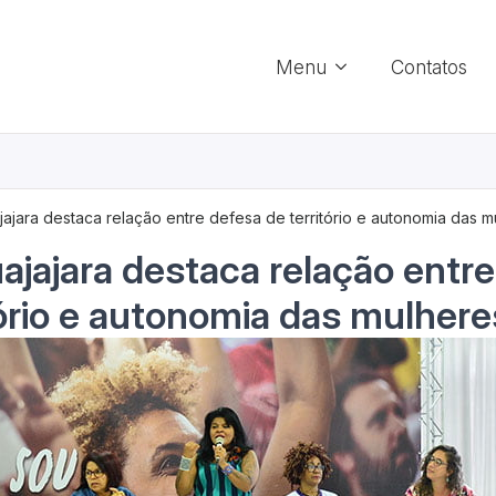
Menu
Contatos
jajara destaca relação entre defesa de território e autonomia das 
ajajara destaca relação entr
tório e autonomia das mulhere