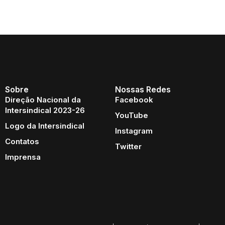
Sobre
Nossas Redes
Direção Nacional da
Facebook
Intersindical 2023-26
YouTube
Logo da Intersindical
Instagram
Contatos
Twitter
Imprensa