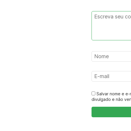
Salvar nome e e-
divulgado e não ve