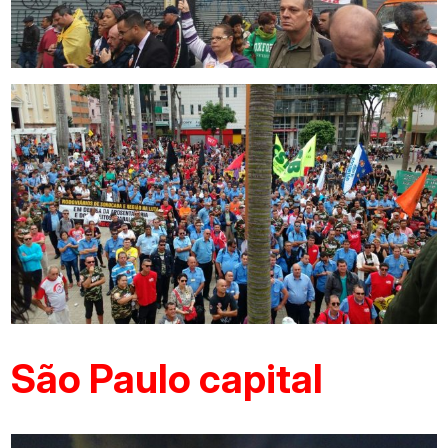
São Paulo capital