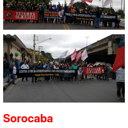
Sorocaba