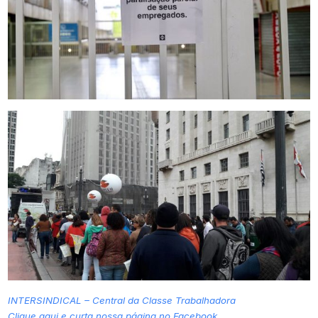
INTERSINDICAL – Central da Classe Trabalhadora
Clique aqui e curta nossa página no Facebook