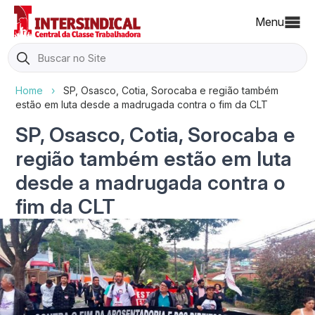
Menu
Search
for:
Home
›
SP, Osasco, Cotia, Sorocaba e região também
estão em luta desde a madrugada contra o fim da CLT
SP, Osasco, Cotia, Sorocaba e
região também estão em luta
desde a madrugada contra o
fim da CLT