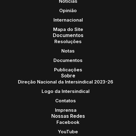
Notícias
Opinião
Internacional
Mapa do Site
Documentos
Resoluções
Notas
Documentos
Publicações
Sobre
Direção Nacional da Intersindical 2023-26
Logo da Intersindical
Contatos
Imprensa
Nossas Redes
Facebook
YouTube