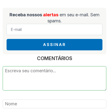
Receba nossos
alertas
em seu e-mail. Sem
spams.
E-
mail
*
ASSINAR
COMENTÁRIOS