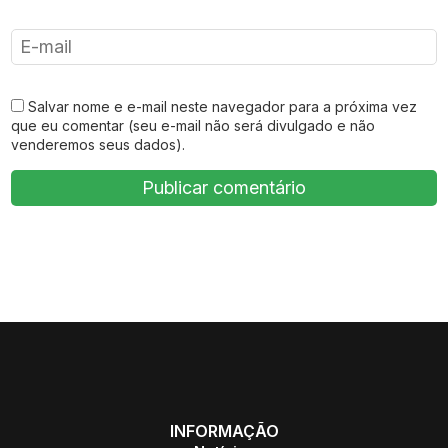
Salvar nome e e-mail neste navegador para a próxima vez
que eu comentar (seu e-mail não será divulgado e não
venderemos seus dados).
INFORMAÇÃO