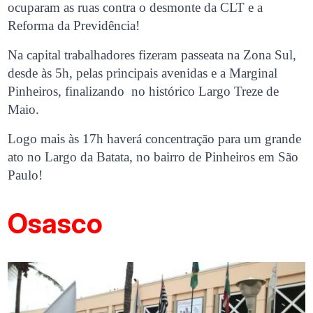
ocuparam as ruas contra o desmonte da CLT e a
Reforma da Previdência!
Na capital trabalhadores fizeram passeata na Zona Sul,
desde às 5h, pelas principais avenidas e a Marginal
Pinheiros, finalizando no histórico Largo Treze de
Maio.
Logo mais às 17h haverá concentração para um grande
ato no Largo da Batata, no bairro de Pinheiros em São
Paulo!
Osasco