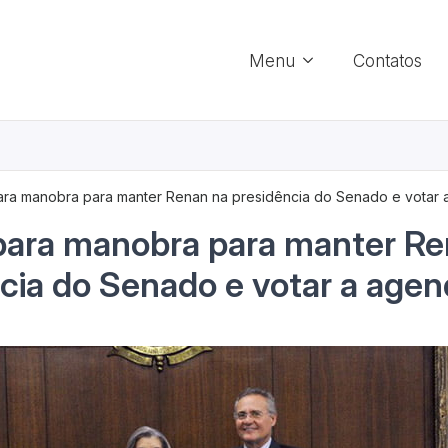
Menu
Contatos
ra manobra para manter Renan na presidência do Senado e votar
para manobra para manter Re
cia do Senado e votar a agen