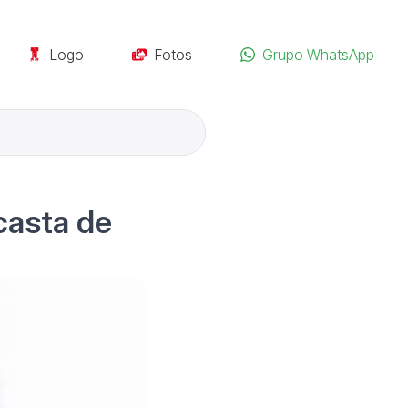
Logo
Fotos
Grupo WhatsApp
 casta de